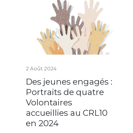
2 Août 2024
Des jeunes engagés :
Portraits de quatre
Volontaires
accueillies au CRL10
en 2024