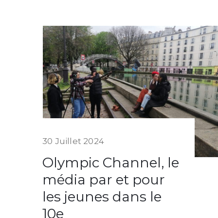
30 Juillet 2024
Olympic Channel, le
média par et pour
les jeunes dans le
10e