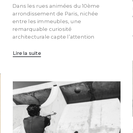
Dans les rues animées du 10ème
arrondissement de Paris, nichée
entre les immeubles, une
remarquable curiosité
architecturale capte l’attention
Lire la suite