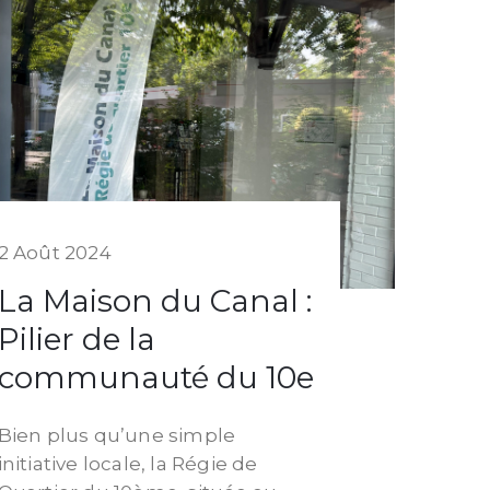
2 Août 2024
La Maison du Canal :
Pilier de la
communauté du 10e
Bien plus qu’une simple
initiative locale, la Régie de