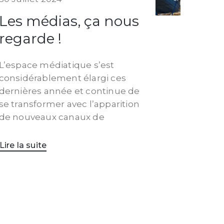
Les médias, ça nous
regarde !
L’espace médiatique s’est
considérablement élargi ces
dernières année et continue de
se transformer avec l’apparition
de nouveaux canaux de
Lire la suite