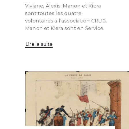
Viviane, Alexis, Manon et Kiera
sont toutes les quatre
volontaires à l’association CRL10.
Manon et Kiera sont en Service
Lire la suite