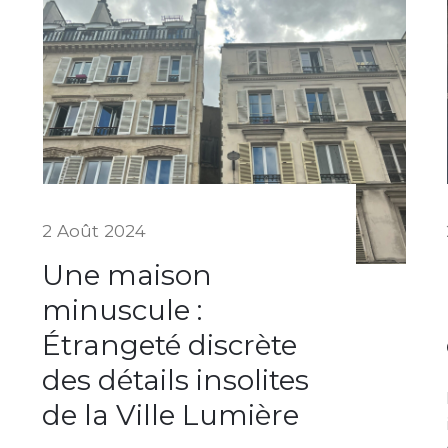
2 Août 2024
Une maison
minuscule :
Étrangeté discrète
des détails insolites
de la Ville Lumière