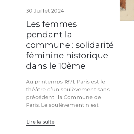
30 Juillet 2024
Les femmes
pendant la
commune : solidarité
féminine historique
dans le 10ème
Au printemps 1871, Paris est le
théâtre d’un soulèvement sans
précédent : la Commune de
Paris. Le soulèvement n’est
Lire la suite