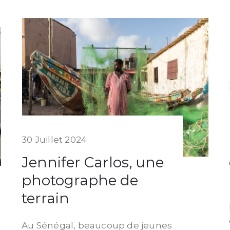
30 Juillet 2024
Jennifer Carlos, une
photographe de
terrain
Au Sénégal, beaucoup de jeunes