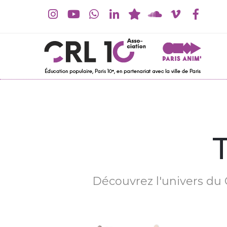
Découvrez l'univers du C