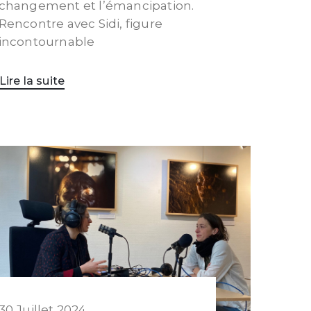
changement et l’émancipation.
Rencontre avec Sidi, figure
incontournable
Lire la suite
30 Juillet 2024