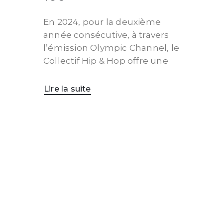
En 2024, pour la deuxième
année consécutive, à travers
l’émission Olympic Channel, le
Collectif Hip & Hop offre une
Lire la suite