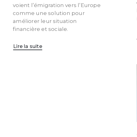
voient l’émigration vers l’Europe
comme une solution pour
améliorer leur situation
financière et sociale.
Lire la suite