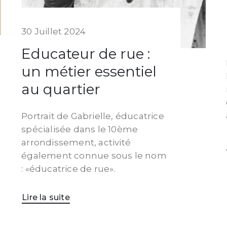
30 Juillet 2024
Educateur de rue :
un métier essentiel
au quartier
Portrait de Gabrielle, éducatrice
spécialisée dans le 10ème
arrondissement, activité
également connue sous le nom
: «éducatrice de rue».
Lire la suite