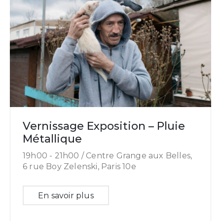
Vernissage Exposition – Pluie
Métallique
19h00 -
21h00 /
Centre Grange aux Belles,
6 rue Boy Zelenski, Paris 10e
En savoir plus