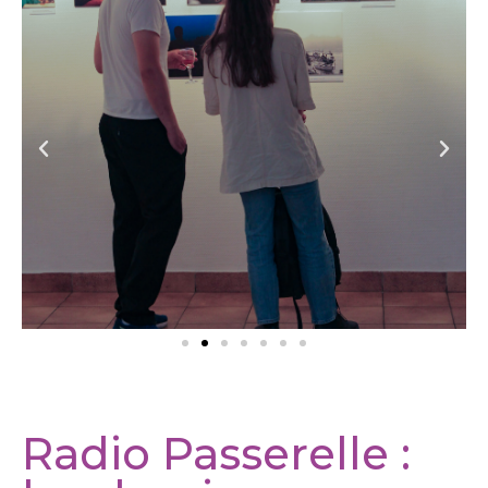
Radio Passerelle :