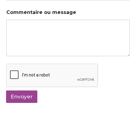
Commentaire ou message
Envoyer