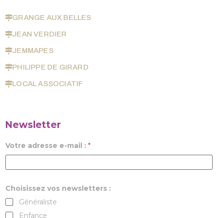
GRANGE AUX BELLES
JEAN VERDIER
JEMMAPES
PHILIPPE DE GIRARD
LOCAL ASSOCIATIF
Newsletter
Votre adresse e-mail :
*
Choisissez vos newsletters :
Généraliste
Enfance