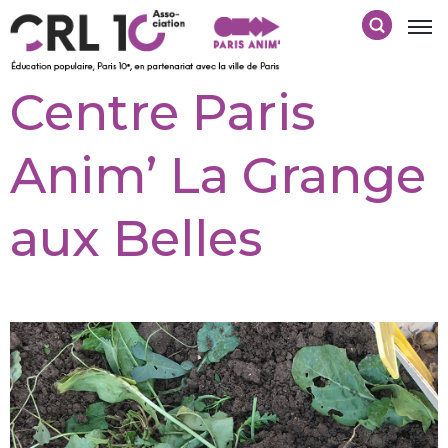
Centre Paris
Anim’ La Grange
aux Belles