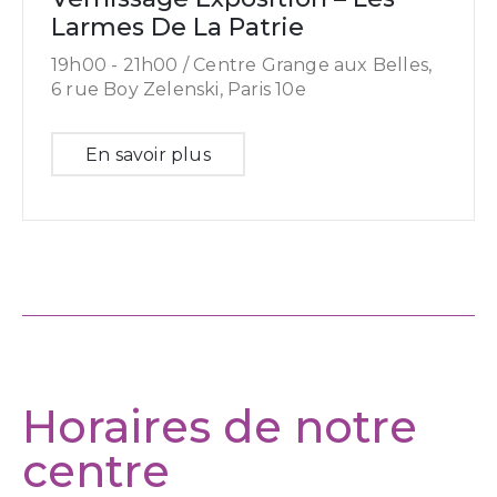
Larmes De La Patrie
19h00 -
21h00 /
Centre Grange aux Belles,
6 rue Boy Zelenski, Paris 10e
En savoir plus
Horaires de notre
centre