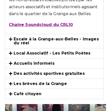
acteurs associatifs et institutionnels agissant
dans le quartier de la Grange aux Belles.
Chaîne Soundcloud du CRL10
Escale à la Grange-aux-Belles - Images
du réel
Local Associatif - Les Petits Poètes
Accueils informels
Des activités sportives gratuites
Les brèves de la Grange
Café citoyen