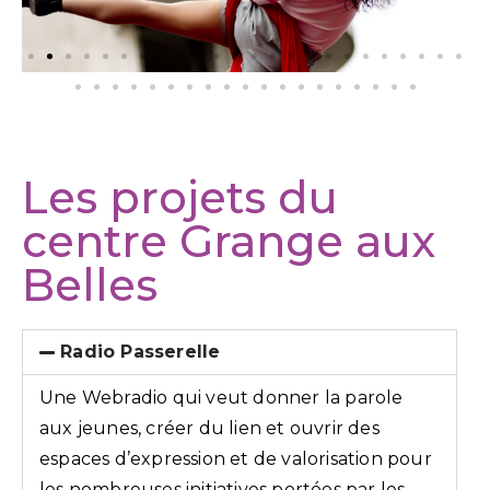
Les projets du
centre Grange aux
Belles
Radio Passerelle
Une Webradio qui veut donner la parole
aux jeunes, créer du lien et ouvrir des
espaces d’expression et de valorisation pour
les nombreuses initiatives portées par les