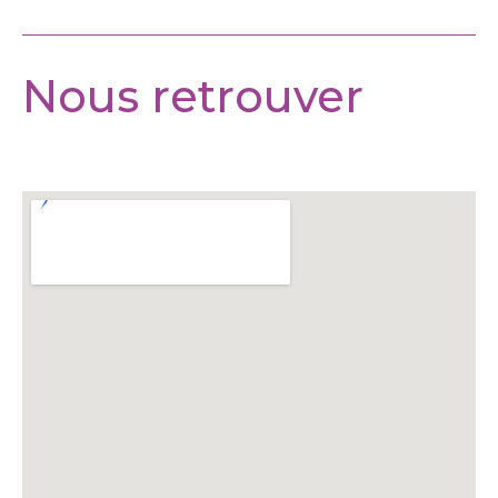
Nous retrouver