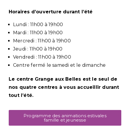
Horaires d’ouverture durant l’été
Lundi : 11h00 à 19h00
Mardi : 11h00 à 19h00
Mercredi : 11h00 à 19h00
Jeudi : 11h00 à 19h00
Vendredi : 11h00 à 19h00
Centre fermé le samedi et le dimanche
Le centre Grange aux Belles est le seul de
nos quatre centres à vous accueillir durant
tout l’été.
Programme des animations estivales
famille et jeunesse