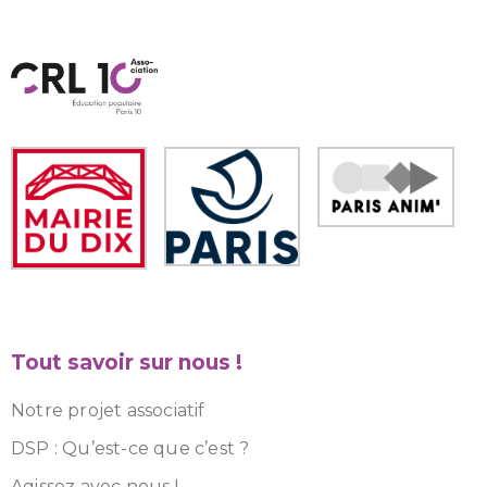
Tout savoir sur nous !
Notre projet associatif
DSP : Qu’est-ce que c’est ?
Agissez avec nous !