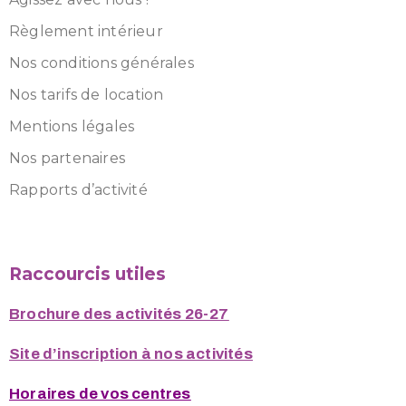
Règlement intérieur
Nos conditions générales
Nos tarifs de location
Mentions légales
Nos partenaires
Rapports d’activité
Raccourcis utiles
Brochure des activités 26-27
Site d’inscription à nos activités
Horaires de vos centres