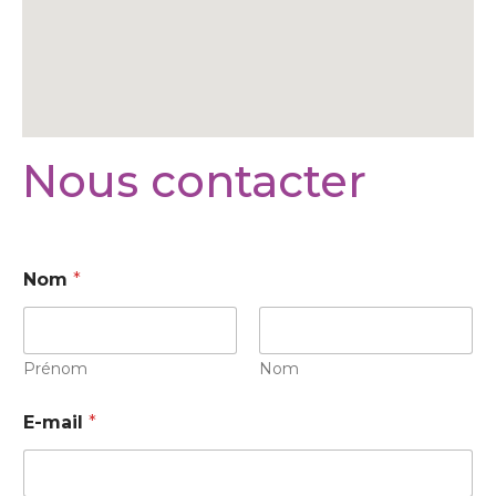
Nous contacter
Nom
*
Prénom
Nom
E-mail
*