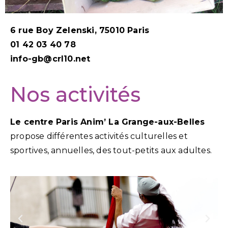
6 rue Boy Zelenski, 75010 Paris
01 42 03 40 78
info-gb@crl10.net
Nos activités
Le centre Paris Anim’ La Grange-aux-Belles
propose différentes activités culturelles et
sportives, annuelles, des tout-petits aux adultes.