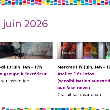
 juin 2026
di 10 juin, 14h – 17h
Mercredi 17 juin, 14h – 
n groupe à l’extérieur
Atelier Dés-infox
 sur inscription
(sensibilisation aux méd
aux fake news)
Gratuit sur inscription