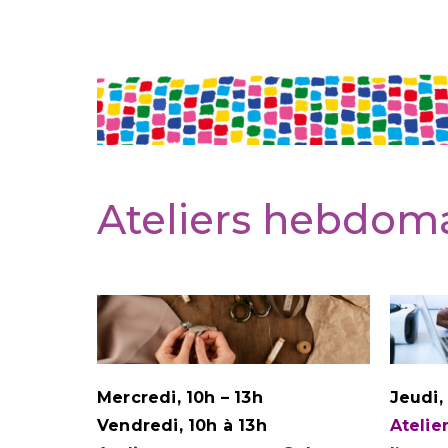
Ateliers hebdom
Mercredi, 10h – 13h
Jeudi,
Vendredi, 10h à 13h
Ateli