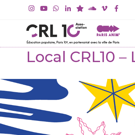
Local CRL10 – 