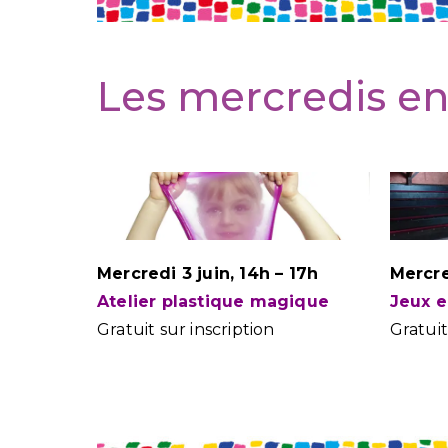
Les mercredis en
Mercredi 3 juin, 14h – 17h
Mercre
Atelier plastique magique
Jeux e
Gratuit sur inscription
Gratuit