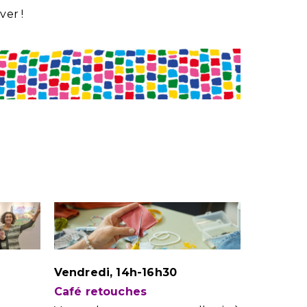
ver !
Vendredi, 14h-16h30
Café retouches