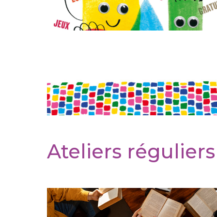
Ateliers réguliers