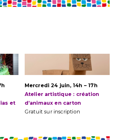
17h
Mercredi 24 juin, 14h – 17h
Atelier artistique : création
ias et
d’animaux en carton
Gratuit sur inscription