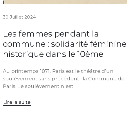
30 Juillet 2024
Les femmes pendant la
commune : solidarité féminine
historique dans le 10ème
Au printemps 1871, Paris est le théâtre d’un
soulèvement sans précédent : la Commune de
Paris. Le soulèvement n’est
Lire la suite