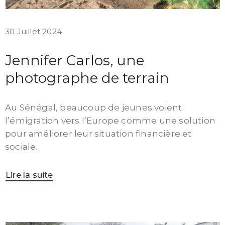
30 Juillet 2024
Jennifer Carlos, une
photographe de terrain
Au Sénégal, beaucoup de jeunes voient
l’émigration vers l’Europe comme une solution
pour améliorer leur situation financière et
sociale.
Lire la suite