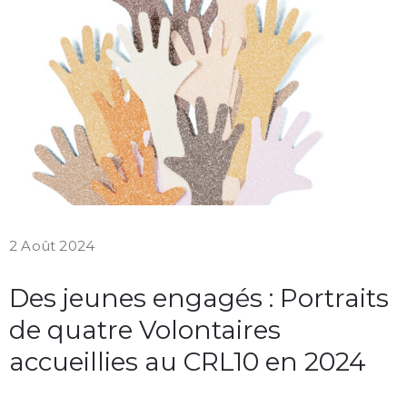
2 Août 2024
Des jeunes engagés : Portraits
de quatre Volontaires
accueillies au CRL10 en 2024