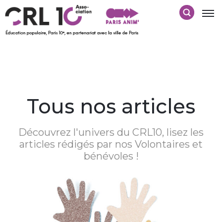
Tous nos articles
Découvrez l'univers du CRL10, lisez les
articles rédigés par nos Volontaires et
bénévoles !