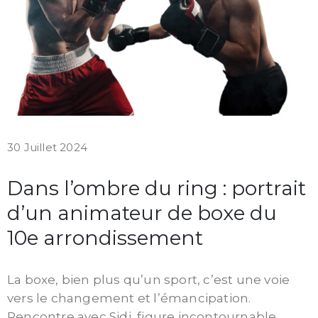
30 Juillet 2024
Dans l’ombre du ring : portrait
d’un animateur de boxe du
10e arrondissement
La boxe, bien plus qu’un sport, c’est une voie
vers le changement et l’émancipation.
Rencontre avec Sidi, figure incontournable