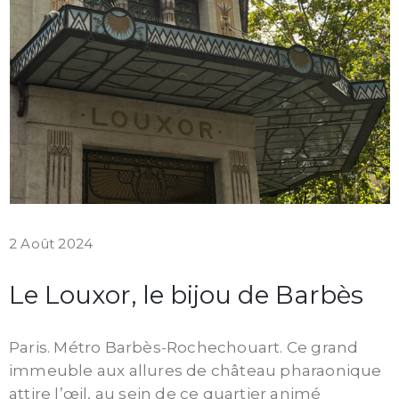
2 Août 2024
Le Louxor, le bijou de Barbès
Paris. Métro Barbès-Rochechouart. Ce grand
immeuble aux allures de château pharaonique
attire l’œil, au sein de ce quartier animé