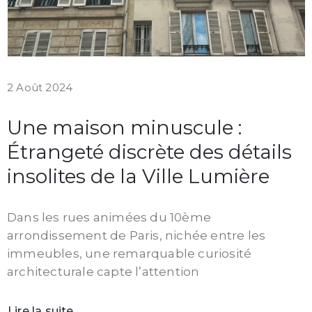
2 Août 2024
Une maison minuscule :
Étrangeté discrète des détails
insolites de la Ville Lumière
Dans les rues animées du 10ème
arrondissement de Paris, nichée entre les
immeubles, une remarquable curiosité
architecturale capte l’attention
Lire la suite