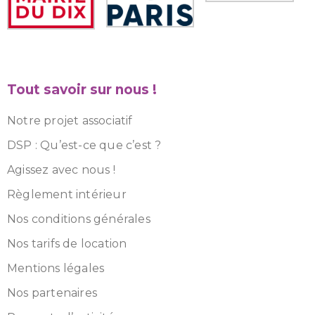
Tout savoir sur nous !
Notre projet associatif
DSP : Qu’est-ce que c’est ?
Agissez avec nous !
Règlement intérieur
Nos conditions générales
Nos tarifs de location
Mentions légales
Nos partenaires