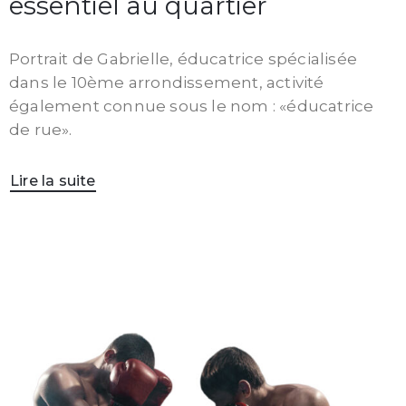
essentiel au quartier
Portrait de Gabrielle, éducatrice spécialisée
dans le 10ème arrondissement, activité
également connue sous le nom : «éducatrice
de rue».
Lire la suite