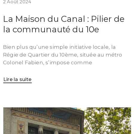
2 Août 2024
La Maison du Canal : Pilier de
la communauté du 10e
Bien plus qu’une simple initiative locale, la
Régie de Quartier du 10ème, située au métro
Colonel Fabien, s’impose comme
Lire la suite