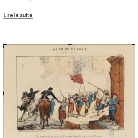
Lire la suite