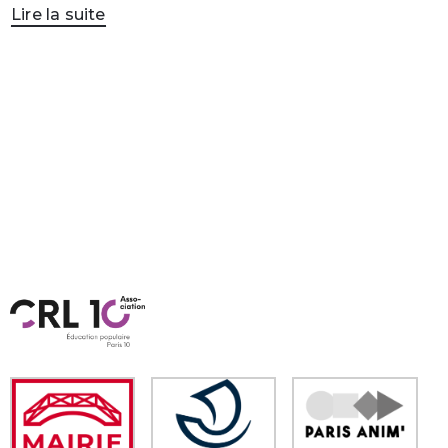
Lire la suite