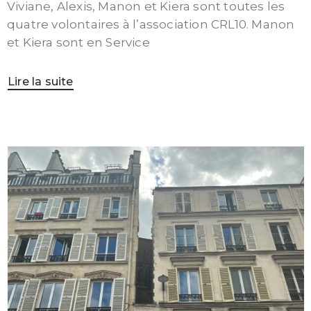
Viviane, Alexis, Manon et Kiera sont toutes les
quatre volontaires à l’association CRL10. Manon
et Kiera sont en Service
Lire la suite