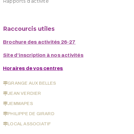
Rapports d’activité
Raccourcis utiles
Brochure des activités 26-27
Site d’inscription à nos activités
Horaires de vos centres
GRANGE AUX BELLES
JEAN VERDIER
JEMMAPES
PHILIPPE DE GIRARD
LOCAL ASSOCIATIF