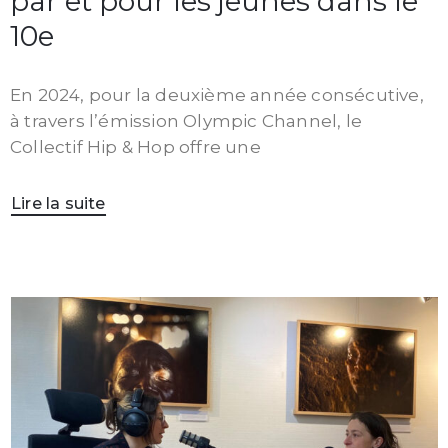
par et pour les jeunes dans le
10e
En 2024, pour la deuxième année consécutive,
à travers l’émission Olympic Channel, le
Collectif Hip & Hop offre une
Lire la suite