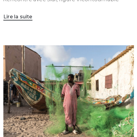
Lire la suite