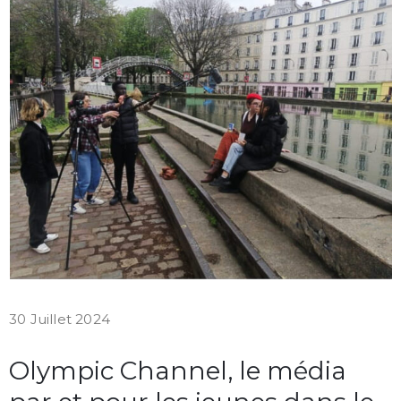
30 Juillet 2024
Olympic Channel, le média