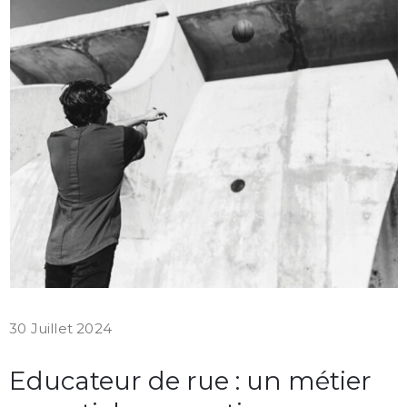
30 Juillet 2024
Educateur de rue : un métier