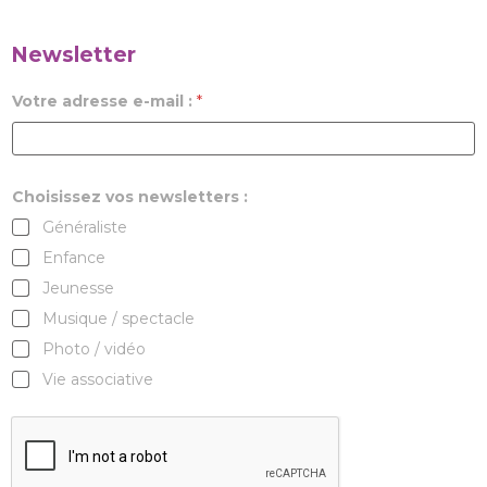
Newsletter
Votre adresse e-mail :
*
Choisissez vos newsletters :
Généraliste
Enfance
Jeunesse
Musique / spectacle
Photo / vidéo
Vie associative