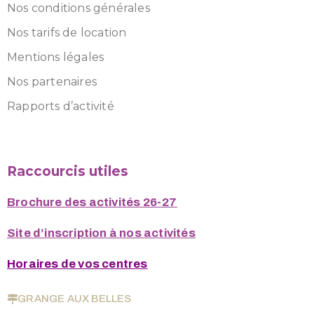
Nos conditions générales
Nos tarifs de location
Mentions légales
Nos partenaires
Rapports d’activité
Raccourcis utiles
Brochure des activités 26-27
Site d’inscription à nos activités
Horaires de vos centres
GRANGE AUX BELLES