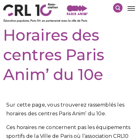
Horaires des
centres Paris
Anim’ du 10e
Sur cette page, vous trouverez rassemblés les
horaires des centres Paris Anim’ du 10e.
Ces horaires ne concernent pas les équipements
sportifs de la Ville de Paris où l’association CRL10