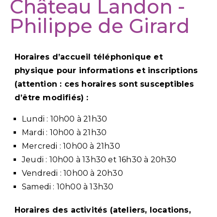
Château Landon -
Philippe de Girard
Horaires d’accueil téléphonique et
physique pour informations et inscriptions
(attention : ces horaires sont susceptibles
d’être modifiés) :
Lundi : 10h00 à 21h30
Mardi : 10h00 à 21h30
Mercredi : 10h00 à 21h30
Jeudi : 10h00 à 13h30 et 16h30 à 20h30
Vendredi : 10h00 à 20h30
Samedi : 10h00 à 13h30
Horaires des activités (ateliers, locations,