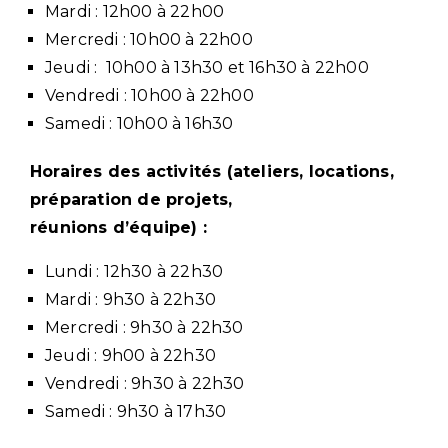
Mardi : 12h00 à 22h00
Mercredi : 10h00 à 22h00
Jeudi : 10h00 à 13h30 et 16h30 à 22h00
Vendredi : 10h00 à 22h00
Samedi : 10h00 à 16h30
Horaires des activités
(ateliers, locations,
préparation de projets,
réunions d’équipe) :
Lundi : 12h30 à 22h30
Mardi : 9h30 à 22h30
Mercredi : 9h30 à 22h30
Jeudi : 9h00 à 22h30
Vendredi : 9h30 à 22h30
Samedi : 9h30 à 17h30