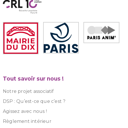
Tout savoir sur nous !
Notre projet associatif
DSP : Qu’est-ce que c’est ?
Agissez avec nous !
Règlement intérieur