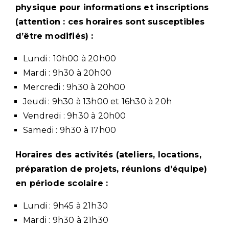
physique pour informations et inscriptions
(attention : ces horaires sont susceptibles
d’être modifiés) :
Lundi : 10h00 à 20h00
Mardi : 9h30 à 20h00
Mercredi : 9h30 à 20h00
Jeudi : 9h30 à 13h00 et 16h30 à 20h
Vendredi : 9h30 à 20h00
Samedi : 9h30 à 17h00
Horaires des activités (ateliers, locations,
préparation de projets, réunions d’équipe)
en période scolaire :
Lundi : 9h45 à 21h30
Mardi : 9h30 à 21h30