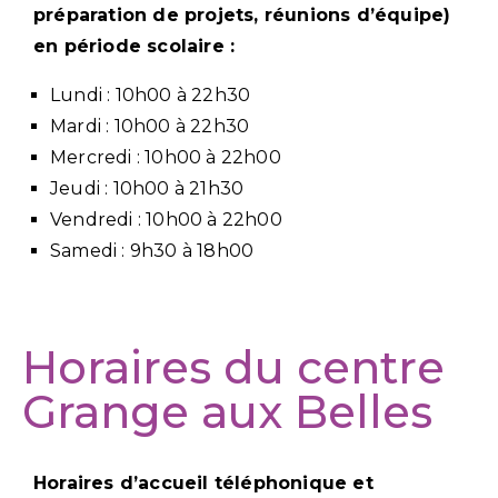
préparation de projets, réunions d’équipe)
en période scolaire :
Lundi : 10h00 à 22h30
Mardi : 10h00 à 22h30
Mercredi : 10h00 à 22h00
Jeudi : 10h00 à 21h30
Vendredi : 10h00 à 22h00
Samedi : 9h30 à 18h00
Horaires du centre
Grange aux Belles
Horaires d’accueil téléphonique et