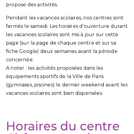
propose des activités.
Pendant les vacances scolaires, nos centres sont
fermés le samedi. Les horaires d’ouverture durant
les vacances scolaires sont mis à jour sur cette
page (sur la page de chaque centre et sur sa
fiche Google) deux semaines avant la période
concernée.
A noter : les activités proposées dans les
équipements sportifs de la Ville de Paris
(gymnases, piscines) le dernier weekend avant les
vacances scolaires sont bien dispensées.
Horaires du centre