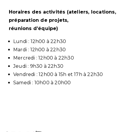
Horaires des activités
(ateliers, locations,
préparation de projets,
réunions d’équipe)
Lundi : 12h00 à 22h30
Mardi :
12h00 à 22h30
Mercredi :
12h00 à 22h30
Jeudi : 9
h30 à 22h30
Vendredi :
12h00 à 15h et 17h à 22h30
Samedi : 10h00 à 20h00