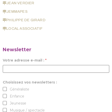
JEAN VERDIER
JEMMAPES
PHILIPPE DE GIRARD
LOCAL ASSOCIATIF
Newsletter
Votre adresse e-mail :
*
Choisissez vos newsletters :
Généraliste
Enfance
Jeunesse
Musique / spectacle