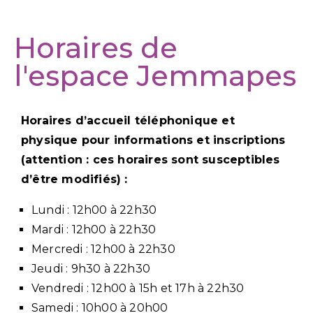
Horaires de
l'espace Jemmapes
Horaires d’accueil téléphonique et
physique pour informations et inscriptions
(attention : ces horaires sont susceptibles
d’être modifiés) :
Lundi : 12h00 à 22h30
Mardi :
12h00 à 22h30
Mercredi :
12h00 à 22h30
Jeudi : 9
h30 à 22h30
Vendredi :
12h00 à 15h et 17h à 22h30
Samedi : 10h00 à 20h00