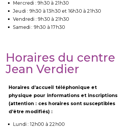
Mercredi : 9h30 à 21h30
Jeudi : 9h30 à 13h30 et 16h30 à 21h30
Vendredi : 9h30 à 21h30
Samedi : 9h30 à 17h30
Horaires du centre
Jean Verdier
Horaires d’accueil téléphonique et
physique pour informations et inscriptions
(attention : ces horaires sont susceptibles
d’être modifiés) :
Lundi : 12h00 à 22h00