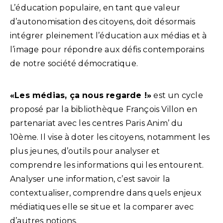
L’éducation populaire, en tant que valeur
d’autonomisation des citoyens, doit désormais
intégrer pleinement l’éducation aux médias et à
l’image pour répondre aux défis contemporains
de notre société démocratique.
«Les médias, ça nous regarde !»
est un cycle
proposé par la bibliothèque François Villon en
partenariat avec les centres Paris Anim’ du
10ème. Il vise à doter les citoyens, notamment les
plus jeunes, d’outils pour analyser et
comprendre les informations qui les entourent.
Analyser une information, c’est savoir la
contextualiser, comprendre dans quels enjeux
médiatiques elle se situe et la comparer avec
d’autres notions.