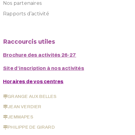
Nos partenaires
Rapports d’activité
Raccourcis utiles
Brochure des activités 26-27
Site d’inscription à nos activités
Horaires de vos centres
GRANGE AUX BELLES
JEAN VERDIER
JEMMAPES
PHILIPPE DE GIRARD