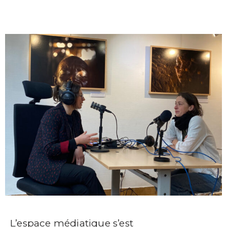
L’espace médiatique s’est