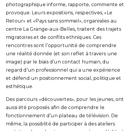
photographique informe, rapporte, commente et
provoque. Leurs expositions, respectives, «Le
Retour» et «Pays sans sommeil», organisées au
centre La Grange-aux-Belles, traitent des trajets
migratoires et de conflits ethniques. Ces
rencontres sont l’opportunité de comprendre
une réalité donnée (et son reflet à travers une
image) par le biais d’un contact humain, du
regard d’un professionnel qui a une expérience
et défend un positionnement social, politique et
esthétique.
Des parcours «découvertes», pour les jeunes, ont
aussi été proposés afin de comprendre le
fonctionnement d’un plateau de télévision. De
même, la possiblité de participer à des ateliers