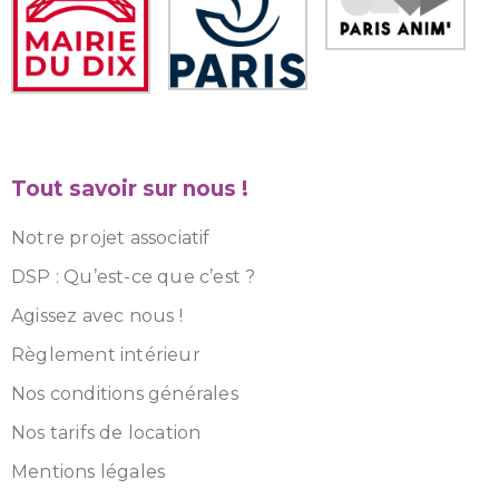
Tout savoir sur nous !
Notre projet associatif
DSP : Qu’est-ce que c’est ?
Agissez avec nous !
Règlement intérieur
Nos conditions générales
Nos tarifs de location
Mentions légales