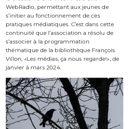
WebRadio, permettant aux jeunes de
s’initier au fonctionnement de ces
pratiques médiatiques. C’est dans cette
continuité que l’association a résolu de
s’associer à la programmation
thématique de la bibliothèque François
Villon, «Les médias, ça nous regarde!», de
janvier à mars 2024.