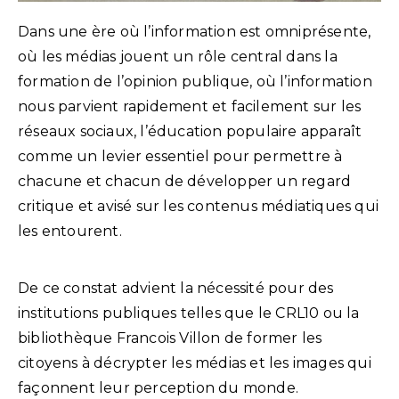
Dans une ère où l’information est omniprésente,
où les médias jouent un rôle central dans la
formation de l’opinion publique, où l’information
nous parvient rapidement et facilement sur les
réseaux sociaux, l’éducation populaire apparaît
comme un levier essentiel pour permettre à
chacune et chacun de développer un regard
critique et avisé sur les contenus médiatiques qui
les entourent.
De ce constat advient la nécessité pour des
institutions publiques telles que le CRL10 ou la
bibliothèque Francois Villon de former les
citoyens à décrypter les médias et les images qui
façonnent leur perception du monde.