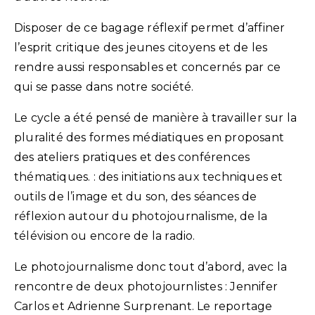
Disposer de ce bagage réflexif permet d’affiner
l’esprit critique des jeunes citoyens et de les
rendre aussi responsables et concernés par ce
qui se passe dans notre société.
Le cycle a été pensé de manière à travailler sur la
pluralité des formes médiatiques en proposant
des ateliers pratiques et des conférences
thématiques. : des initiations aux techniques et
outils de l’image et du son, des séances de
réflexion autour du photojournalisme, de la
télévision ou encore de la radio.
Le photojournalisme donc tout d’abord, avec la
rencontre de deux photojournlistes : Jennifer
Carlos et Adrienne Surprenant. Le reportage