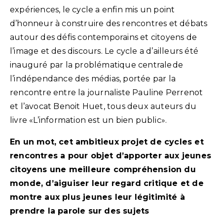
expériences, le cycle a enfin mis un point
d’honneur à construire des rencontres et débats
autour des défis contemporains et citoyens de
l’image et des discours. Le cycle a d’ailleurs été
inauguré par la problématique centrale de
l’indépendance des médias, portée par la
rencontre entre la journaliste Pauline Perrenot
et l’avocat Benoit Huet, tous deux auteurs du
livre «L’information est un bien public».
En un mot, cet ambitieux projet de cycles et
rencontres a pour objet d’apporter aux jeunes
citoyens une meilleure compréhension du
monde, d’aiguiser leur regard critique et de
montre aux plus jeunes leur légitimité à
prendre la parole sur des sujets