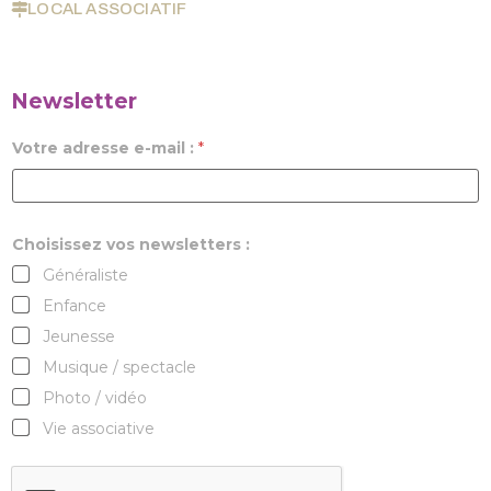
LOCAL ASSOCIATIF
Newsletter
Votre adresse e-mail :
*
Choisissez vos newsletters :
Généraliste
Enfance
Jeunesse
Musique / spectacle
Photo / vidéo
Vie associative