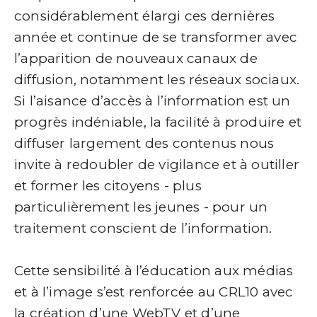
considérablement élargi ces dernières
année et continue de se transformer avec
l’apparition de nouveaux canaux de
diffusion, notamment les réseaux sociaux.
Si l’aisance d’accès à l’information est un
progrès indéniable, la facilité à produire et
diffuser largement des contenus nous
invite à redoubler de vigilance et à outiller
et former les citoyens - plus
particulièrement les jeunes - pour un
traitement conscient de l’information.
Cette sensibilité à l’éducation aux médias
et à l’image s’est renforcée au CRL10 avec
la création d’une WebTV et d’une