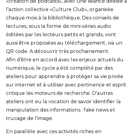
«création de podcasts», avec une séance dédiée à
l’action collective «Culture Club», organisée
chaque mois à la bibliothèque. Des conseils de
lectures, sous la forme de mini-séries audio
éditées par les lecteurs petits et grands, vont
aussi être proposées au téléchargement, via un
QR code. A découvrir très prochainement.
Afin d’être en accord avec les enjeux actuels du
numérique, le cycle a été complété par des
ateliers pour apprendre à protéger sa vie privée
sur internet et à utiliser avec pertinence et esprit
critique les moteurs de recherche. D’autres
ateliers ont eu la vocation de savoir identifier la
manipulation des informations : fake news et
trucage de l’image.
En parallèle avec ces activités riches en