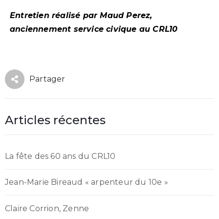
Entretien réalisé par Maud Perez,
anciennement service civique au CRL10
Partager
Articles récentes
La fête des 60 ans du CRL10
Jean-Marie Bireaud « arpenteur du 10e »
Claire Corrion, Zenne