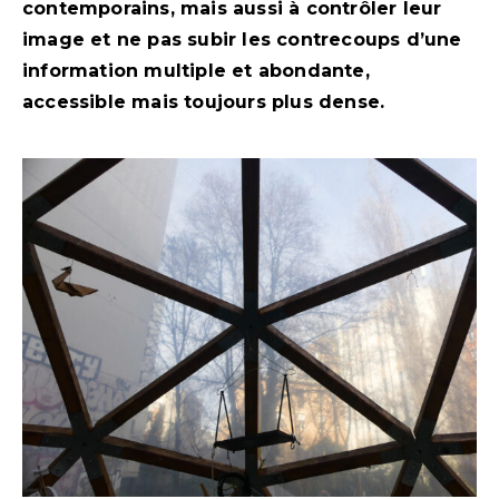
contemporains, mais aussi à contrôler leur
image et ne pas subir les contrecoups d’une
information multiple et abondante,
accessible mais toujours plus dense.