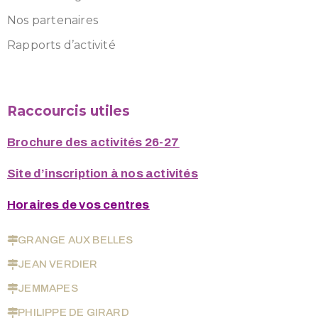
Nos partenaires
Rapports d’activité
Raccourcis utiles
Brochure des activités 26-27
Site d’inscription à nos activités
Horaires de vos centres
GRANGE AUX BELLES
JEAN VERDIER
JEMMAPES
PHILIPPE DE GIRARD