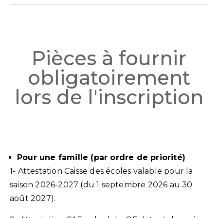
Pièces à fournir
obligatoirement
lors de l'inscription
Pour une famille (par ordre de priorité)
1- Attestation Caisse des écoles valable pour la
saison 2026-2027 (du 1 septembre 2026 au 30
août 2027).