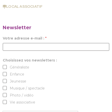
LOCAL ASSOCIATIF
Newsletter
Votre adresse e-mail :
*
Choisissez vos newsletters :
Généraliste
Enfance
Jeunesse
Musique / spectacle
Photo / vidéo
Vie associative