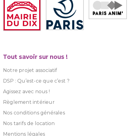
Tout savoir sur nous !
Notre projet associatif
DSP : Qu’est-ce que c’est ?
Agissez avec nous !
Règlement intérieur
Nos conditions générales
Nos tarifs de location
Mentions légales