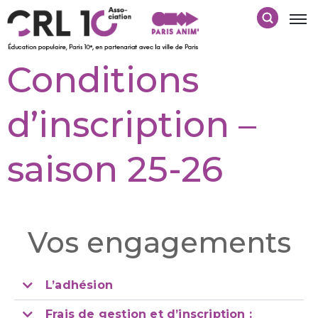
Conditions
d’inscription –
saison 25-26
Vos engagements
L’adhésion
Frais de gestion et d’inscription :