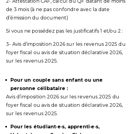
2- Attestation CAF, calcul du QF datant de moins
de 3 mois (à ne pas confondre avec la date
d’émission du document)
Si vous ne possédez pas les justificatifs 1 et/ou 2 :
3- Avis d’imposition 2026 sur les revenus 2025 du
foyer fiscal ou avis de situation déclarative 2026,
sur les revenus 2025.
Pour un couple sans enfant ou une
personne célibataire :
Avis d’imposition 2026 sur les revenus 2025 du
foyer fiscal ou avis de situation déclarative 2026,
sur les revenus 2025.
Pour les étudiant·e·s, apprenti·e·s,