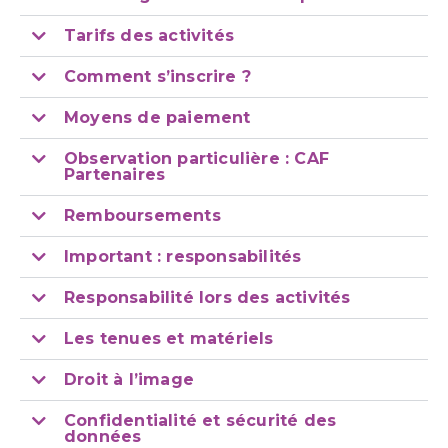
Tarifs des activités
Comment s’inscrire ?
Moyens de paiement
Observation particulière : CAF
Partenaires
Remboursements
Important : responsabilités
Responsabilité lors des activités
Les tenues et matériels
Droit à l’image
Confidentialité et sécurité des
données