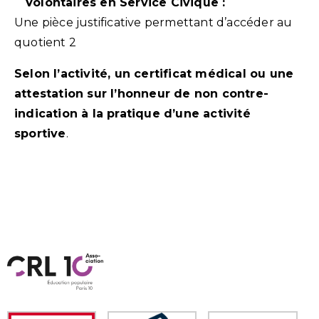
Volontaires en Service Civique :
Une pièce justificative permettant d’accéder au
quotient 2
Selon l’activité, un certificat médical ou une
attestation sur l’honneur de non contre-
indication à la pratique d’une activité
sportive
.