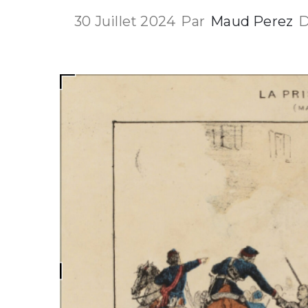
30 Juillet 2024
Par
Maud Perez
D