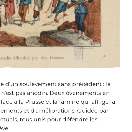
tre d’un soulèvement sans précédent : la
n’est pas anodin. Deux événements en
 face à la Prusse et la famine qui afflige la
ements et d’améliorations. Guidée par
ectuels, tous unis pour défendre les
ève.