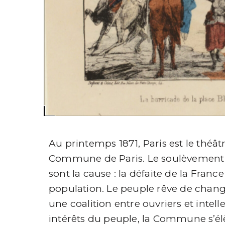
Au printemps 1871, Paris est le théâ
Commune de Paris. Le soulèvement 
sont la cause : la défaite de la France
population. Le peuple rêve de chang
une coalition entre ouvriers et intell
intérêts du peuple, la Commune s’él