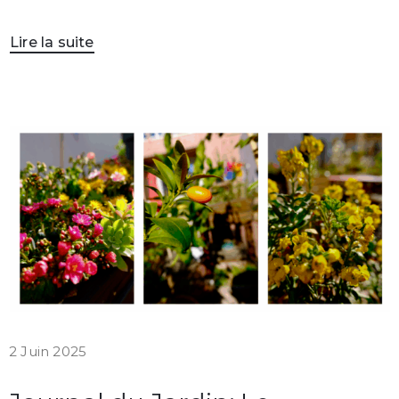
Lire la suite
2 Juin 2025