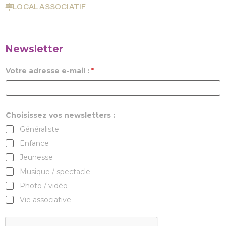
LOCAL ASSOCIATIF
Newsletter
Votre adresse e-mail :
*
Choisissez vos newsletters :
Généraliste
Enfance
Jeunesse
Musique / spectacle
Photo / vidéo
Vie associative