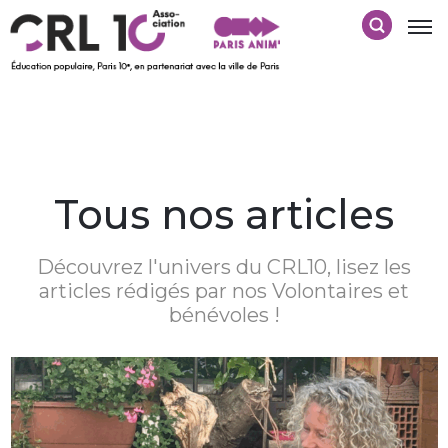
Tous nos articles
Découvrez l'univers du CRL10, lisez les
articles rédigés par nos Volontaires et
bénévoles !