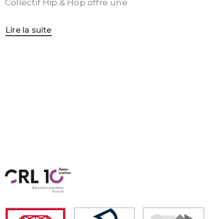
Collectif Hip & Hop offre une
Lire la suite