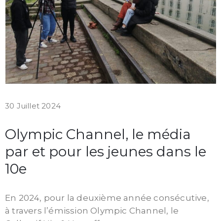
30 Juillet 2024
Olympic Channel, le média
par et pour les jeunes dans le
10e
En 2024, pour la deuxième année consécutive,
à travers l’émission Olympic Channel, le