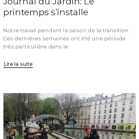
Journal du Jardin: Le
printemps s’installe
Notre travail pendant la saison de la transition
Ces dernières semaines ont été une période
très particulière dans le
Lire la suite