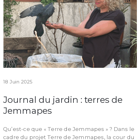
18 Juin 2025
Journal du jardin : terres de
Jemmapes
Qu’est-ce que « Terre de Jemmapes » ? Dans le
cadre du projet Terre de Jemmapes, la cour du