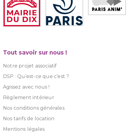
Tout savoir sur nous !
Notre projet associatif
DSP : Qu’est-ce que c’est ?
Agissez avec nous !
Règlement intérieur
Nos conditions générales
Nos tarifs de location
Mentions légales