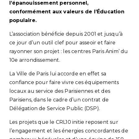
l’épanouissement personnel,
conformément aux valeurs de l’Éducation
populaire.
L’association bénéficie depuis 2001 et jusqu’à
ce jour d’un outil clef pour asseoir et faire
rayonner son projet : les centres Paris Anim’ du
10e arrondissement.
La Ville de Paris lui accorde en effet sa
confiance pour faire vivre ces équipements
locaux au service des Parisiennes et des
Parisiens, dans le cadre d’un contrat de
Délégation de Service Public (DSP).
Les projets que le CRL10 initie reposent sur
l’engagement et les énergies concordantes de