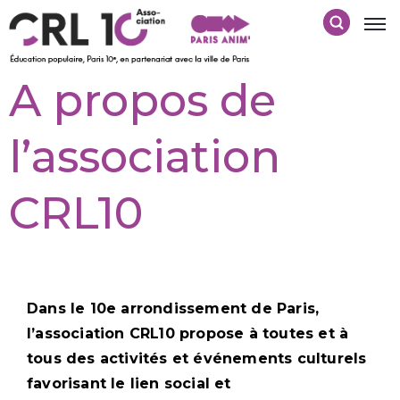
A propos de
l’association
CRL10
Dans le 10e arrondissement de Paris,
l’association CRL10 propose à toutes et à
tous des activités et événements culturels
favorisant le lien social et