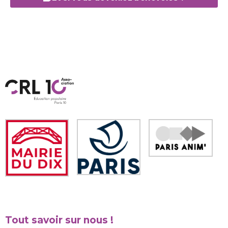
Tout savoir sur nous !