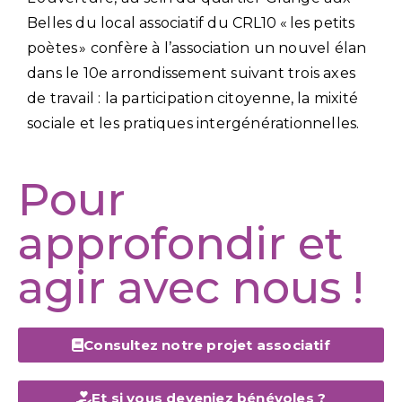
Belles du local associatif du CRL10 « les petits
poètes » confère à l’association un nouvel élan
dans le 10e arrondissement suivant trois axes
de travail : la participation citoyenne, la mixité
sociale et les pratiques intergénérationnelles.
Pour
approfondir et
agir avec nous !
Consultez notre projet associatif
Et si vous deveniez bénévoles ?