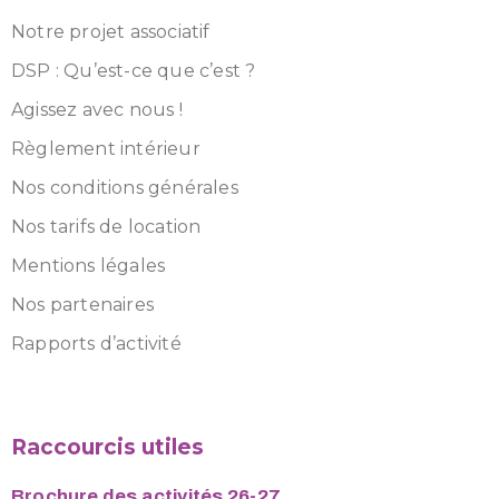
Notre projet associatif
DSP : Qu’est-ce que c’est ?
Agissez avec nous !
Règlement intérieur
Nos conditions générales
Nos tarifs de location
Mentions légales
Nos partenaires
Rapports d’activité
Raccourcis utiles
Brochure des activités 26-27