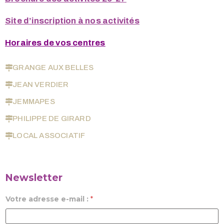
Site d’inscription à nos activités
Horaires de vos centres
GRANGE AUX BELLES
JEAN VERDIER
JEMMAPES
PHILIPPE DE GIRARD
LOCAL ASSOCIATIF
Newsletter
Votre adresse e-mail :
*