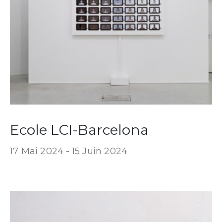
Ecole LCI-Barcelona
17 Mai 2024 -
15 Juin 2024