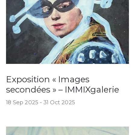
Exposition « Images
secondées » – IMMIXgalerie
18 Sep 2025 -
31 Oct 2025