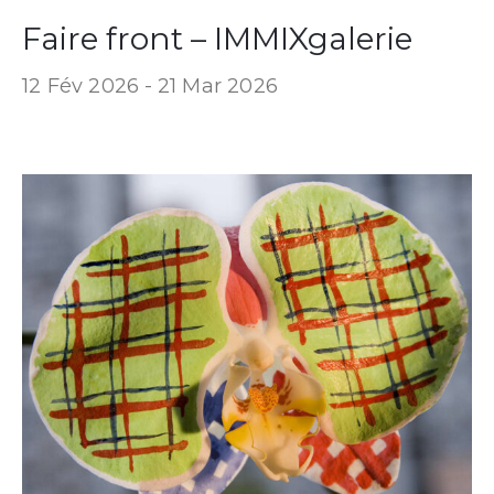
Faire front – IMMIXgalerie
12 Fév 2026 -
21 Mar 2026