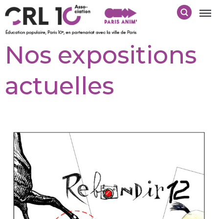
Nos expositions
actuelles