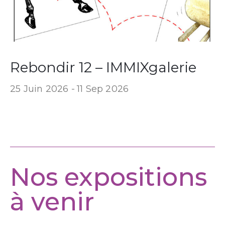
Rebondir 12 – IMMIXgalerie
25 Juin 2026 -
11 Sep 2026
Nos expositions
à venir