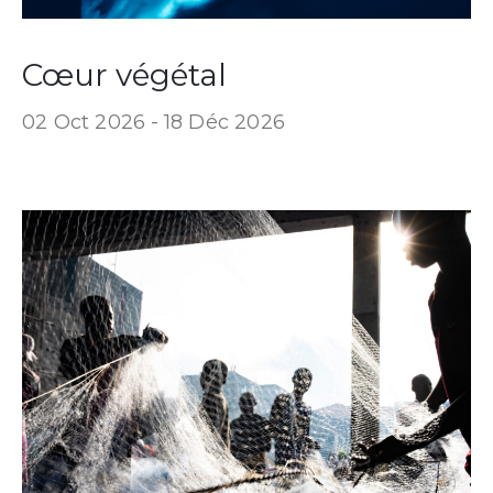
Cœur végétal
02 Oct 2026 -
18 Déc 2026