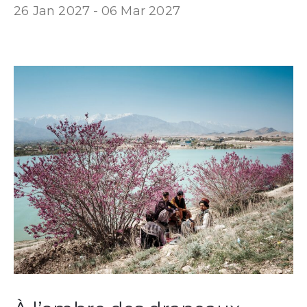
26 Jan 2027 -
06 Mar 2027