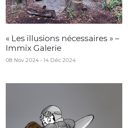
« Les illusions nécessaires » –
Immix Galerie
08 Nov 2024 -
14 Déc 2024