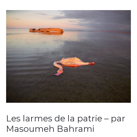
Les larmes de la patrie – par
Masoumeh Bahrami