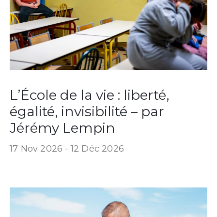
L’École de la vie : liberté,
égalité, invisibilité – par
Jérémy Lempin
17 Nov 2026 -
12 Déc 2026