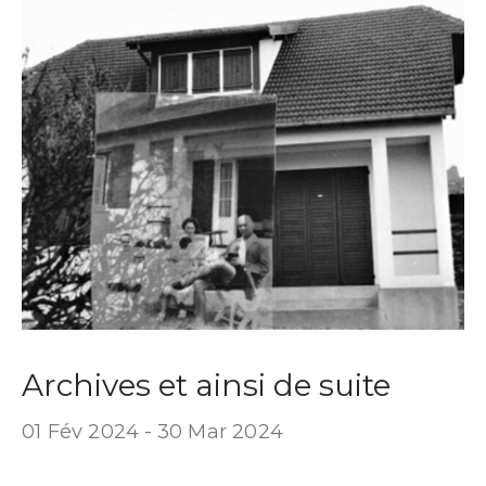
Archives et ainsi de suite
01 Fév 2024 -
30 Mar 2024