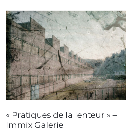
« Pratiques de la lenteur » –
Immix Galerie