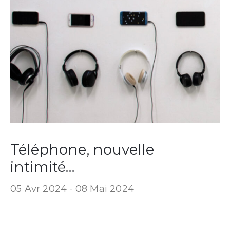
Téléphone, nouvelle
intimité…
05 Avr 2024 -
08 Mai 2024