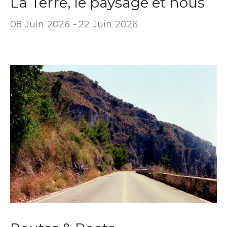
La Terre, le paysage et nous
08 Juin 2026 -
22 Juin 2026