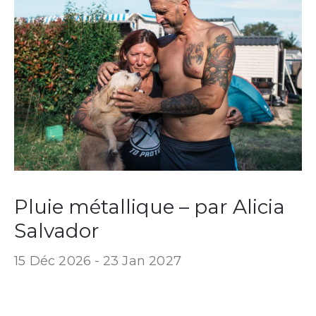
Pluie métallique – par Alicia
Salvador
15 Déc 2026 -
23 Jan 2027