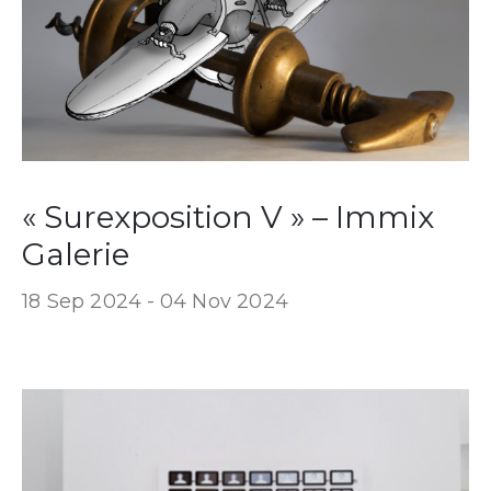
« Surexposition V » – Immix
Galerie
18 Sep 2024 -
04 Nov 2024