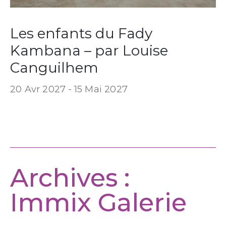
Les enfants du Fady
Kambana – par Louise
Canguilhem
20 Avr 2027 -
15 Mai 2027
Archives :
Immix Galerie