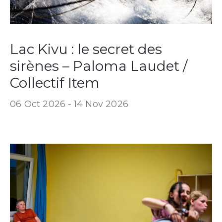
Lac Kivu : le secret des
sirènes – Paloma Laudet /
Collectif Item
06 Oct 2026 -
14 Nov 2026