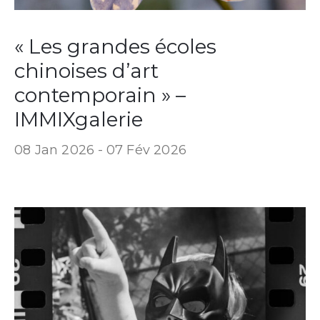
« Les grandes écoles
chinoises d’art
contemporain » –
IMMIXgalerie
08 Jan 2026 -
07 Fév 2026