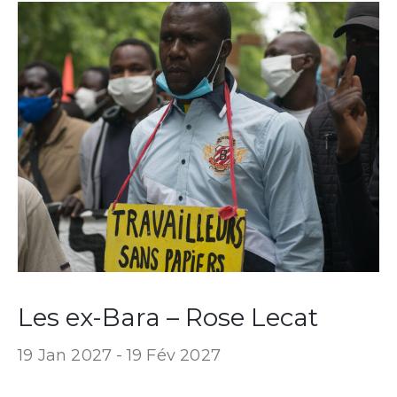
Les ex-Bara – Rose Lecat
19 Jan 2027 -
19 Fév 2027