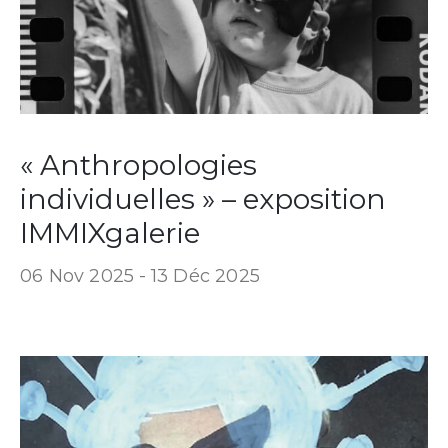
« Anthropologies
individuelles » – exposition
IMMIXgalerie
06 Nov 2025 -
13 Déc 2025