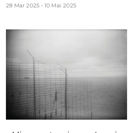
28 Mar 2025 -
10 Mai 2025