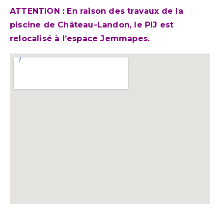
ATTENTION : En raison des travaux de la
piscine de Château-Landon, le PIJ est
relocalisé à l’espace Jemmapes.