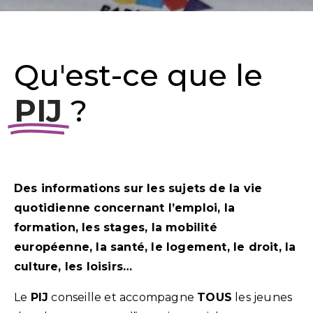
Qu'est-ce que le
PIJ
?
Des informations sur les sujets de la vie
quotidienne concernant l’emploi, la
formation, les stages, la mobilité
européenne, la santé, le logement, le droit, la
culture, les loisirs…
Le
PIJ
conseille et accompagne
TOUS
les jeunes