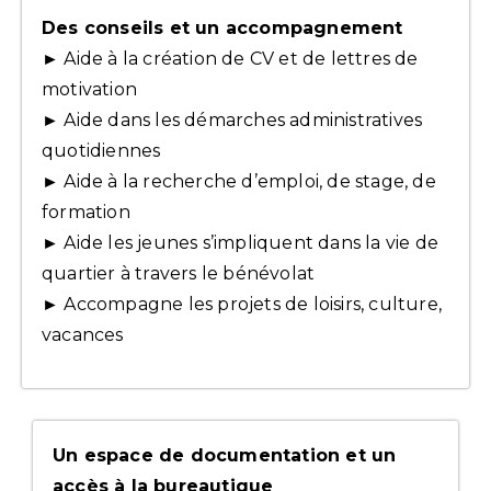
Des conseils et un accompagnement
► Aide à la création de CV et de lettres de
motivation
► Aide dans les démarches administratives
quotidiennes
► Aide à la recherche d’emploi, de stage, de
formation
► Aide les jeunes s’impliquent dans la vie de
quartier à travers le bénévolat
► Accompagne les projets de loisirs, culture,
vacances
Un espace de documentation et un
accès à la bureautique