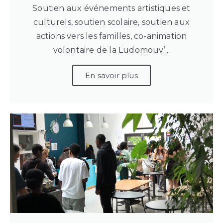
Soutien aux événements artistiques et
culturels, soutien scolaire, soutien aux
actions vers les familles, co-animation
volontaire de la Ludomouv’...
En savoir plus