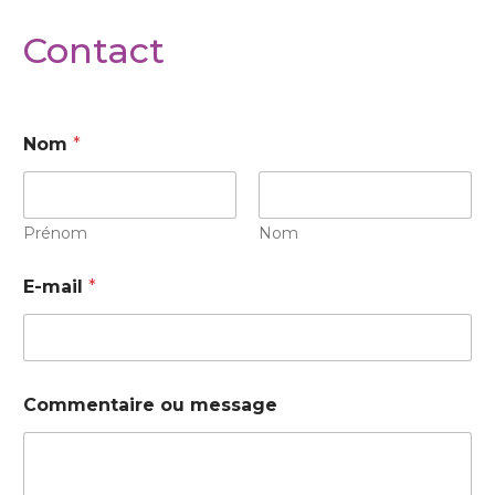
Contact
Nom
*
Prénom
Nom
E-mail
*
Commentaire ou message