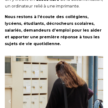
un ordinateur relié à une imprimante.
Nous restons à l’écoute des collégiens,
lycéens, étudiants, décrocheurs scolaires,
salariés, demandeurs d’emploi pour les aider
et apporter une première réponse à tous les
sujets de vie quotidienne.