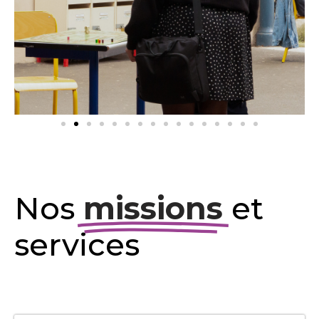
Nos
missions
et
services