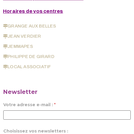
Horaires de vos centres
GRANGE AUX BELLES
JEAN VERDIER
JEMMAPES
PHILIPPE DE GIRARD
LOCAL ASSOCIATIF
Newsletter
Votre adresse e-mail :
*
Choisissez vos newsletters :