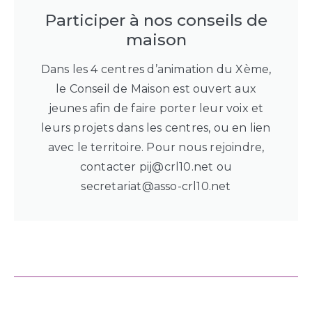
Participer à nos conseils de
maison
Dans les 4 centres d’animation du Xème,
le Conseil de Maison est ouvert aux
jeunes afin de faire porter leur voix et
leurs projets dans les centres, ou en lien
avec le territoire. Pour nous rejoindre,
contacter pij@crl10.net ou
secretariat@asso-crl10.net