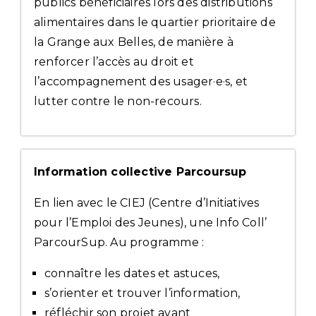
publics bénéficiaires lors des distributions
alimentaires dans le quartier prioritaire de
la Grange aux Belles, de manière à
renforcer l’accès au droit et
l’accompagnement des usager·e·s, et
lutter contre le non-recours.
Information collective Parcoursup
En lien avec le CIEJ (Centre d’Initiatives
pour l’Emploi des Jeunes), une Info Coll’
ParcourSup. Au programme :
connaître les dates et astuces,
s’orienter et trouver l’information,
réfléchir son projet avant