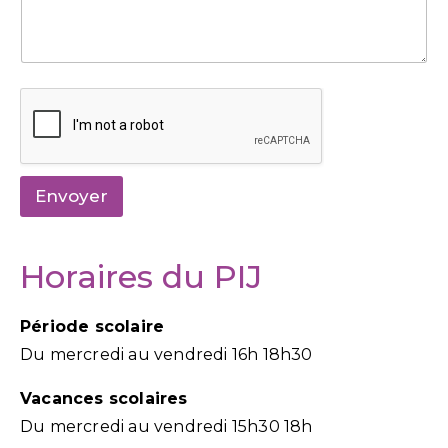
Envoyer
Horaires du PIJ
Période scolaire
Du mercredi au vendredi 16h 18h30
Vacances scolaires
Du mercredi au vendredi 15h30 18h