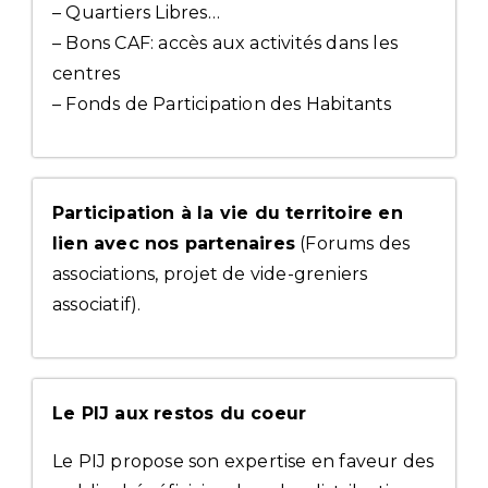
– Quartiers Libres…
– Bons CAF: accès aux activités dans les
centres
– Fonds de Participation des Habitants
Participation à la vie du territoire en
lien avec nos partenaires
(Forums des
associations, projet de vide-greniers
associatif).
Le PIJ aux restos du coeur
Le PIJ propose son expertise en faveur des