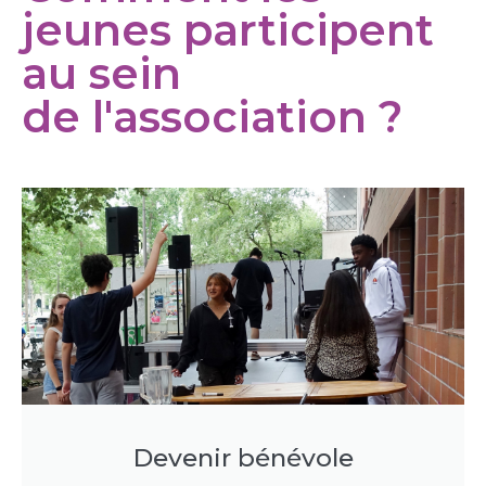
jeunes participent
au sein
de l'association ?
Devenir bénévole