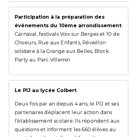
Participation à la préparation des
événements du 10ème arrondissement
:
Carnaval, festivals Voix sur Berges et 10 de
Choeurs, Rue aux Enfants, Réveillon
solidaire à la Grange aux Belles, Block
Party au Parc Villemin
Le PIJ au lycée Colbert
Deux fois par an depuis 4 ans, le PIJ et ses
partenaires déplacent leur action dans
l’établissement scolaire. Ils répondent aux
questions et informent les 660 élèves au