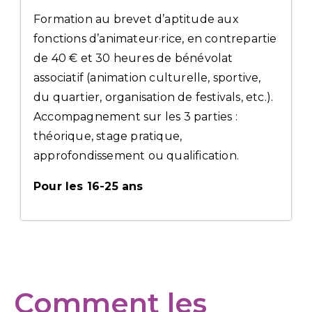
Formation au brevet d’aptitude aux
fonctions d’animateur·rice, en contrepartie
de 40 € et 30 heures de bénévolat
associatif (animation culturelle, sportive,
du quartier, organisation de festivals, etc.).
Accompagnement sur les 3 parties :
théorique, stage pratique,
approfondissement ou qualification.
Pour les 16-25 ans
Comment les