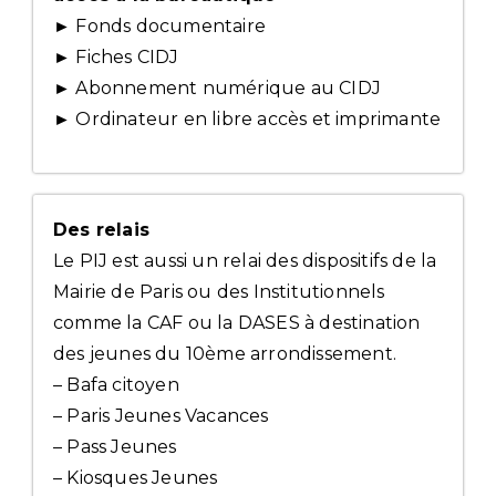
► Fonds documentaire
► Fiches CIDJ
► Abonnement numérique au CIDJ
► Ordinateur en libre accès et imprimante
Des relais
Le PIJ est aussi un relai des dispositifs de la
Mairie de Paris ou des Institutionnels
comme la CAF ou la DASES à destination
des jeunes du 10ème arrondissement.
– Bafa citoyen
– Paris Jeunes Vacances
– Pass Jeunes
– Kiosques Jeunes