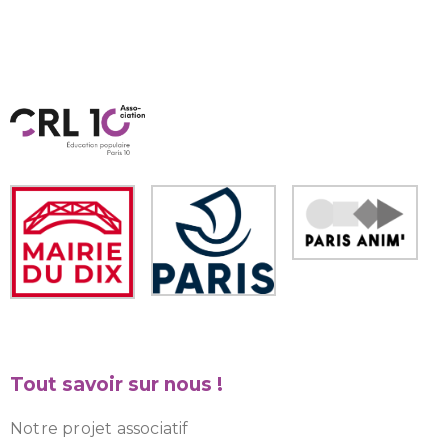
Tout savoir sur nous !
Notre projet associatif