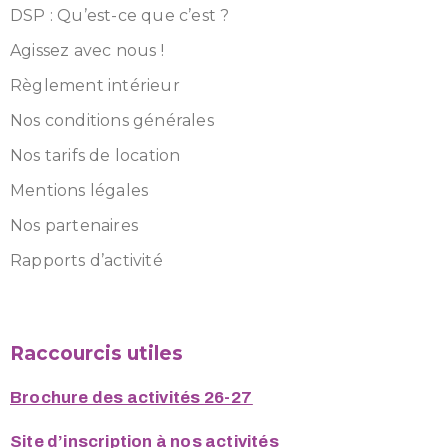
DSP : Qu’est-ce que c’est ?
Agissez avec nous !
Règlement intérieur
Nos conditions générales
Nos tarifs de location
Mentions légales
Nos partenaires
Rapports d’activité
Raccourcis utiles
Brochure des activités 26-27
Site d’inscription à nos activités