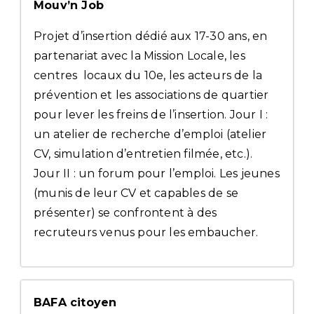
Mouv’n Job
Projet d’insertion dédié aux 17-30 ans, en
partenariat avec la Mission Locale, les
centres locaux du 10e, les acteurs de la
prévention et les associations de quartier
pour lever les freins de l’insertion. Jour I :
un atelier de recherche d’emploi (atelier
CV, simulation d’entretien filmée, etc.).
Jour II : un forum pour l’emploi. Les jeunes
(munis de leur CV et capables de se
présenter) se confrontent à des
recruteurs venus pour les embaucher.
BAFA citoyen