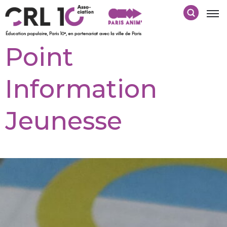
Point
Information
Jeunesse