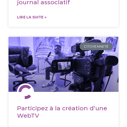
journal associatif
LIRE LA SUITE »
CITOYENNETÉ
Participez à la création d’une
WebTV