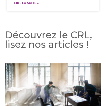
LIRE LA SUITE »
Découvrez le CRL,
lisez nos articles !