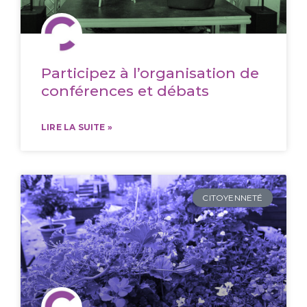
Participez à l’organisation de
conférences et débats
LIRE LA SUITE »
CITOYENNETÉ