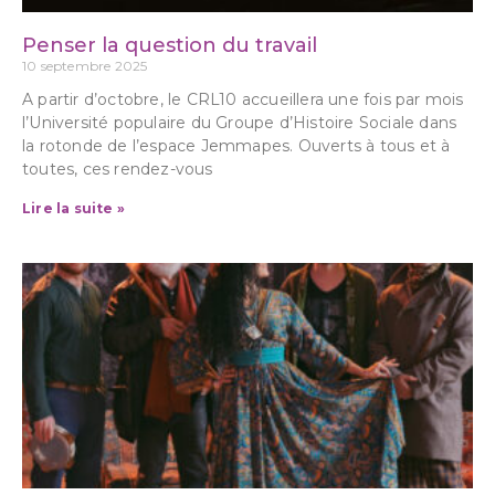
Penser la question du travail
10 septembre 2025
A partir d’octobre, le CRL10 accueillera une fois par mois
l’Université populaire du Groupe d’Histoire Sociale dans
la rotonde de l’espace Jemmapes. Ouverts à tous et à
toutes, ces rendez-vous
Lire la suite »