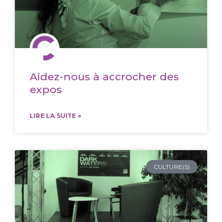
Aidez-nous à accrocher des
expos
LIRE LA SUITE »
CULTURE(S)