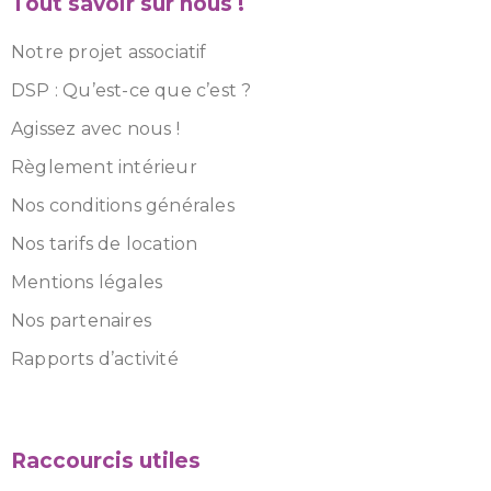
Tout savoir sur nous !
Notre projet associatif
DSP : Qu’est-ce que c’est ?
Agissez avec nous !
Règlement intérieur
Nos conditions générales
Nos tarifs de location
Mentions légales
Nos partenaires
Rapports d’activité
Raccourcis utiles