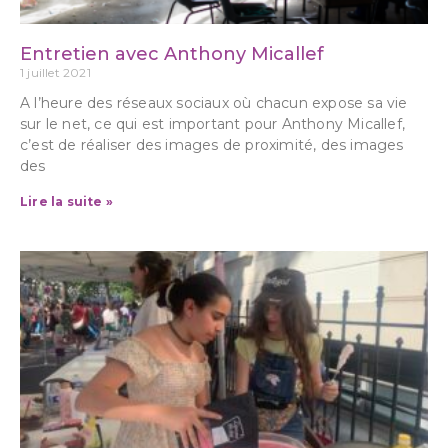
Entretien avec Anthony Micallef
1 juillet 2021
A l’heure des réseaux sociaux où chacun expose sa vie
sur le net, ce qui est important pour Anthony Micallef,
c’est de réaliser des images de proximité, des images
des
Lire la suite »