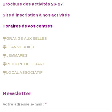
Brochure des activités 26-27
Site d’inscription à nos activités
Horaires de vos centres
GRANGE AUX BELLES
JEAN VERDIER
JEMMAPES
PHILIPPE DE GIRARD
LOCAL ASSOCIATIF
Newsletter
Votre adresse e-mail :
*