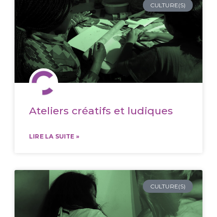
CULTURE(S)
Ateliers créatifs et ludiques
LIRE LA SUITE »
CULTURE(S)