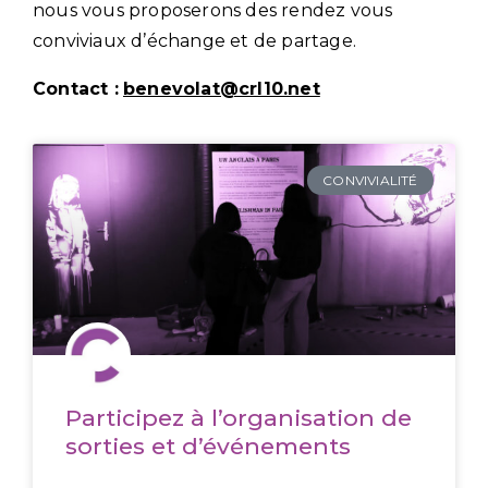
nous vous proposerons des rendez vous
conviviaux d’échange et de partage.
Contact :
benevolat@crl10.net
CONVIVIALITÉ
Participez à l’organisation de
sorties et d’événements