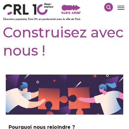
Construisez avec
nous !
Pourquoi nous rejoindre ?