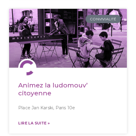
CONVIVIALITÉ
Animez la ludomouv’
citoyenne
Place Jan Karski, Paris 10e
LIRE LA SUITE »