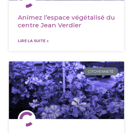
Animez l’espace végétalisé du
centre Jean Verdier
LIRE LA SUITE »
CITOYENNETÉ