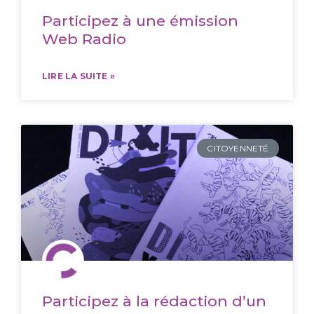
Participez à une émission
Web Radio
LIRE LA SUITE »
CITOYENNETÉ
Participez à la rédaction d’un