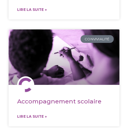
LIRE LA SUITE »
CONVIVIALITÉ
Accompagnement scolaire
LIRE LA SUITE »