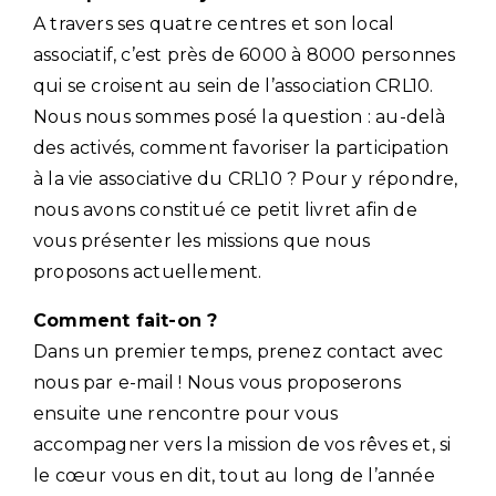
A travers ses quatre centres et son local
associatif, c’est près de 6000 à 8000 personnes
qui se croisent au sein de l’association CRL10.
Nous nous sommes posé la question : au-delà
des activés, comment favoriser la participation
à la vie associative du CRL10 ? Pour y répondre,
nous avons constitué ce petit livret afin de
vous présenter les missions que nous
proposons actuellement.
Comment fait-on ?
Dans un premier temps, prenez contact avec
nous par e-mail ! Nous vous proposerons
ensuite une rencontre pour vous
accompagner vers la mission de vos rêves et, si
le cœur vous en dit, tout au long de l’année