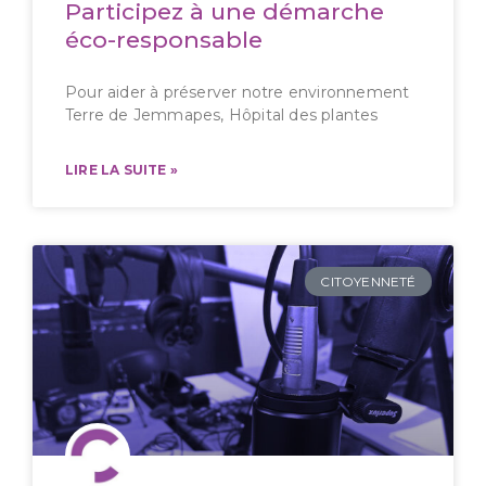
Participez à une démarche
éco-responsable
Pour aider à préserver notre environnement
Terre de Jemmapes, Hôpital des plantes
LIRE LA SUITE »
CITOYENNETÉ