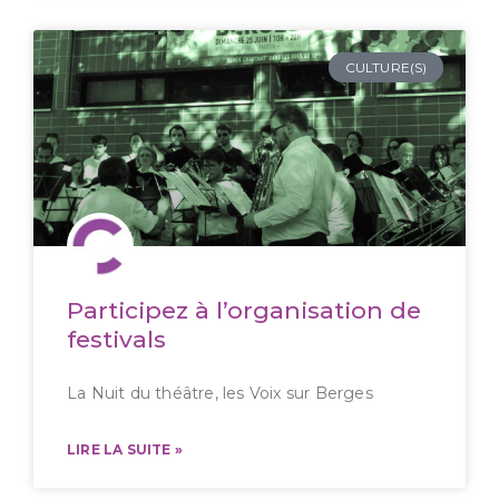
CULTURE(S)
Participez à l’organisation de
festivals
La Nuit du théâtre, les Voix sur Berges
LIRE LA SUITE »