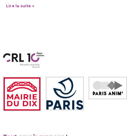
Lire la suite »