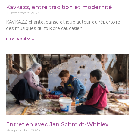
Kavkazz, entre tradition et modernité
21 septembre 2023
KAVKAZZ chante, danse et joue autour du répertoire
des musiques du folklore caucasien.
Lire la suite »
Entretien avec Jan Schmidt-Whitley
14 septembre 2023