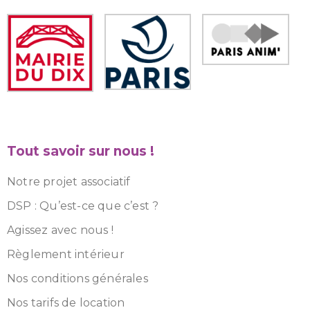
Tout savoir sur nous !
Notre projet associatif
DSP : Qu’est-ce que c’est ?
Agissez avec nous !
Règlement intérieur
Nos conditions générales
Nos tarifs de location