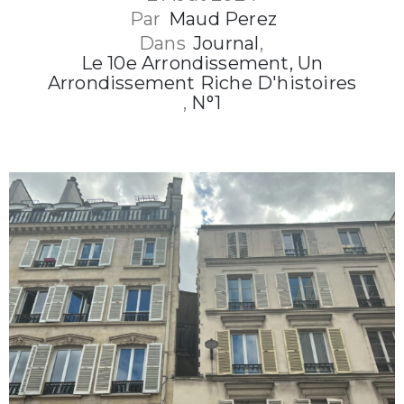
Par
Maud Perez
Dans
Journal
‚
Le 10e Arrondissement, Un
Arrondissement Riche D'histoires
‚
N°1