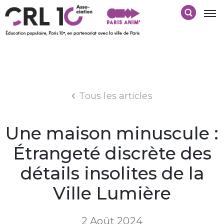
Tous les articles
Une maison minuscule :
Étrangeté discrète des
détails insolites de la
Ville Lumière
2 Août 2024