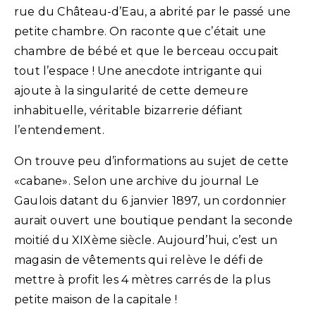
rue du Château-d’Eau, a abrité par le passé une
petite chambre. On raconte que c’était une
chambre de bébé et que le berceau occupait
tout l’espace ! Une anecdote intrigante qui
ajoute à la singularité de cette demeure
inhabituelle, véritable bizarrerie défiant
l’entendement.
On trouve peu d’informations au sujet de cette
«cabane». Selon une archive du journal Le
Gaulois datant du 6 janvier 1897, un cordonnier
aurait ouvert une boutique pendant la seconde
moitié du XIXème siècle. Aujourd’hui, c’est un
magasin de vêtements qui relève le défi de
mettre à profit les 4 mètres carrés de la plus
petite maison de la capitale !