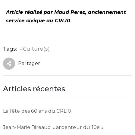
Article réalisé par Maud Perez, anciennement
service civique au CRL10
Tags:
#
Culture(s)
Partager
Articles récentes
La fête des 60 ans du CRL10
Jean-Marie Bireaud « arpenteur du 10e »