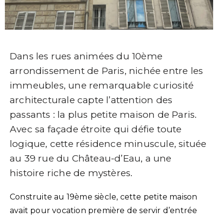
Dans les rues animées du 10ème
arrondissement de Paris, nichée entre les
immeubles, une remarquable curiosité
architecturale capte l’attention des
passants : la plus petite maison de Paris.
Avec sa façade étroite qui défie toute
logique, cette résidence minuscule, située
au 39 rue du Château-d’Eau, a une
histoire riche de mystères.
Construite au 19ème siècle, cette petite maison
avait pour vocation première de servir d’entrée