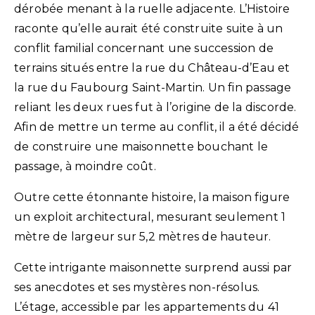
dérobée menant à la ruelle adjacente. L’Histoire
raconte qu’elle aurait été construite suite à un
conflit familial concernant une succession de
terrains situés entre la rue du Château-d’Eau et
la rue du Faubourg Saint-Martin. Un fin passage
reliant les deux rues fut à l’origine de la discorde.
Afin de mettre un terme au conflit, il a été décidé
de construire une maisonnette bouchant le
passage, à moindre coût.
Outre cette étonnante histoire, la maison figure
un exploit architectural, mesurant seulement 1
mètre de largeur sur 5,2 mètres de hauteur.
Cette intrigante maisonnette surprend aussi par
ses anecdotes et ses mystères non-résolus.
L’étage, accessible par les appartements du 41