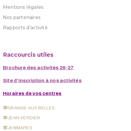
Mentions légales
Nos partenaires
Rapports d’activité
Raccourcis utiles
Brochure des activités 26-27
Site d’inscription à nos activités
Horaires de vos centres
GRANGE AUX BELLES
JEAN VERDIER
JEMMAPES