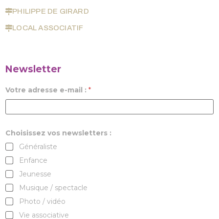
PHILIPPE DE GIRARD
LOCAL ASSOCIATIF
Newsletter
Votre adresse e-mail :
*
Choisissez vos newsletters :
Généraliste
Enfance
Jeunesse
Musique / spectacle
Photo / vidéo
Vie associative