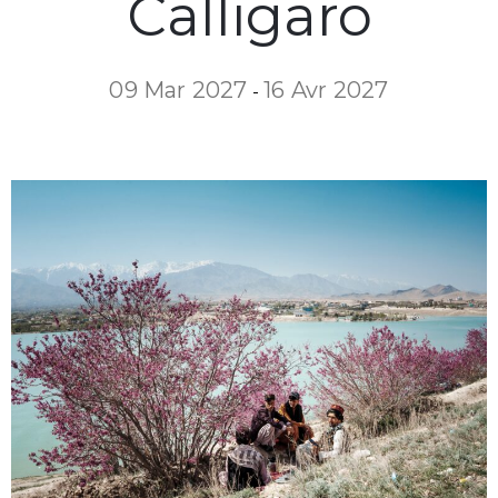
Calligaro
09 Mar 2027
16 Avr 2027
-