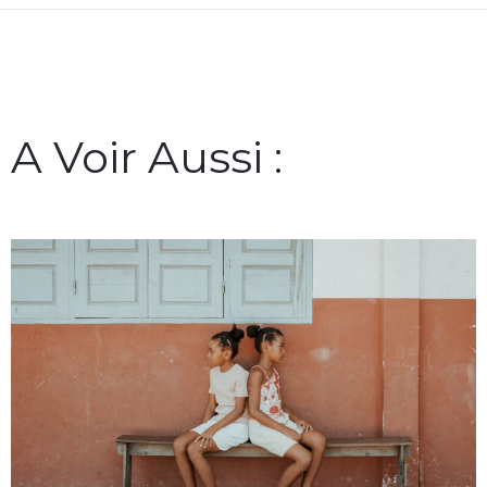
A Voir Aussi :