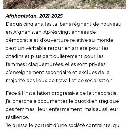
Afghanistan, 2021-2025
Depuis cinq ans, les talibans règnent de nouveau
en Afghanistan. Après vingt années de
démocratie et d’ouverture relative au monde,
c’est un véritable retour en arrière pour les
citadins et plus particulièrement pour les
femmes : claquemurées, elles sont privées
d’enseignement secondaire et exclues de la
majorité des lieux de travail et de socialisation.
Face à l’installation progressive de la théocratie,
j’ai cherché à documenter le quotidien tragique
des femmes : leur enfermement, mais aussi leur
résilience.
Je dresse le portrait d’une société contrainte, qui