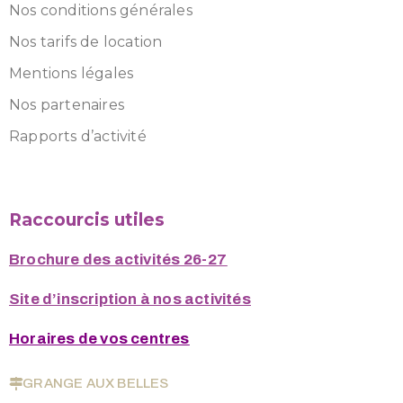
Nos conditions générales
Nos tarifs de location
Mentions légales
Nos partenaires
Rapports d’activité
Raccourcis utiles
Brochure des activités 26-27
Site d’inscription à nos activités
Horaires de vos centres
GRANGE AUX BELLES