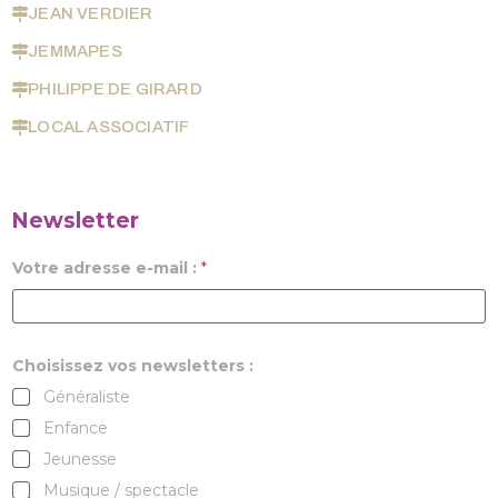
JEAN VERDIER
JEMMAPES
PHILIPPE DE GIRARD
LOCAL ASSOCIATIF
Newsletter
Votre adresse e-mail :
*
Choisissez vos newsletters :
Généraliste
Enfance
Jeunesse
Musique / spectacle