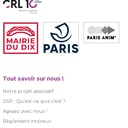
Tout savoir sur nous !
Notre projet associatif
DSP : Qu’est-ce que c’est ?
Agissez avec nous !
Règlement intérieur