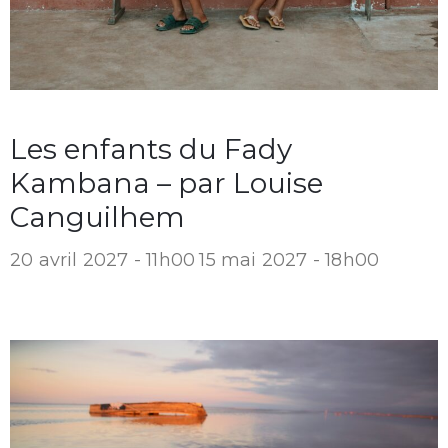
Les enfants du Fady
Kambana – par Louise
Canguilhem
20 avril 2027 - 11h00
15 mai 2027 - 18h00