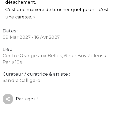
détachement.
C’est une manière de toucher quelqu’un – c’est
une caresse. »
Dates :
09 Mar 2027 - 16 Avr 2027
Lieu:
Centre Grange aux Belles, 6 rue Boy Zelenski,
Paris 10e
Curateur / curatrice & artiste :
Sandra Calligaro
Partagez !