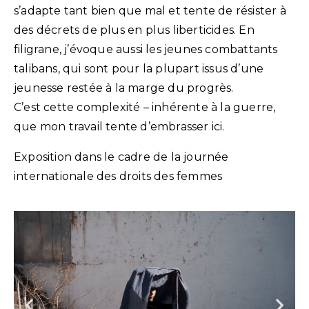
s’adapte tant bien que mal et tente de résister à
des décrets de plus en plus liberticides. En
filigrane, j’évoque aussi les jeunes combattants
talibans, qui sont pour la plupart issus d’une
jeunesse restée à la marge du progrès.
C’est cette complexité – inhérente à la guerre,
que mon travail tente d’embrasser ici.
Exposition dans le cadre de la journée
internationale des droits des femmes