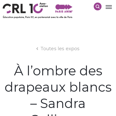
Toutes les expos
À l’ombre des
drapeaux blancs
– Sandra