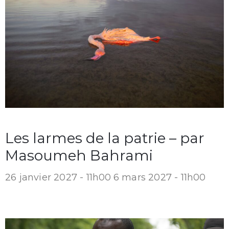
Les larmes de la patrie – par
Masoumeh Bahrami
26 janvier 2027 - 11h00
6 mars 2027 - 11h00