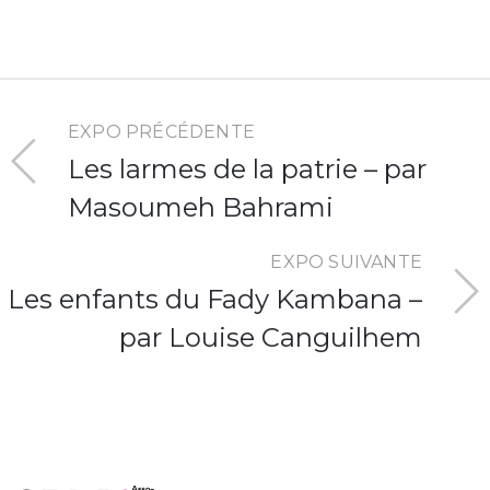
EXPO PRÉCÉDENTE
Les larmes de la patrie – par
Masoumeh Bahrami
EXPO SUIVANTE
Les enfants du Fady Kambana –
par Louise Canguilhem