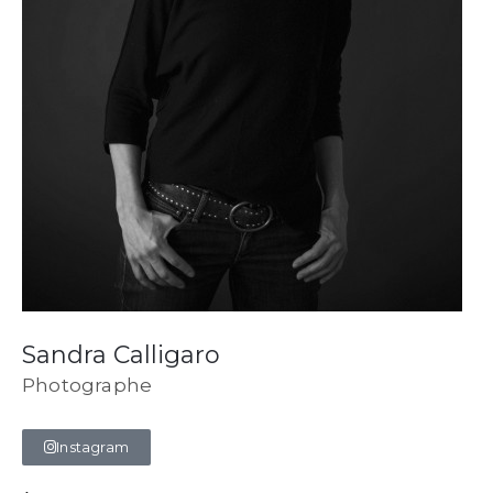
Sandra Calligaro
Photographe
Instagram