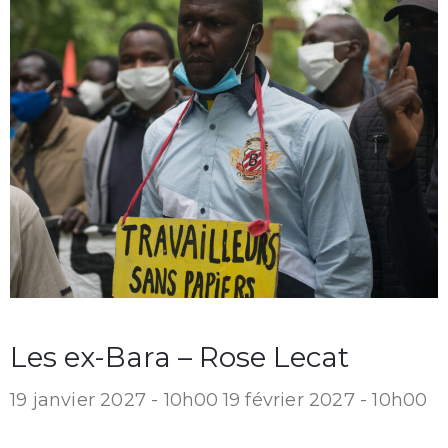
Les ex-Bara – Rose Lecat
19 janvier 2027 - 10h00
19 février 2027 - 10h00