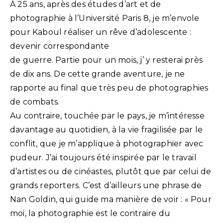
À 25 ans, après des études d’art et de
photographie à l’Université Paris 8, je m’envole
pour Kaboul réaliser un rêve d’adolescente :
devenir correspondante
de guerre. Partie pour un mois, j’ y resterai près
de dix ans. De cette grande aventure, je ne
rapporte au final que très peu de photographies
de combats.
Au contraire, touchée par le pays, je m’intéresse
davantage au quotidien, à la vie fragilisée par le
conflit, que je m’applique à photographier avec
pudeur. J’ai toujours été inspirée par le travail
d’artistes ou de cinéastes, plutôt que par celui de
grands reporters. C’est d’ailleurs une phrase de
Nan Goldin, qui guide ma manière de voir : « Pour
moi, la photographie est le contraire du