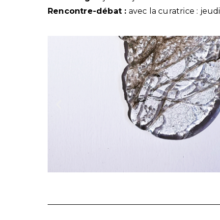
Rencontre-débat :
avec la curatrice : jeud