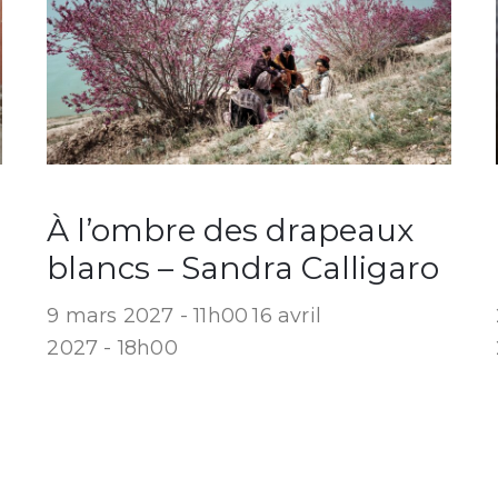
À l’ombre des drapeaux
blancs – Sandra Calligaro
9 mars 2027 - 11h00
16 avril
2027 - 18h00