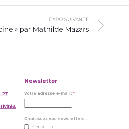
EXPO SUIVANTE
cine » par Mathilde Mazars
Newsletter
Votre adresse e-mail :
*
6-27
tivités
Choisissez vos newsletters :
Généraliste