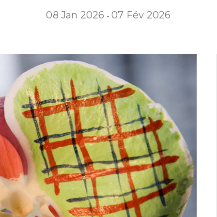
08 Jan 2026
07 Fév 2026
-