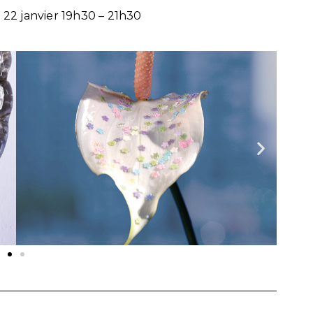
i 22 janvier 19h30 – 21h30