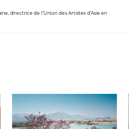
ine, directrice de l’Union des Artistes d’Asie en