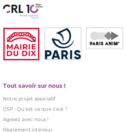
Tout savoir sur nous !
Notre projet associatif
DSP : Qu’est-ce que c’est ?
Agissez avec nous !
Règlement intérieur