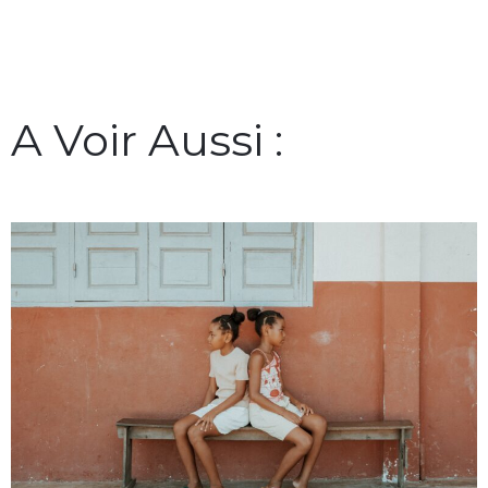
A Voir Aussi :