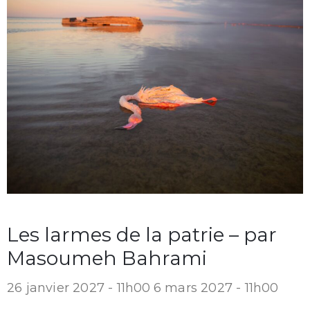
Les larmes de la patrie – par
Masoumeh Bahrami
26 janvier 2027 - 11h00
6 mars 2027 - 11h00