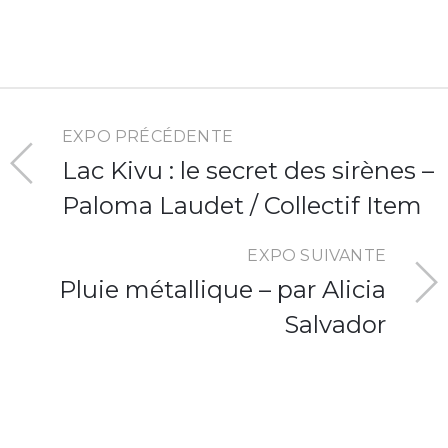
EXPO PRÉCÉDENTE
Lac Kivu : le secret des sirènes –
Paloma Laudet / Collectif Item
EXPO SUIVANTE
Pluie métallique – par Alicia
Salvador