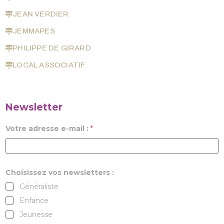
JEAN VERDIER
JEMMAPES
PHILIPPE DE GIRARD
LOCAL ASSOCIATIF
Newsletter
Votre adresse e-mail :
*
Choisissez vos newsletters :
Généraliste
Enfance
Jeunesse