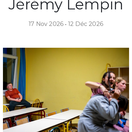
Jérémy Lempin
17 Nov 2026
12 Déc 2026
-