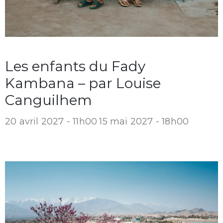
Les enfants du Fady
Kambana – par Louise
Canguilhem
20 avril 2027 - 11h00
15 mai 2027 - 18h00