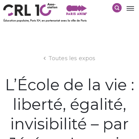
Toutes les expos
L’École de la vie :
liberté, égalité,
invisibilité – par