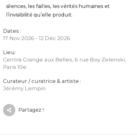
silences, les failles, les vérités humaines et
l’invisibilité qu’elle produit.
Dates :
17 Nov 2026 - 12 Déc 2026
Lieu:
Centre Grange aux Belles, 6 rue Boy Zelenski,
Paris 10e
Curateur / curatrice & artiste :
Jérémy Lempin
Partagez !