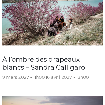
À l’ombre des drapeaux
blancs – Sandra Calligaro
9 mars 2027 - 11h00
16 avril 2027 - 18h00