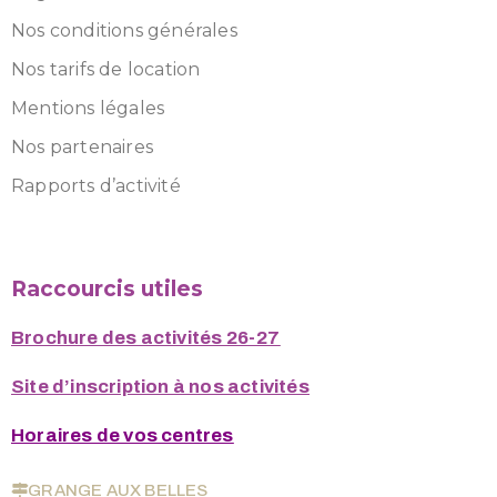
Nos conditions générales
Nos tarifs de location
Mentions légales
Nos partenaires
Rapports d’activité
Raccourcis utiles
Brochure des activités 26-27
Site d’inscription à nos activités
Horaires de vos centres
GRANGE AUX BELLES