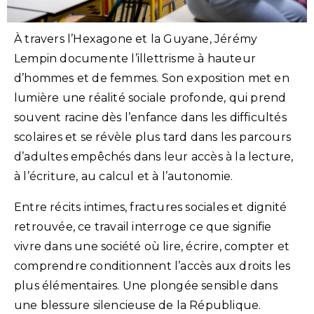
À travers l’Hexagone et la Guyane, Jérémy
Lempin documente l’illettrisme à hauteur
d’hommes et de femmes. Son exposition met en
lumière une réalité sociale profonde, qui prend
souvent racine dès l’enfance dans les difficultés
scolaires et se révèle plus tard dans les parcours
d’adultes empêchés dans leur accès à la lecture,
à l’écriture, au calcul et à l’autonomie.
Entre récits intimes, fractures sociales et dignité
retrouvée, ce travail interroge ce que signifie
vivre dans une société où lire, écrire, compter et
comprendre conditionnent l’accès aux droits les
plus élémentaires. Une plongée sensible dans
une blessure silencieuse de la République.