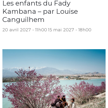
Les enfants du Fady
Kambana – par Louise
Canguilhem
20 avril 2027 - 11h00
15 mai 2027 - 18h00