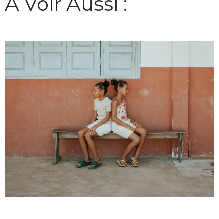
A Voir Aussi :