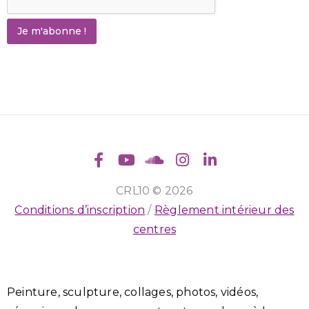
Je m'abonne !
CRL10 © 2026
Conditions d’inscription
/
Règlement intérieur des
centres
Peinture, sculpture, collages, photos, vidéos,