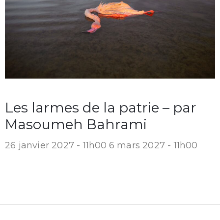
Les larmes de la patrie – par
Masoumeh Bahrami
26 janvier 2027 - 11h00
6 mars 2027 - 11h00