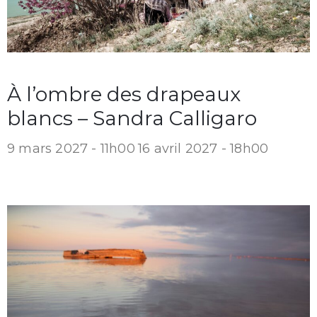
À l’ombre des drapeaux
blancs – Sandra Calligaro
9 mars 2027 - 11h00
16 avril 2027 - 18h00