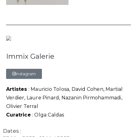
Immix Galerie
Instagram
Artistes
: Mauricio Tolosa, David Cohen, Martial
Verdier, Laure Pinard, Nazanin Pirmohammadi,
Olivier Terral
Curatrice
: Olga Caldas
Dates :