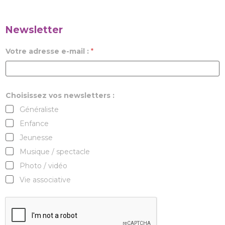
Newsletter
Votre adresse e-mail :
*
Choisissez vos newsletters :
Généraliste
Enfance
Jeunesse
Musique / spectacle
Photo / vidéo
Vie associative