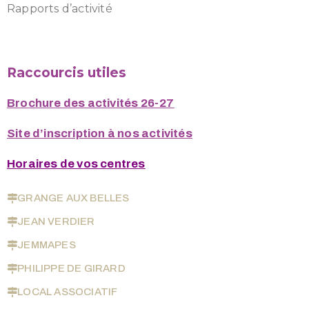
Rapports d’activité
Raccourcis utiles
Brochure des activités 26-27
Site d’inscription à nos activités
Horaires de vos centres
GRANGE AUX BELLES
JEAN VERDIER
JEMMAPES
PHILIPPE DE GIRARD
LOCAL ASSOCIATIF