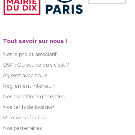
Tout savoir sur nous !
Notre projet associatif
DSP : Qu’est-ce que c’est ?
Agissez avec nous !
Règlement intérieur
Nos conditions générales
Nos tarifs de location
Mentions légales
Nos partenaires