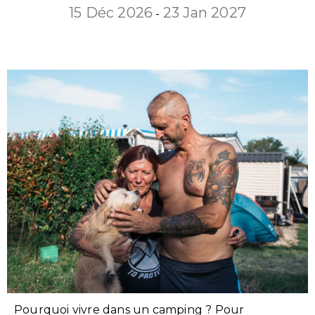
15 Déc 2026
23 Jan 2027
-
Pourquoi vivre dans un camping ? Pour