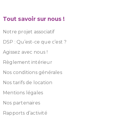
Tout savoir sur nous !
Notre projet associatif
DSP : Qu’est-ce que c’est ?
Agissez avec nous !
Règlement intérieur
Nos conditions générales
Nos tarifs de location
Mentions légales
Nos partenaires
Rapports d’activité