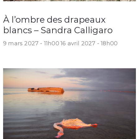
À l’ombre des drapeaux
blancs – Sandra Calligaro
9 mars 2027 - 11h00
16 avril 2027 - 18h00