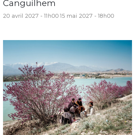
Canguilhem
20 avril 2027 - 11h00
15 mai 2027 - 18h00