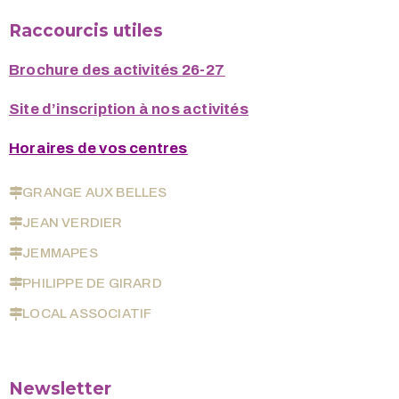
Raccourcis utiles
Brochure des activités 26-27
Site d’inscription à nos activités
Horaires de vos centres
GRANGE AUX BELLES
JEAN VERDIER
JEMMAPES
PHILIPPE DE GIRARD
LOCAL ASSOCIATIF
Newsletter