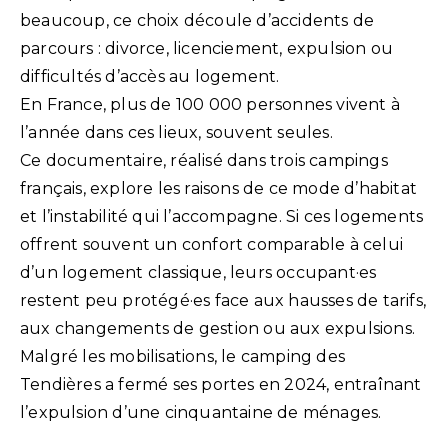
beaucoup, ce choix découle d’accidents de
parcours : divorce, licenciement, expulsion ou
difficultés d’accès au logement.
En France, plus de 100 000 personnes vivent à
l’année dans ces lieux, souvent seules.
Ce documentaire, réalisé dans trois campings
français, explore les raisons de ce mode d’habitat
et l’instabilité qui l’accompagne. Si ces logements
offrent souvent un confort comparable à celui
d’un logement classique, leurs occupant·es
restent peu protégé·es face aux hausses de tarifs,
aux changements de gestion ou aux expulsions.
Malgré les mobilisations, le camping des
Tendières a fermé ses portes en 2024, entraînant
l’expulsion d’une cinquantaine de ménages.