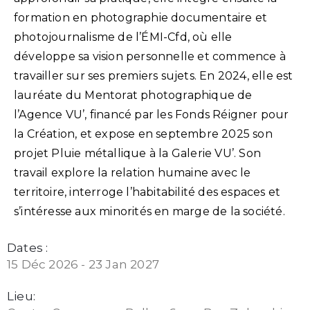
formation en photographie documentaire et
photojournalisme de l’ÉMI-Cfd, où elle
développe sa vision personnelle et commence à
travailler sur ses premiers sujets. En 2024, elle est
lauréate du Mentorat photographique de
l’Agence VU’, financé par les Fonds Réigner pour
la Création, et expose en septembre 2025 son
projet Pluie métallique à la Galerie VU’. Son
travail explore la relation humaine avec le
territoire, interroge l’habitabilité des espaces et
s’intéresse aux minorités en marge de la société.
Dates :
15 Déc 2026 - 23 Jan 2027
Lieu: