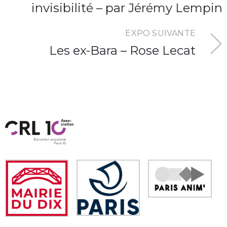
invisibilité – par Jérémy Lempin
EXPO SUIVANTE
Les ex-Bara – Rose Lecat