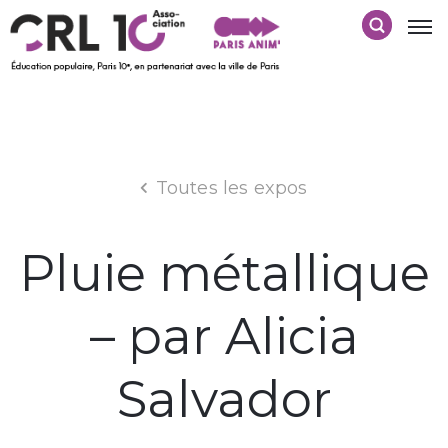
Toutes les expos
Pluie métallique
– par Alicia
Salvador