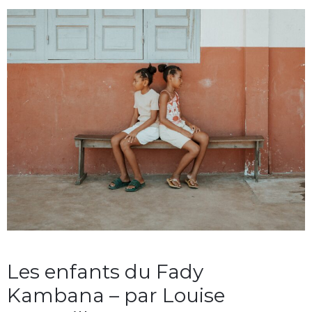
Les enfants du Fady
Kambana – par Louise