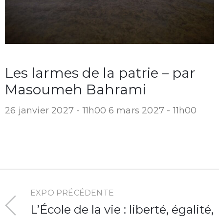
Les larmes de la patrie – par
Masoumeh Bahrami
26 janvier 2027 - 11h00
6 mars 2027 - 11h00
EXPO PRÉCÉDENTE
L’École de la vie : liberté, égalité,