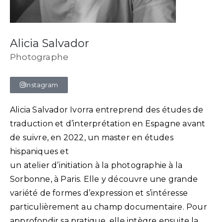
Alicia Salvador
Photographe
Instagram
Alicia Salvador Ivorra entreprend des études de
traduction et d’interprétation en Espagne avant
de suivre, en 2022, un master en études
hispaniques et
un atelier d’initiation à la photographie à la
Sorbonne, à Paris. Elle y découvre une grande
variété de formes d’expression et s’intéresse
particulièrement au champ documentaire. Pour
approfondir sa pratique, elle intègre ensuite la