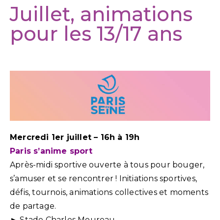
Juillet, animations
pour les 13/17 ans
Mercredi 1er juillet – 16h à 19h
Paris s’anime sport
Après-midi sportive ouverte à tous pour bouger,
s’amuser et se rencontrer ! Initiations sportives,
défis, tournois, animations collectives et moments
de partage.
► Stade Charles Moureau