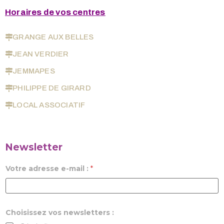
Horaires de vos centres
GRANGE AUX BELLES
JEAN VERDIER
JEMMAPES
PHILIPPE DE GIRARD
LOCAL ASSOCIATIF
Newsletter
Votre adresse e-mail :
*
Choisissez vos newsletters :