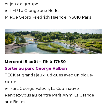
et jeu de groupe
► TEP La Grange aux Belles
14 Rue Georg Friedrich Haendel, 75010 Paris
Mercredi 5 août – 11h à 17h30
Sortie au parc George Valbon
TECK et grands jeux ludiques avec un pique-
nique
► Parc George Valbon, La Courneuve
Rendez-vous au centre Paris Anim’ La Grange
aux Belles