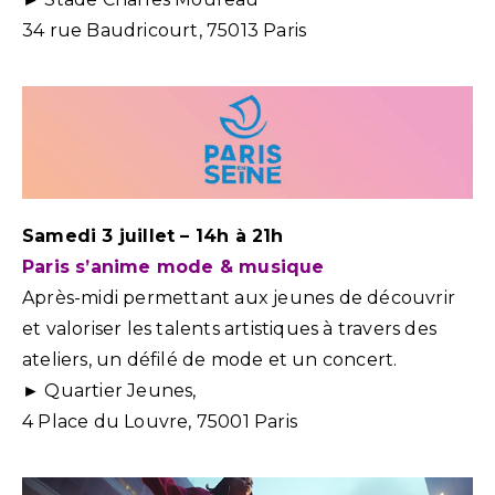
34 rue Baudricourt, 75013 Paris
Samedi 3 juillet – 14h à 21h
Paris s’anime mode & musique
Après-midi permettant aux jeunes de découvrir
et valoriser les talents artistiques à travers des
ateliers, un défilé de mode et un concert.
► Quartier Jeunes,
4 Place du Louvre, 75001 Paris