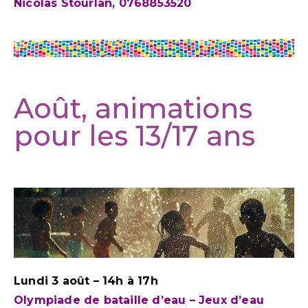
Nicolas Stourlan, 0768853520
Août, animations
pour les 13/17 ans
Lundi 3 août – 14h à 17h
Olympiade de bataille d’eau – Jeux d’eau