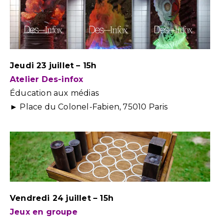
Jeudi 23 juillet – 15h
Atelier Des-infox
Éducation aux médias
► Place du Colonel-Fabien, 75010 Paris
Vendredi 24 juillet – 15h
Jeux en groupe