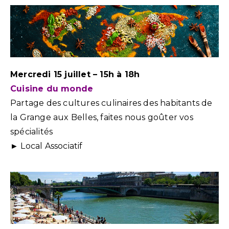
Mercredi 15 juillet – 15h à 18h
Cuisine du monde
Partage des cultures culinaires des habitants de
la Grange aux Belles, faites nous goûter vos
spécialités
► Local Associatif