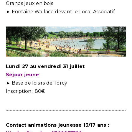
Grands jeux en bois
► Fontaine Wallace devant le Local Associatif
Lundi 27 au vendredi 31 juillet
Séjour jeune
► Base de loisirs de Torcy
Inscription : 80€
Contact animations jeunesse 13/17 ans :