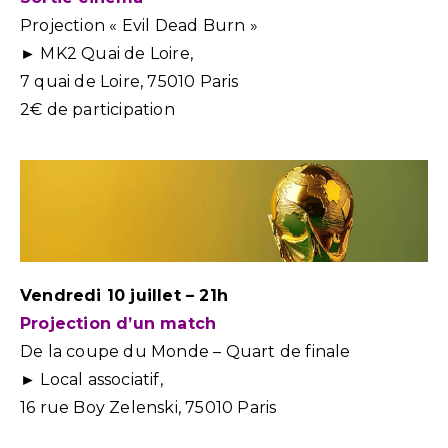
Projection « Evil Dead Burn »
► MK2 Quai de Loire,
7 quai de Loire, 75010 Paris
2€ de participation
Vendredi 10 juillet – 21h
Projection d’un match
De la coupe du Monde – Quart de finale
► Local associatif,
16 rue Boy Zelenski, 75010 Paris