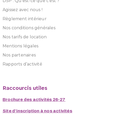
DSP : Qu’est-ce que c’est ?
Agissez avec nous !
Règlement intérieur
Nos conditions générales
Nos tarifs de location
Mentions légales
Nos partenaires
Rapports d’activité
Raccourcis utiles
Brochure des activités 26-27
Site d’inscription à nos activités