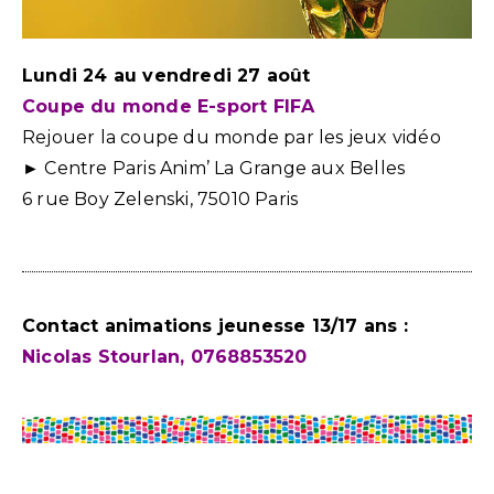
Lundi 24 au vendredi 27 août
Coupe du monde E-sport FIFA
Rejouer la coupe du monde par les jeux vidéo
► Centre Paris Anim’ La Grange aux Belles
6 rue Boy Zelenski, 75010 Paris
Contact animations jeunesse 13/17 ans :
Nicolas Stourlan, 0768853520