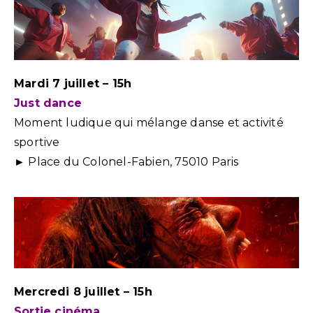
Mardi 7 juillet – 15h
Just dance
Moment ludique qui mélange danse et activité
sportive
► Place du Colonel-Fabien, 75010 Paris
Mercredi 8 juillet – 15h
Sortie cinéma