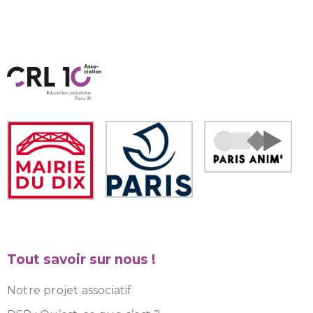
Tout savoir sur nous !
Notre projet associatif