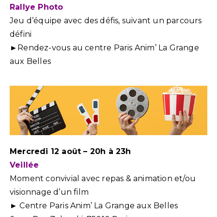
Rallye Photo
Jeu d’équipe avec des défis, suivant un parcours
défini
►Rendez-vous au centre Paris Anim’ La Grange
aux Belles
Mercredi 12 août – 20h à 23h
Veillée
Moment convivial avec repas & animation et/ou
visionnage d’un film
► Centre Paris Anim’ La Grange aux Belles