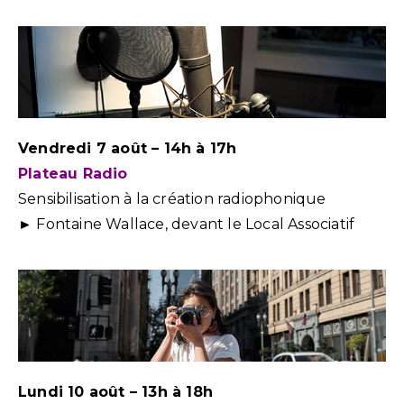
Vendredi 7 août – 14h à 17h
Plateau Radio
Sensibilisation à la création radiophonique
► Fontaine Wallace, devant le Local Associatif
Lundi 10 août – 13h à 18h