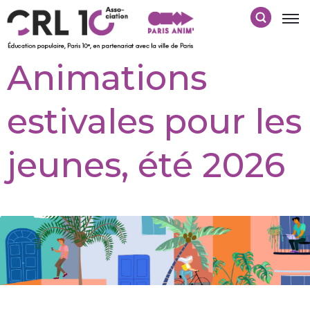
Animations
estivales pour les
jeunes, été 2026