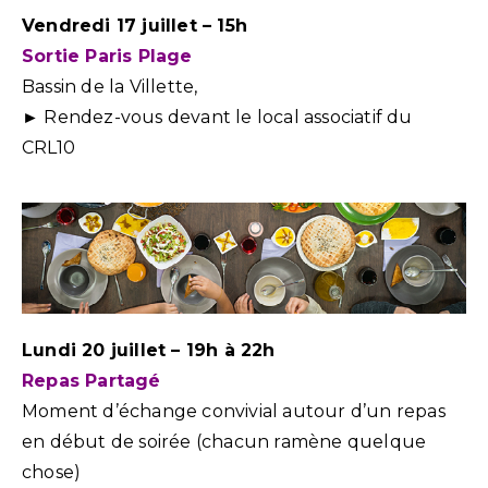
Vendredi 17 juillet – 15h
Sortie Paris Plage
Bassin de la Villette,
► Rendez-vous devant le local associatif du
CRL10
Lundi 20 juillet – 19h à 22h
Repas Partagé
Moment d’échange convivial autour d’un repas
en début de soirée (chacun ramène quelque
chose)