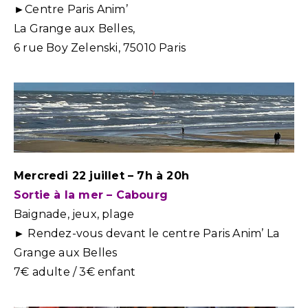
►Centre Paris Anim’
La Grange aux Belles,
6 rue Boy Zelenski, 75010 Paris
Mercredi 22 juillet – 7h à 20h
Sortie à la mer – Cabourg
Baignade, jeux, plage
► Rendez-vous devant le centre Paris Anim’ La
Grange aux Belles
7€ adulte / 3€ enfant