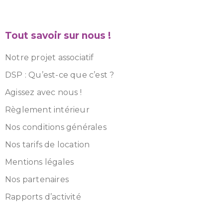
Tout savoir sur nous !
Notre projet associatif
DSP : Qu’est-ce que c’est ?
Agissez avec nous !
Règlement intérieur
Nos conditions générales
Nos tarifs de location
Mentions légales
Nos partenaires
Rapports d’activité