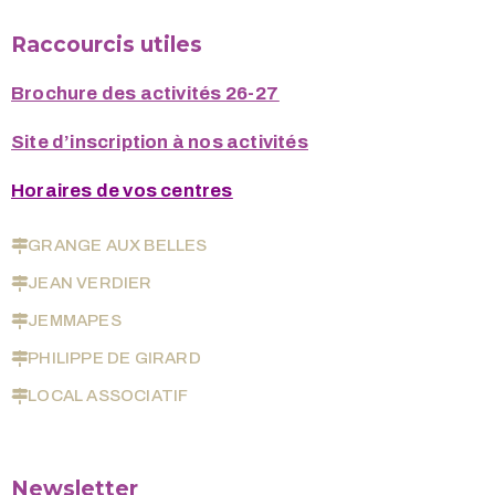
Raccourcis utiles
Brochure des activités 26-27
Site d’inscription à nos activités
Horaires de vos centres
GRANGE AUX BELLES
JEAN VERDIER
JEMMAPES
PHILIPPE DE GIRARD
LOCAL ASSOCIATIF
Newsletter