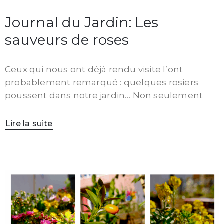
Journal du Jardin: Les
sauveurs de roses
Ceux qui nous ont déjà rendu visite l’ont
probablement remarqué : quelques rosiers
poussent dans notre jardin… Non seulement
Lire la suite