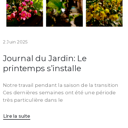
2 Juin 2025
Journal du Jardin: Le
printemps s’installe
Notre travail pendant la saison de la transition
Ces dernières semaines ont été une période
très particulière dans le
Lire la suite