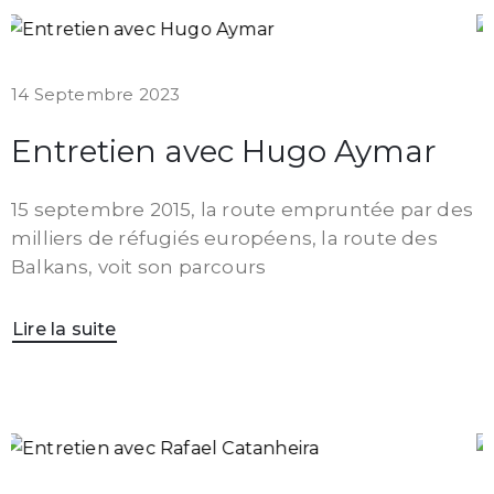
14 Septembre 2023
Entretien avec Hugo Aymar
15 septembre 2015, la route empruntée par des
milliers de réfugiés européens, la route des
Balkans, voit son parcours
Lire la suite