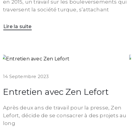
en 2015, un travail sur les bouleversements qui
traversent la société turque, s’attachant
Lire la suite
14 Septembre 2023
Entretien avec Zen Lefort
Après deux ans de travail pour la presse, Zen
Lefort, décide de se consacrer à des projets au
long