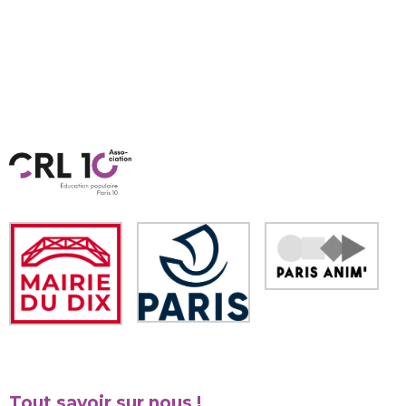
Tout savoir sur nous !