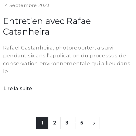
14 Septembre 2023
Entretien avec Rafael
Catanheira
Rafael Castanheira, photoreporter, a suivi
pendant six ans l’application du processus de
conservation environnementale qui a lieu dans
le
Lire la suite
...
1
2
3
5