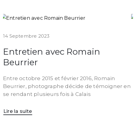
14 Septembre 2023
Entretien avec Romain
Beurrier
Entre octobre 2015 et février 2016, Romain
Beurrier, photographe décide de témoigner en
se rendant plusieurs fois à Calais
Lire la suite