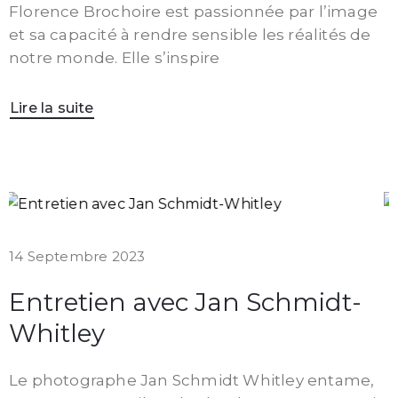
Florence Brochoire est passionnée par l’image
et sa capacité à rendre sensible les réalités de
notre monde. Elle s’inspire
Lire la suite
14 Septembre 2023
Entretien avec Jan Schmidt-
Whitley
Le photographe Jan Schmidt Whitley entame,