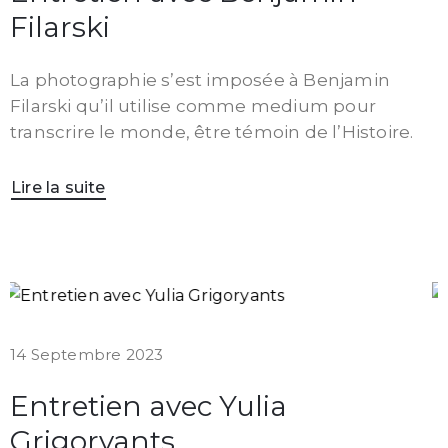
Filarski
La photographie s’est imposée à Benjamin
Filarski qu’il utilise comme medium pour
transcrire le monde, être témoin de l’Histoire.
Lire la suite
14 Septembre 2023
Entretien avec Yulia
Grigoryants