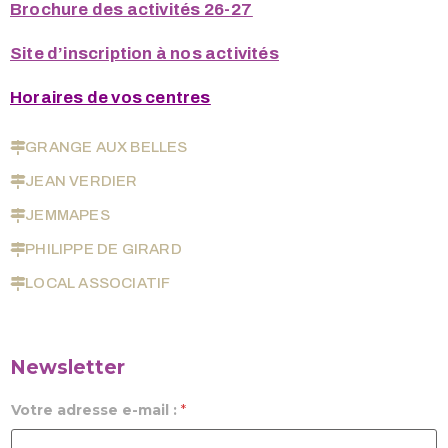
Brochure des activités 26-27
Site d’inscription à nos activités
Horaires de vos centres
GRANGE AUX BELLES
JEAN VERDIER
JEMMAPES
PHILIPPE DE GIRARD
LOCAL ASSOCIATIF
Newsletter
Votre adresse e-mail :
*