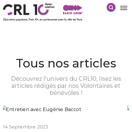
Tous nos articles
Découvrez l'univers du CRL10, lisez les
articles rédigés par nos Volontaires et
bénévoles !
14 Septembre 2023