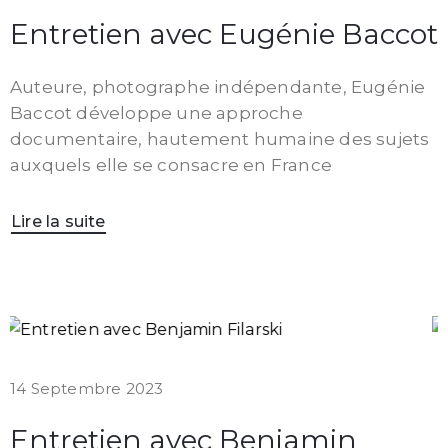
Entretien avec Eugénie Baccot
Auteure, photographe indépendante, Eugénie
Baccot développe une approche
documentaire, hautement humaine des sujets
auxquels elle se consacre en France
Lire la suite
14 Septembre 2023
Entretien avec Benjamin