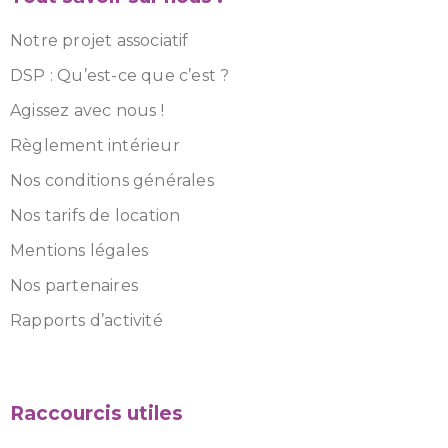
Notre projet associatif
DSP : Qu’est-ce que c’est ?
Agissez avec nous !
Règlement intérieur
Nos conditions générales
Nos tarifs de location
Mentions légales
Nos partenaires
Rapports d’activité
Raccourcis utiles