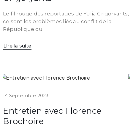
Le fil rouge des reportages de Yulia Grigoryants,
ce sont les problèmes liés au conflit de la
République du
Lire la suite
14 Septembre 2023
Entretien avec Florence
Brochoire