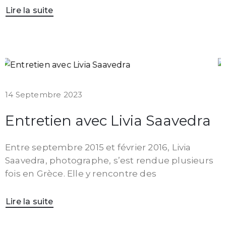
Lire la suite
14 Septembre 2023
Entretien avec Livia Saavedra
Entre septembre 2015 et février 2016, Livia
Saavedra, photographe, s’est rendue plusieurs
fois en Grèce. Elle y rencontre des
Lire la suite