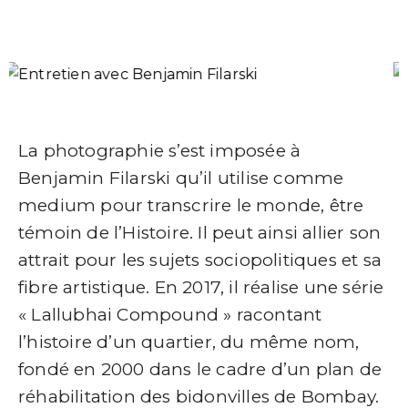
La photographie s’est imposée à
Benjamin Filarski qu’il utilise comme
medium pour transcrire le monde, être
témoin de l’Histoire. Il peut ainsi allier son
attrait pour les sujets sociopolitiques et sa
fibre artistique. En 2017, il réalise une série
« Lallubhai Compound » racontant
l’histoire d’un quartier, du même nom,
fondé en 2000 dans le cadre d’un plan de
réhabilitation des bidonvilles de Bombay.