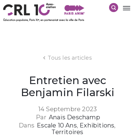
Tous les articles
Entretien avec
Benjamin Filarski
14 Septembre 2023
Par
Anaïs Deschamp
Dans
Escale 10 Ans
‚
Exhibitions
‚
Territoires