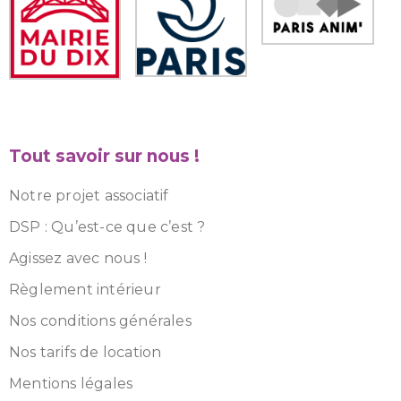
Tout savoir sur nous !
Notre projet associatif
DSP : Qu’est-ce que c’est ?
Agissez avec nous !
Règlement intérieur
Nos conditions générales
Nos tarifs de location
Mentions légales