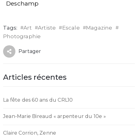
Deschamp
Tags:
#
Art
#
Artiste
#
Escale
#
Magazine
#
Photographie
Partager
Articles récentes
La fête des 60 ans du CRL10
Jean-Marie Bireaud « arpenteur du 10e »
Claire Corrion, Zenne