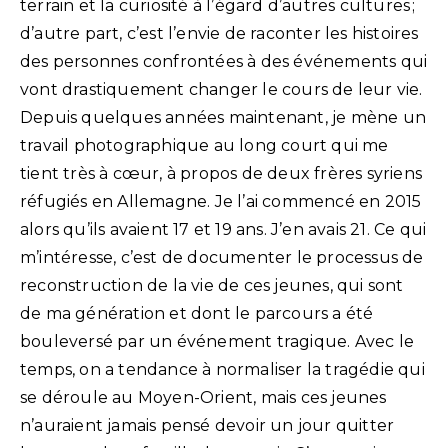
terrain et la curiosité à l’égard d’autres cultures ;
d’autre part, c’est l’envie de raconter les histoires
des personnes confrontées à des événements qui
vont drastiquement changer le cours de leur vie.
Depuis quelques années maintenant, je mène un
travail photographique au long court qui me
tient très à cœur, à propos de deux frères syriens
réfugiés en Allemagne. Je l’ai commencé en 2015
alors qu’ils avaient 17 et 19 ans. J’en avais 21. Ce qui
m’intéresse, c’est de documenter le processus de
reconstruction de la vie de ces jeunes, qui sont
de ma génération et dont le parcours a été
bouleversé par un événement tragique. Avec le
temps, on a tendance à normaliser la tragédie qui
se déroule au Moyen-Orient, mais ces jeunes
n’auraient jamais pensé devoir un jour quitter