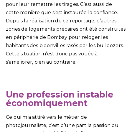
pour leur remettre les tirages. C’est aussi de
cette manière que s’est instaurée la confiance.
Depuis la réalisation de ce reportage, d’autres
zones de logements précaires ont été construites
en périphérie de Bombay pour reloger les
habitants des bidonvilles rasés par les bulldozers.
Cette situation n’est donc pas vouée à
s’améliorer, bien au contraire.
Une profession instable
économiquement
Ce qui m’a attiré vers le métier de
photojournaliste, c’est d’une part la passion du