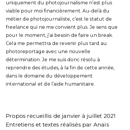
uniquement du photojournalisme n’est plus
viable pour moi financièrement. Au-delà du
métier de photojournaliste, c’est le statut de
freelance qui ne me convient plus. Je sens que
pour le moment, j’ai besoin de faire un break.
Cela me permettra de revenir plus tard au
photoreportage avec une nouvelle
détermination. Je me suis donc résolu à
reprendre des études, à la fin de cette année,
dans le domaine du développement
international et de l’aide humanitaire.
Propos recueillis de janvier à juillet 2021
Entretiens et textes réalisés par Anaïs