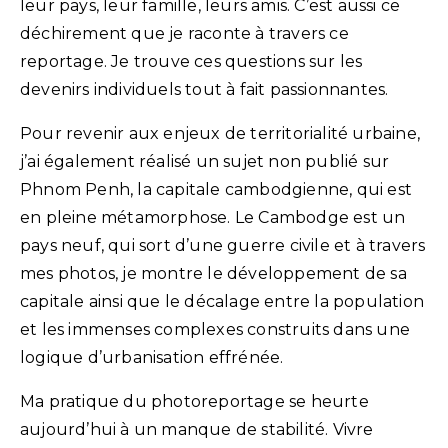
leur pays, leur famille, leurs amis. C’est aussi ce
déchirement que je raconte à travers ce
reportage. Je trouve ces questions sur les
devenirs individuels tout à fait passionnantes.
Pour revenir aux enjeux de territorialité urbaine,
j’ai également réalisé un sujet non publié sur
Phnom Penh, la capitale cambodgienne, qui est
en pleine métamorphose. Le Cambodge est un
pays neuf, qui sort d’une guerre civile et à travers
mes photos, je montre le développement de sa
capitale ainsi que le décalage entre la population
et les immenses complexes construits dans une
logique d’urbanisation effrénée.
Ma pratique du photoreportage se heurte
aujourd’hui à un manque de stabilité. Vivre