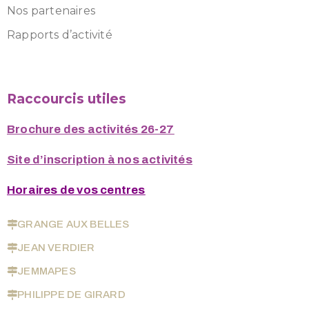
Nos partenaires
Rapports d’activité
Raccourcis utiles
Brochure des activités 26-27
Site d’inscription à nos activités
Horaires de vos centres
GRANGE AUX BELLES
JEAN VERDIER
JEMMAPES
PHILIPPE DE GIRARD