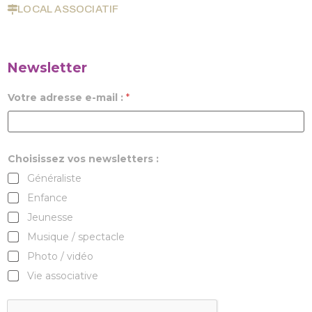
LOCAL ASSOCIATIF
Newsletter
Votre adresse e-mail :
*
Choisissez vos newsletters :
Généraliste
Enfance
Jeunesse
Musique / spectacle
Photo / vidéo
Vie associative