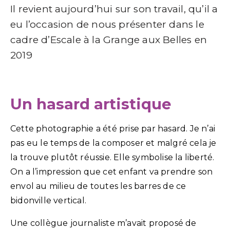
Il revient aujourd’hui sur son travail, qu’il a
eu l’occasion de nous présenter dans le
cadre d’Escale à la Grange aux Belles en
2019
Un hasard artistique
Cette photographie a été prise par hasard. Je n’ai
pas eu le temps de la composer et malgré cela je
la trouve plutôt réussie. Elle symbolise la liberté.
On a l’impression que cet enfant va prendre son
envol au milieu de toutes les barres de ce
bidonville vertical.
Une collègue journaliste m’avait proposé de