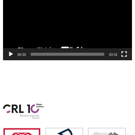
00:00
03:01