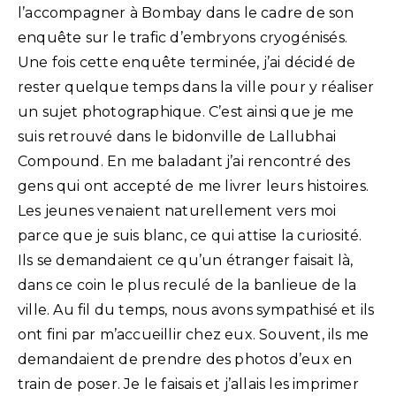
l’accompagner à Bombay dans le cadre de son
enquête sur le trafic d’embryons cryogénisés.
Une fois cette enquête terminée, j’ai décidé de
rester quelque temps dans la ville pour y réaliser
un sujet photographique. C’est ainsi que je me
suis retrouvé dans le bidonville de Lallubhai
Compound. En me baladant j’ai rencontré des
gens qui ont accepté de me livrer leurs histoires.
Les jeunes venaient naturellement vers moi
parce que je suis blanc, ce qui attise la curiosité.
Ils se demandaient ce qu’un étranger faisait là,
dans ce coin le plus reculé de la banlieue de la
ville. Au fil du temps, nous avons sympathisé et ils
ont fini par m’accueillir chez eux. Souvent, ils me
demandaient de prendre des photos d’eux en
train de poser. Je le faisais et j’allais les imprimer