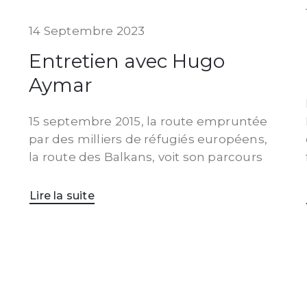
14 Septembre 2023
Entretien avec Hugo
Aymar
15 septembre 2015, la route empruntée
par des milliers de réfugiés européens,
la route des Balkans, voit son parcours
Lire la suite