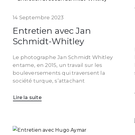
14 Septembre 2023
Entretien avec Jan
Schmidt-Whitley
Le photographe Jan Schmidt Whitley
entame, en 2015, un travail sur les
bouleversements qui traversent la
société turque, s’attachant
Lire la suite