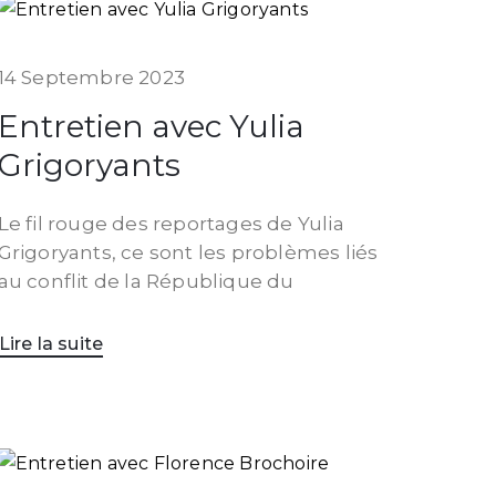
14 Septembre 2023
Entretien avec Yulia
Grigoryants
Le fil rouge des reportages de Yulia
Grigoryants, ce sont les problèmes liés
au conflit de la République du
Lire la suite