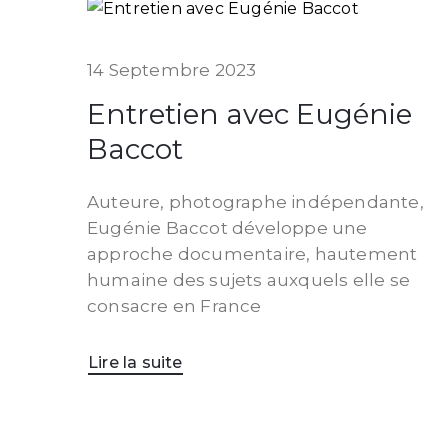
14 Septembre 2023
Entretien avec Eugénie
Baccot
Auteure, photographe indépendante,
Eugénie Baccot développe une
approche documentaire, hautement
humaine des sujets auxquels elle se
consacre en France
Lire la suite