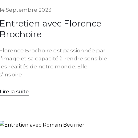
14 Septembre 2023
Entretien avec Florence
Brochoire
Florence Brochoire est passionnée par
l’image et sa capacité à rendre sensible
les réalités de notre monde. Elle
s’inspire
Lire la suite