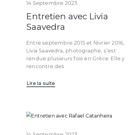
14 Septembre 2023
Entretien avec Livia
Saavedra
Entre septembre 2015 et février 2016,
Livia Saavedra, photographe, s’est
rendue plusieurs fois en Grèce. Elle y
rencontre des
Lire la suite
14 Septembre 2023