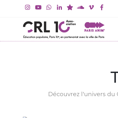
Découvrez l'univers du C