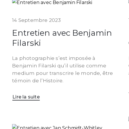
14 Septembre 2023
Entretien avec Benjamin
Filarski
La photographie s’est imposée à
Benjamin Filarski qu’il utilise comme
medium pour transcrire le monde, être
témoin de l’Histoire.
Lire la suite