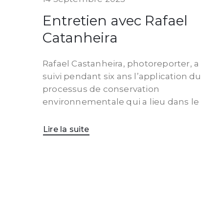
Entretien avec Rafael
Catanheira
Rafael Castanheira, photoreporter, a
suivi pendant six ans l’application du
processus de conservation
environnementale qui a lieu dans le
Lire la suite