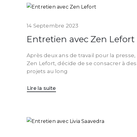
14 Septembre 2023
Entretien avec Zen Lefort
Après deux ans de travail pour la presse,
Zen Lefort, décide de se consacrer à des
projets au long
Lire la suite