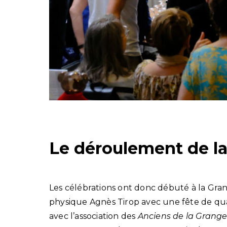
Le déroulement de la
Les célébrations ont donc débuté à la Gran
physique Agnès Tirop avec une fête de quar
avec l’association des
Anciens de la Grange