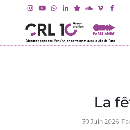
La f
30 Juin 2026
Pa