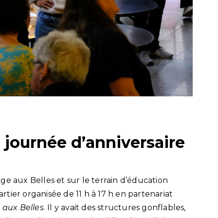
 journée d’anniversaire
ge aux Belles et sur le terrain d’éducation
tier organisée de 11 h à 17 h en partenariat
 aux Belles
. Il y avait des structures gonflables,