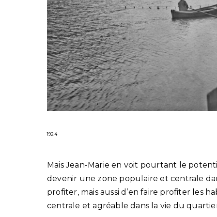
1924
Mais Jean-Marie en voit pourtant le potentiel
devenir une zone populaire et centrale dans
profiter, mais aussi d’en faire profiter les
centrale et agréable dans la vie du quartie