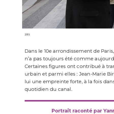
2015
Dans le 10e arrondissement de Paris,
n’a pas toujours été comme aujourd’hui
Certaines figures ont contribué à t
urbain et parmi elles : Jean-Marie Bir
lui une empreinte forte, à la fois dan
quotidien du canal.
Portrait raconté par Yan