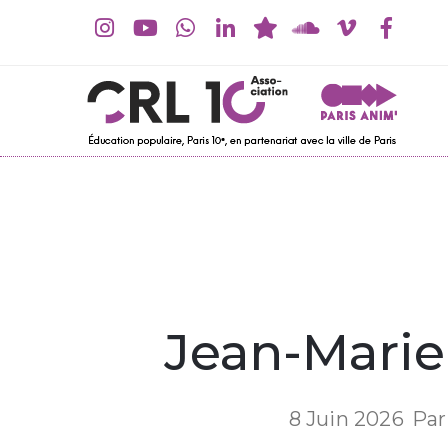
Jean-Marie
8 Juin 2026
Par