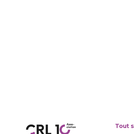
Tout s