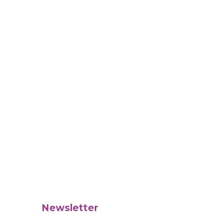
Newsletter