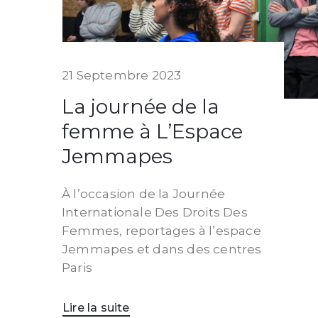
21 Septembre 2023
La journée de la
femme à L’Espace
Jemmapes
À l’occasion de la Journée
Internationale Des Droits Des
Femmes, reportages à l’espace
Jemmapes et dans des centres
Paris
Lire la suite