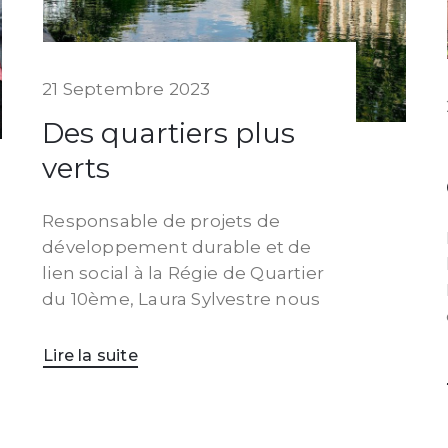
21 Septembre 2023
Des quartiers plus
verts
Responsable de projets de
développement durable et de
lien social à la Régie de Quartier
du 10ème, Laura Sylvestre nous
Lire la suite