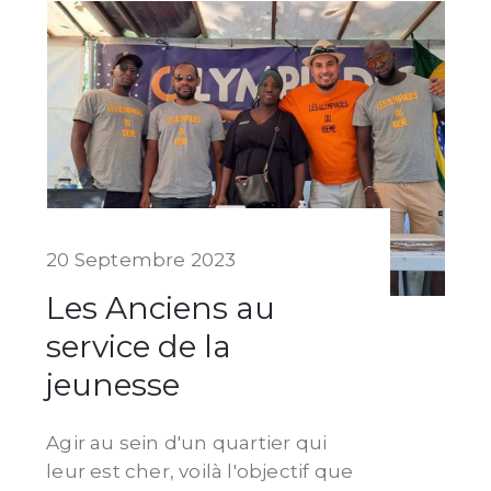
20 Septembre 2023
Les Anciens au
service de la
jeunesse
Agir au sein d'un quartier qui
leur est cher, voilà l'objectif que