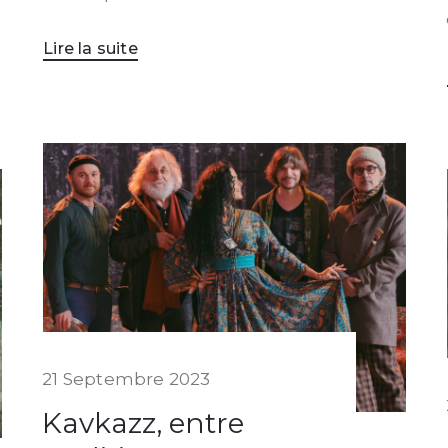
Lire la suite
21 Septembre 2023
Kavkazz, entre