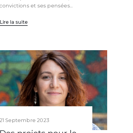
convictions et ses pensées...
Lire la suite
21 Septembre 2023