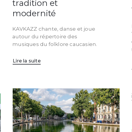
tradition et
modernité
KAVKAZZ chante, danse et joue
autour du répertoire des
musiques du folklore caucasien.
Lire la suite