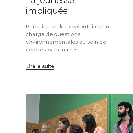
La jeunesse
impliquée
Portraits de deux volontaires en
charge de questions
environnementales au sein de
centres partenaires.
Lire la suite