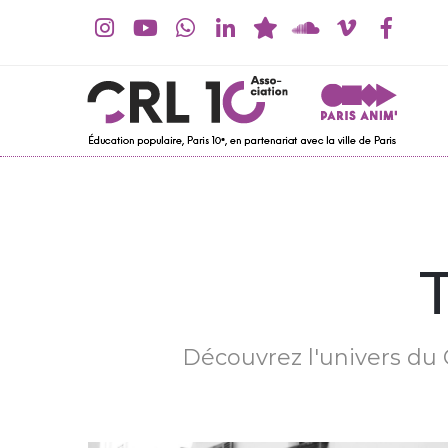
Découvrez l'univers du C