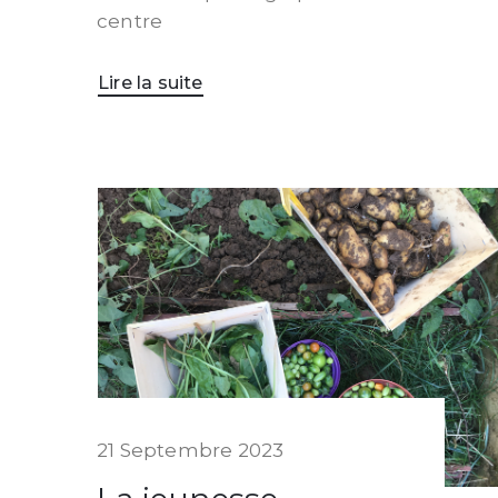
centre
Lire la suite
21 Septembre 2023