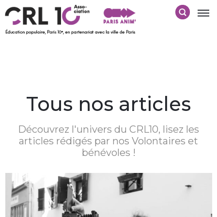
Tous nos articles
Découvrez l'univers du CRL10, lisez les
articles rédigés par nos Volontaires et
bénévoles !