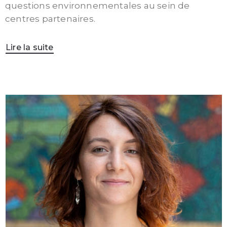
questions environnementales au sein de
centres partenaires.
Lire la suite