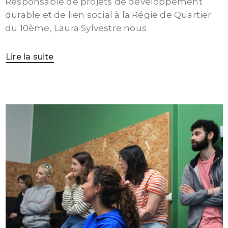
Responsable de projets de développement
durable et de lien social à la Régie de Quartier
du 10ème, Laura Sylvestre nous
Lire la suite