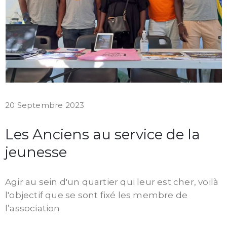
20 Septembre 2023
Les Anciens au service de la
jeunesse
Agir au sein d'un quartier qui leur est cher, voilà
l'objectif que se sont fixé les membre de
l’association