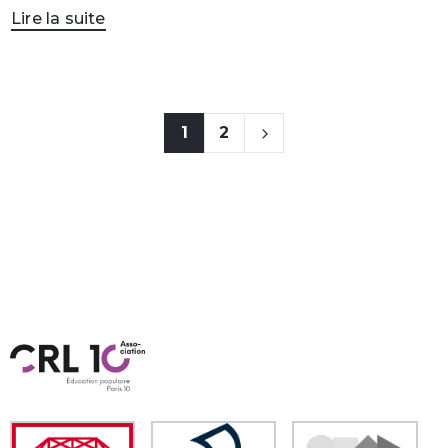
Lire la suite
1
2