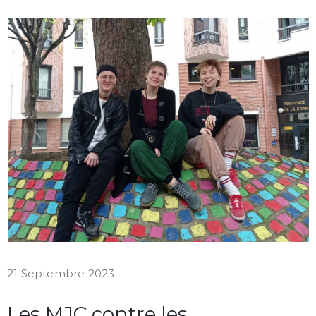
21 Septembre 2023
Les MJC contre les