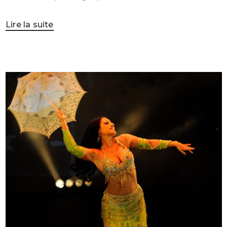
Lire la suite