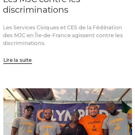
discriminations
Les Services Civiques et CES de la Fédération
des MJC en Île-de-France agissent contre les
discriminations.
Lire la suite