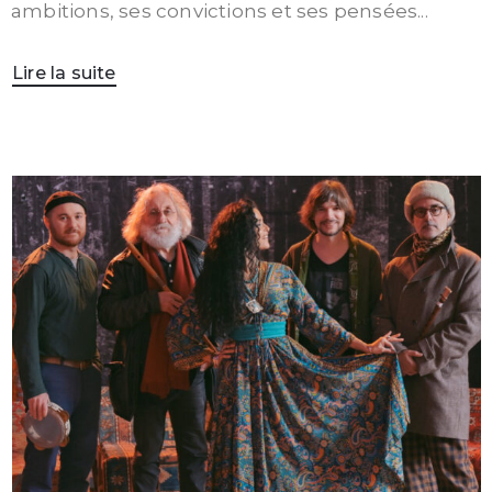
ambitions, ses convictions et ses pensées...
Lire la suite