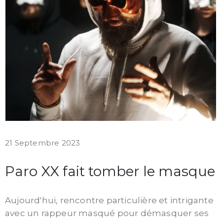
21 Septembre 2023
Paro XX fait tomber le masque
Aujourd'hui, rencontre particulière et intrigante
avec un rappeur masqué pour démasquer ses