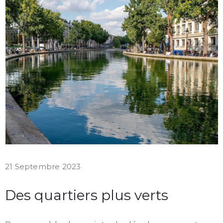
21 Septembre 2023
Des quartiers plus verts