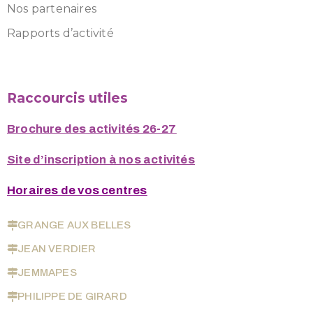
Nos partenaires
Rapports d’activité
Raccourcis utiles
Brochure des activités 26-27
Site d’inscription à nos activités
Horaires de vos centres
GRANGE AUX BELLES
JEAN VERDIER
JEMMAPES
PHILIPPE DE GIRARD