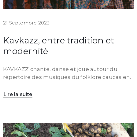
21 Septembre 2023
Kavkazz, entre tradition et
modernité
KAVKAZZ chante, danse et joue autour du
répertoire des musiques du folklore caucasien.
Lire la suite