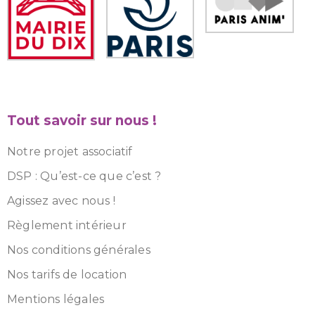
Tout savoir sur nous !
Notre projet associatif
DSP : Qu’est-ce que c’est ?
Agissez avec nous !
Règlement intérieur
Nos conditions générales
Nos tarifs de location
Mentions légales