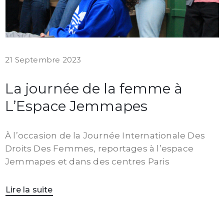
21 Septembre 2023
La journée de la femme à
L’Espace Jemmapes
À l’occasion de la Journée Internationale Des
Droits Des Femmes, reportages à l’espace
Jemmapes et dans des centres Paris
Lire la suite