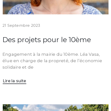
21 Septembre 2023
Des projets pour le 10ème
Engagement à la mairie du 10ème. Léa Vasa,
élue en charge de la propreté, de l’économie
solidaire et de
Lire la suite