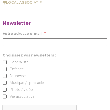
LOCAL ASSOCIATIF
Newsletter
Votre adresse e-mail :
*
Choisissez vos newsletters :
Généraliste
Enfance
Jeunesse
Musique / spectacle
Photo / vidéo
Vie associative