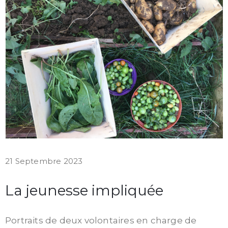
21 Septembre 2023
La jeunesse impliquée
Portraits de deux volontaires en charge de