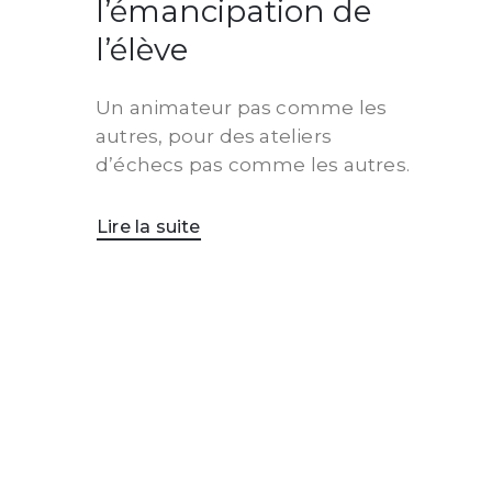
l’émancipation de
l’élève
Un animateur pas comme les
autres, pour des ateliers
d’échecs pas comme les autres.
Lire la suite