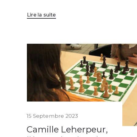
Lire la suite
15 Septembre 2023
Camille Leherpeur,