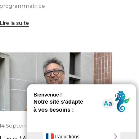
programmatrice
Lire la suite
14 Septembre 2023