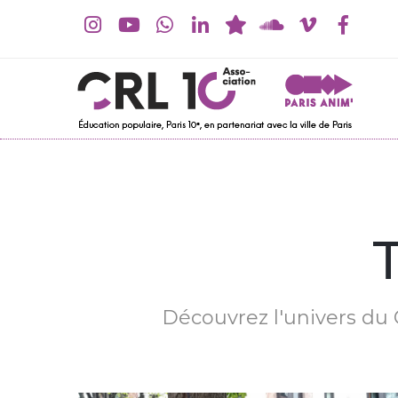
Découvrez l'univers du C