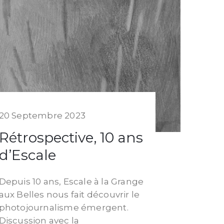
20 Septembre 2023
Rétrospective, 10 ans
d’Escale
Depuis 10 ans, Escale à la Grange
aux Belles nous fait découvrir le
photojournalisme émergent.
Discussion avec la