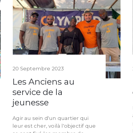
20 Septembre 2023
Les Anciens au
service de la
jeunesse
Agir au sein d'un quartier qui
leur est cher, voilà l'objectif que