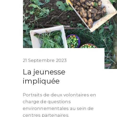
21 Septembre 2023
La jeunesse
impliquée
Portraits de deux volontaires en
charge de questions
environnementales au sein de
centres partenaires.