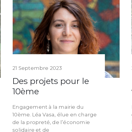
21 Septembre 2023
Des projets pour le
10ème
Engagement à la mairie du
10ème. Léa Vasa, élue en charge
de la propreté, de l’économie
solidaire et de