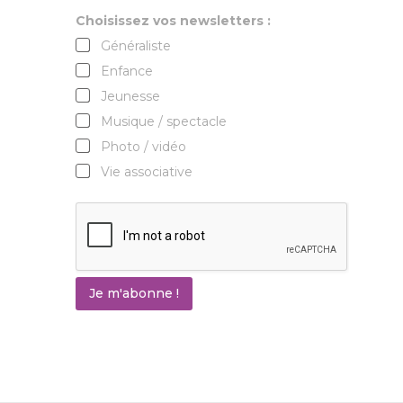
Choisissez vos newsletters :
Généraliste
Enfance
Jeunesse
Musique / spectacle
Photo / vidéo
Vie associative
Je m'abonne !