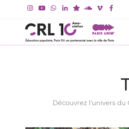
Découvrez l'univers du C