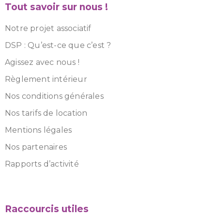
Tout savoir sur nous !
Notre projet associatif
DSP : Qu’est-ce que c’est ?
Agissez avec nous !
Règlement intérieur
Nos conditions générales
Nos tarifs de location
Mentions légales
Nos partenaires
Rapports d’activité
Raccourcis utiles