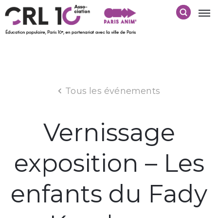
Tous les événements
Vernissage
exposition – Les
enfants du Fady