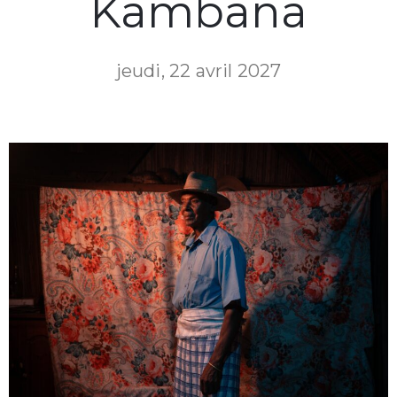
Kambana
jeudi, 22 avril 2027