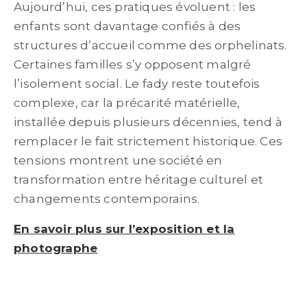
Aujourd’hui, ces pratiques évoluent : les
enfants sont davantage confiés à des
structures d’accueil comme des orphelinats.
Certaines familles s’y opposent malgré
l’isolement social. Le fady reste toutefois
complexe, car la précarité matérielle,
installée depuis plusieurs décennies, tend à
remplacer le fait strictement historique. Ces
tensions montrent une société en
transformation entre héritage culturel et
changements contemporains.
En savoir plus sur l’exposition et la
photographe