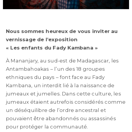
Nous sommes heureux de vous inviter au
vernissage de l’exposition
« Les enfants du Fady Kambana »
À Mananjary, au sud-est de Madagascar, les
Antambahoakas – l’un des 18 groupes
ethniques du pays – font face au Fady
Kambana, un interdit lié à la naissance de
jumeaux et jumelles. Dans cette culture, les
jumeaux étaient autrefois considérés comme
un déséquilibre de l’ordre ancestral et
pouvaient être abandonnés ou assassinés
pour protéger la communauté.