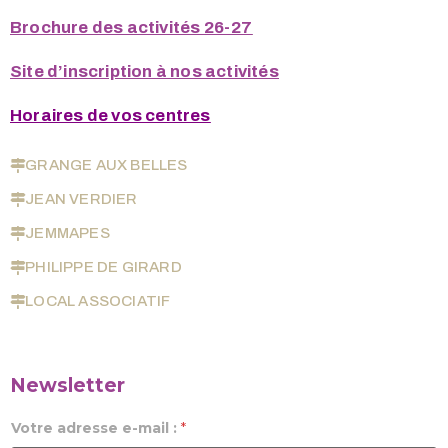
Brochure des activités 26-27
Site d’inscription à nos activités
Horaires de vos centres
GRANGE AUX BELLES
JEAN VERDIER
JEMMAPES
PHILIPPE DE GIRARD
LOCAL ASSOCIATIF
Newsletter
Votre adresse e-mail :
*