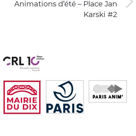
Animations d’été – Place Jan
Karski #2