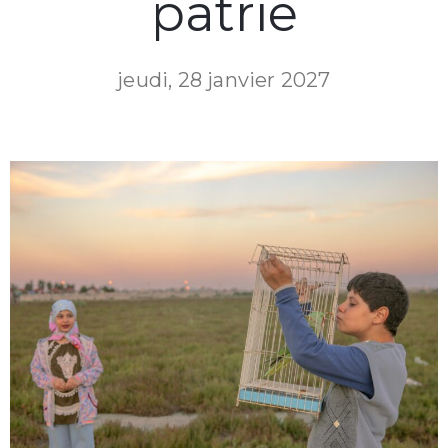
patrie
jeudi, 28 janvier 2027