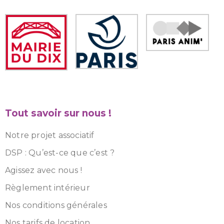
Tout savoir sur nous !
Notre projet associatif
DSP : Qu’est-ce que c’est ?
Agissez avec nous !
Règlement intérieur
Nos conditions générales
Nos tarifs de location