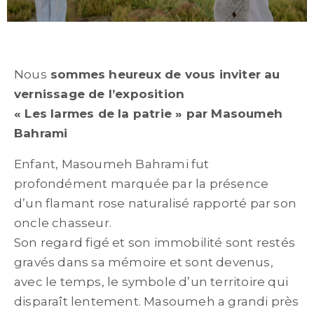
Nous
sommes heureux de vous inviter au
vernissage de l’exposition
« Les larmes de la patrie » par Masoumeh
Bahrami
Enfant, Masoumeh Bahrami fut
profondément marquée par la présence
d’un flamant rose naturalisé rapporté par son
oncle chasseur.
Son regard figé et son immobilité sont restés
gravés dans sa mémoire et sont devenus,
avec le temps, le symbole d’un territoire qui
disparaît lentement. Masoumeh a grandi près