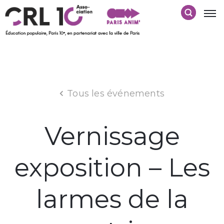
Tous les événements
Vernissage
exposition – Les
larmes de la