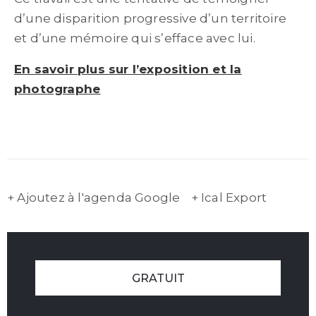
d’une disparition progressive d’un territoire
et d’une mémoire qui s’efface avec lui.
En savoir plus sur l’exposition et la
photographe
+ Ajoutez à l'agenda Google
+ Ical Export
GRATUIT