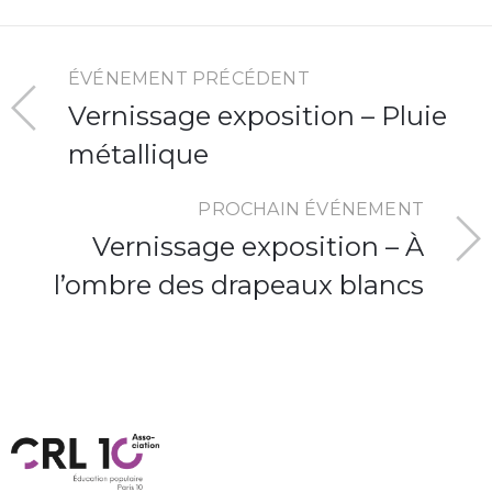
ÉVÉNEMENT PRÉCÉDENT
Vernissage exposition – Pluie
métallique
PROCHAIN ÉVÉNEMENT
Vernissage exposition – À
l’ombre des drapeaux blancs