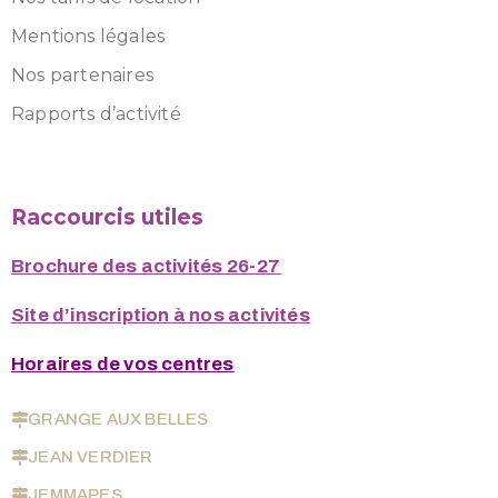
Mentions légales
Nos partenaires
Rapports d’activité
Raccourcis utiles
Brochure des activités 26-27
Site d’inscription à nos activités
Horaires de vos centres
GRANGE AUX BELLES
JEAN VERDIER
JEMMAPES