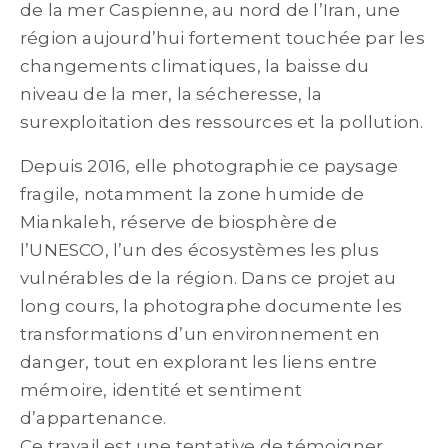
de la mer Caspienne, au nord de l’Iran, une
région aujourd’hui fortement touchée par les
changements climatiques, la baisse du
niveau de la mer, la sécheresse, la
surexploitation des ressources et la pollution.
Depuis 2016, elle photographie ce paysage
fragile, notamment la zone humide de
Miankaleh, réserve de biosphère de
l’UNESCO, l’un des écosystèmes les plus
vulnérables de la région. Dans ce projet au
long cours, la photographe documente les
transformations d’un environnement en
danger, tout en explorant les liens entre
mémoire, identité et sentiment
d’appartenance.
Ce travail est une tentative de témoigner