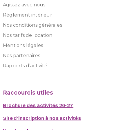
Agissez avec nous !
Règlement intérieur
Nos conditions générales
Nos tarifs de location
Mentions légales
Nos partenaires
Rapports d’activité
Raccourcis utiles
Brochure des activités 26-27
Site d’inscription à nos activités