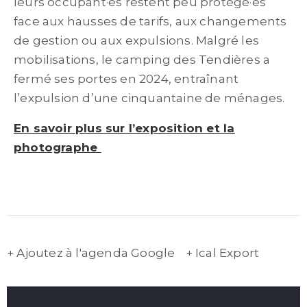
leurs occupant·es restent peu protégé·es
face aux hausses de tarifs, aux changements
de gestion ou aux expulsions. Malgré les
mobilisations, le camping des Tendières a
fermé ses portes en 2024, entraînant
l’expulsion d’une cinquantaine de ménages.
En savoir plus sur l’exposition et la
photographe
+ Ajoutez à l'agenda Google
+ Ical Export