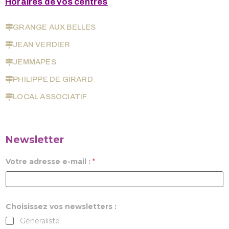
Horaires de vos centres
GRANGE AUX BELLES
JEAN VERDIER
JEMMAPES
PHILIPPE DE GIRARD
LOCAL ASSOCIATIF
Newsletter
Votre adresse e-mail :
*
Choisissez vos newsletters :
Généraliste