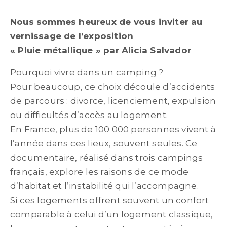
Nous sommes heureux de vous inviter au
vernissage de l’exposition
« Pluie métallique » par Alicia Salvador
Pourquoi vivre dans un camping ?
Pour beaucoup, ce choix découle d’accidents
de parcours : divorce, licenciement, expulsion
ou difficultés d’accès au logement.
En France, plus de 100 000 personnes vivent à
l’année dans ces lieux, souvent seules. Ce
documentaire, réalisé dans trois campings
français, explore les raisons de ce mode
d’habitat et l’instabilité qui l’accompagne.
Si ces logements offrent souvent un confort
comparable à celui d’un logement classique,