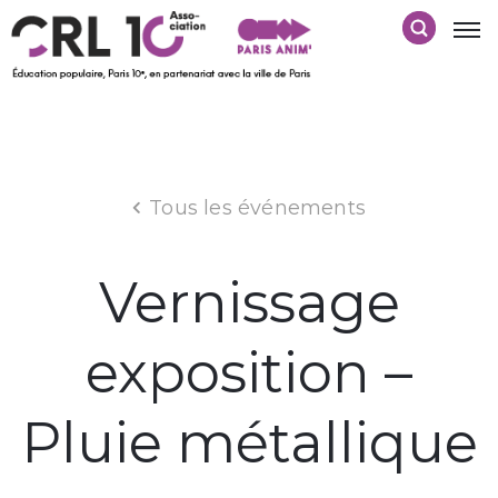
Tous les événements
Vernissage
exposition –
Pluie métallique