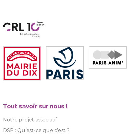
Tout savoir sur nous !
Notre projet associatif
DSP : Qu’est-ce que c’est ?