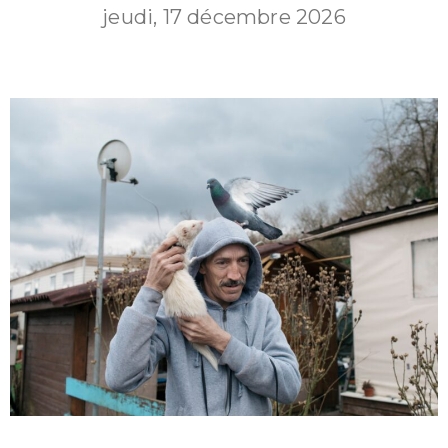
jeudi, 17 décembre 2026