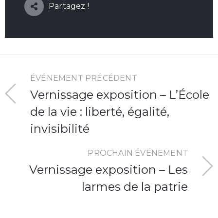
Partagez !
ÉVÉNEMENT PRÉCÉDENT
Vernissage exposition – L’École
de la vie : liberté, égalité,
invisibilité
PROCHAIN ÉVÉNEMENT
Vernissage exposition – Les
larmes de la patrie