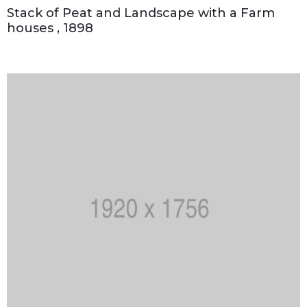
Stack of Peat and Landscape with a Farm
houses , 1898