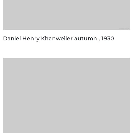
Daniel Henry Khanweiler autumn , 1930