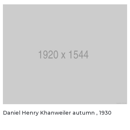
Daniel Henry Khanweiler autumn , 1930