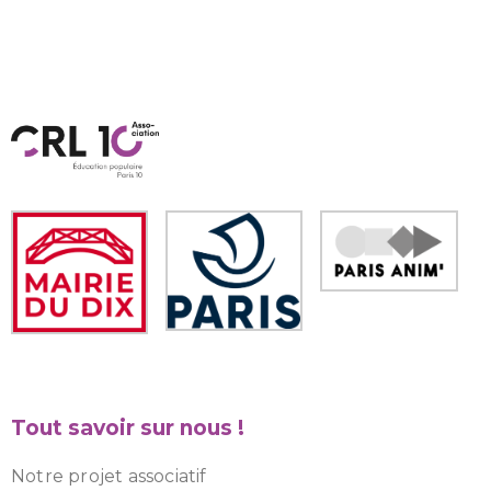
Tout savoir sur nous !
Notre projet associatif