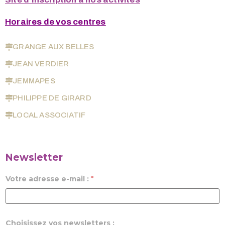
Horaires de vos centres
GRANGE AUX BELLES
JEAN VERDIER
JEMMAPES
PHILIPPE DE GIRARD
LOCAL ASSOCIATIF
Newsletter
Votre adresse e-mail :
*
Choisissez vos newsletters :