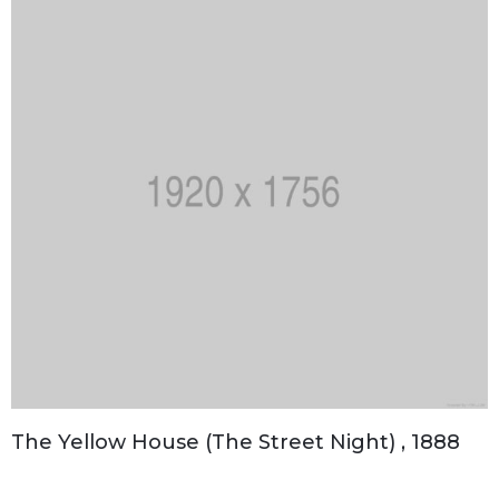
The Yellow House (The Street Night) , 1888