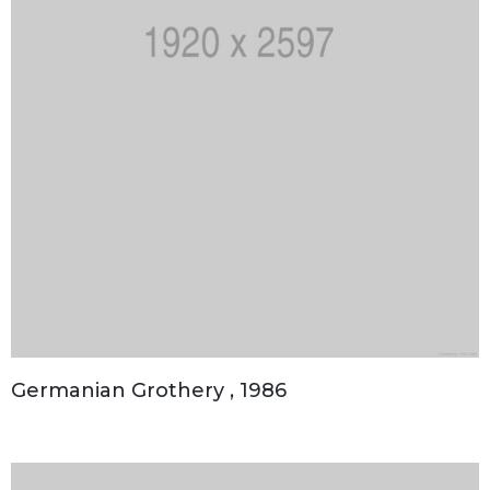
Germanian Grothery , 1986