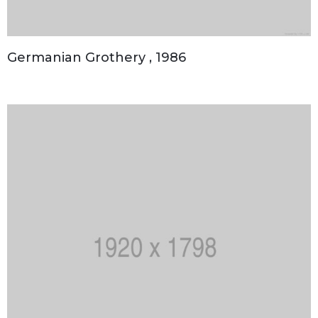
Germanian Grothery , 1986