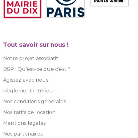
Tout savoir sur nous !
Notre projet associatif
DSP : Qu’est-ce que c’est ?
Agissez avec nous !
Règlement intérieur
Nos conditions générales
Nos tarifs de location
Mentions légales
Nos partenaires