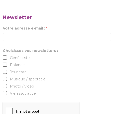
Newsletter
Votre adresse e-mail :
*
Choisissez vos newsletters :
Généraliste
Enfance
Jeunesse
Musique / spectacle
Photo / vidéo
Vie associative