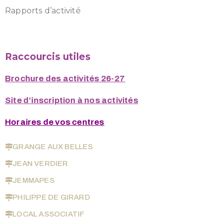
Rapports d’activité
Raccourcis utiles
Brochure des activités 26-27
Site d’inscription à nos activités
Horaires de vos centres
GRANGE AUX BELLES
JEAN VERDIER
JEMMAPES
PHILIPPE DE GIRARD
LOCAL ASSOCIATIF