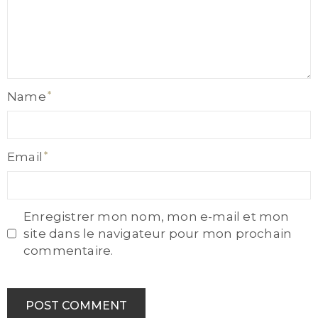
Name
Name
Email
Email
Enregistrer mon nom, mon e-mail et mon
site dans le navigateur pour mon prochain
commentaire.