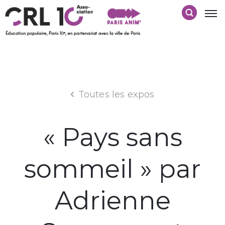
Toutes les expos
« Pays sans
sommeil » par
Adrienne