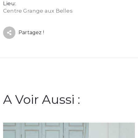
Lieu:
Centre Grange aux Belles
Partagez !
A Voir Aussi :