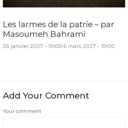
Les larmes de la patrie – par
Masoumeh Bahrami
26 janvier 2027 - 11h00
6 mars 2027 - 11h00
Add Your Comment
Comment
Your comment