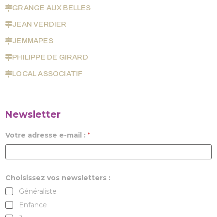
GRANGE AUX BELLES
JEAN VERDIER
JEMMAPES
PHILIPPE DE GIRARD
LOCAL ASSOCIATIF
Newsletter
Votre adresse e-mail :
*
Choisissez vos newsletters :
Généraliste
Enfance