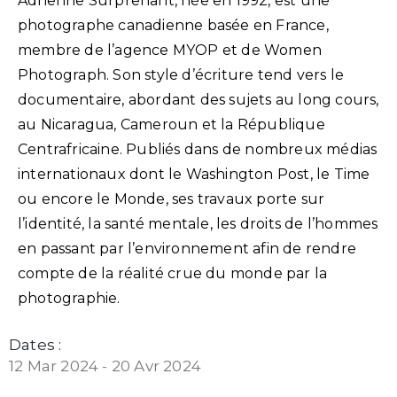
Adrienne Surprenant, née en 1992, est une
photographe canadienne basée en France,
membre de l’agence MYOP et de Women
Photograph. Son style d’écriture tend vers le
documentaire, abordant des sujets au long cours,
au Nicaragua, Cameroun et la République
Centrafricaine. Publiés dans de nombreux médias
internationaux dont le Washington Post, le Time
ou encore le Monde, ses travaux porte sur
l’identité, la santé mentale, les droits de l’hommes
en passant par l’environnement afin de rendre
compte de la réalité crue du monde par la
photographie.
Dates :
12 Mar 2024 - 20 Avr 2024