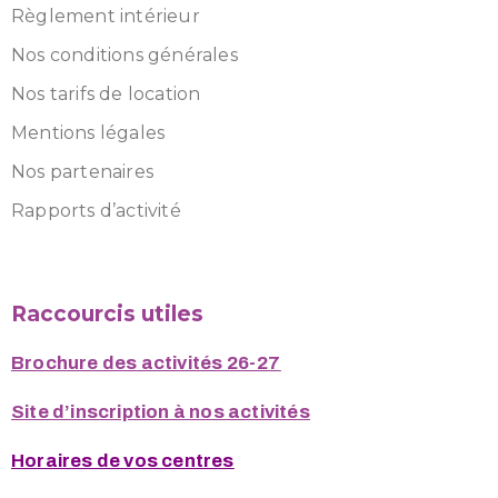
Règlement intérieur
Nos conditions générales
Nos tarifs de location
Mentions légales
Nos partenaires
Rapports d’activité
Raccourcis utiles
Brochure des activités 26-27
Site d’inscription à nos activités
Horaires de vos centres