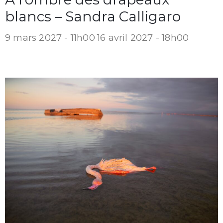
blancs – Sandra Calligaro
9 mars 2027 - 11h00
16 avril 2027 - 18h00