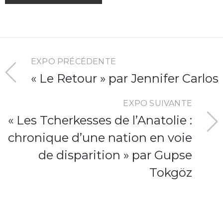
EXPO PRÉCÉDENTE
« Le Retour » par Jennifer Carlos
EXPO SUIVANTE
« Les Tcherkesses de l’Anatolie :
chronique d’une nation en voie
de disparition » par Gupse
Tokgöz