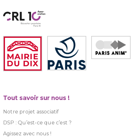
Tout savoir sur nous !
Notre projet associatif
DSP : Qu’est-ce que c’est ?
Agissez avec nous !