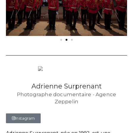
Adrienne Surprenant
Photographe documentaire - Agence
Zeppelin
Instagram