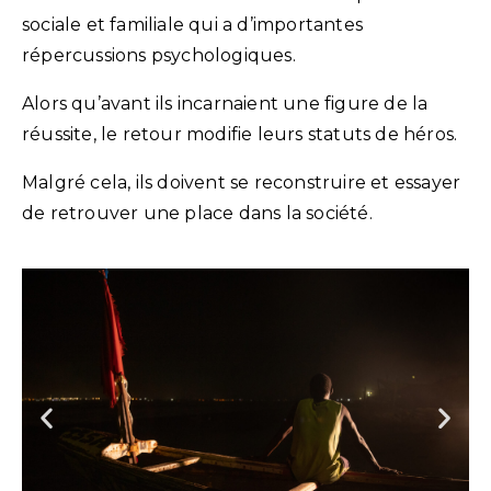
sociale et familiale qui a d’importantes
répercussions psychologiques.
Alors qu’avant ils incarnaient une figure de la
réussite, le retour modifie leurs statuts de héros.
Malgré cela, ils doivent se reconstruire et essayer
de retrouver une place dans la société.