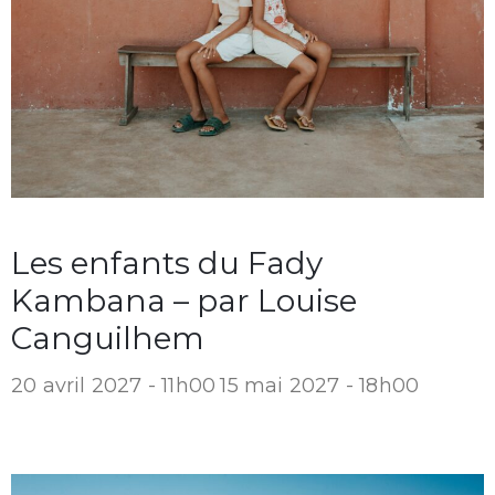
Les enfants du Fady
Kambana – par Louise
Canguilhem
20 avril 2027 - 11h00
15 mai 2027 - 18h00