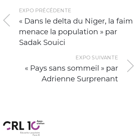
EXPO PRÉCÉDENTE
« Dans le delta du Niger, la faim
menace la population » par
Sadak Souici
EXPO SUIVANTE
« Pays sans sommeil » par
Adrienne Surprenant