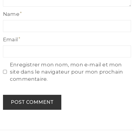
Name
Name
Email
Email
Enregistrer mon nom, mon e-mail et mon
site dans le navigateur pour mon prochain
commentaire.