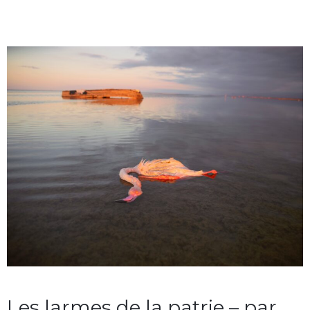
Les larmes de la patrie – par