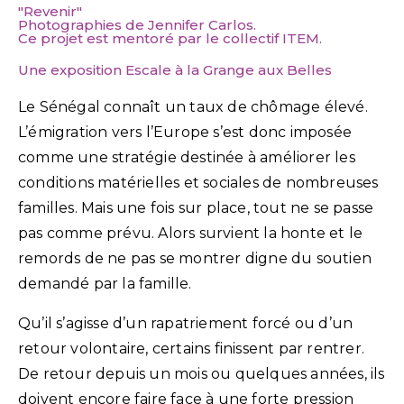
"Revenir"
Photographies de Jennifer Carlos.
Ce projet est mentoré par le collectif ITEM.
Une exposition Escale à la Grange aux Belles
Le Sénégal connaît un taux de chômage élevé.
L’émigration vers l’Europe s’est donc imposée
comme une stratégie destinée à améliorer les
conditions matérielles et sociales de nombreuses
familles. Mais une fois sur place, tout ne se passe
pas comme prévu. Alors survient la honte et le
remords de ne pas se montrer digne du soutien
demandé par la famille.
Qu’il s’agisse d’un rapatriement forcé ou d’un
retour volontaire, certains finissent par rentrer.
De retour depuis un mois ou quelques années, ils
doivent encore faire face à une forte pression