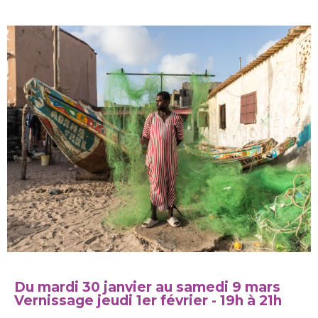
Du mardi 30 janvier au samedi 9 mars
Vernissage jeudi 1er février - 19h à 21h