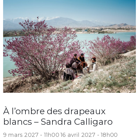
À l’ombre des drapeaux
blancs – Sandra Calligaro
9 mars 2027 - 11h00
16 avril 2027 - 18h00