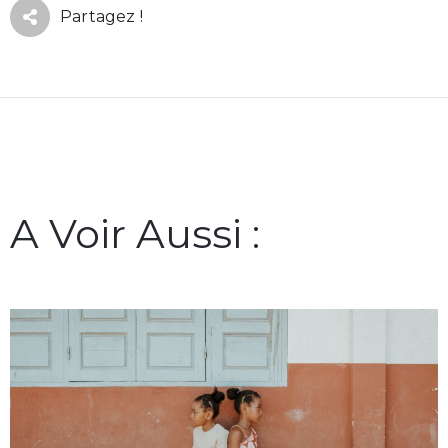
Partagez !
A Voir Aussi :