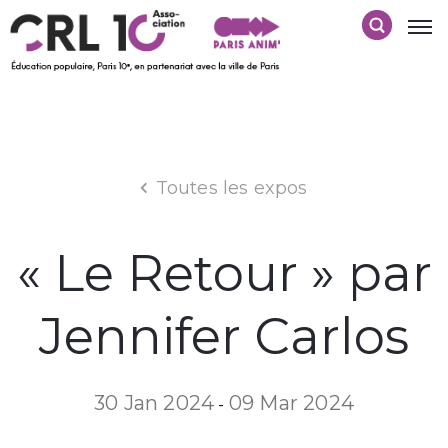
Toutes les expos
« Le Retour » par
Jennifer Carlos
30 Jan 2024
09 Mar 2024
-