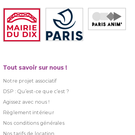
Tout savoir sur nous !
Notre projet associatif
DSP : Qu’est-ce que c’est ?
Agissez avec nous !
Règlement intérieur
Nos conditions générales
Nos tarifs de location