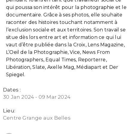
qui poussa son intérêt pour la photographie et le
documentaire. Grâce à ses photos, elle souhaite
raconter des histoires touchant notamment à
l’exclusion sociale et aux territoires. Son travail se
situe dès lors entre art et information ce qui lui
vaut d’être publiée dans la Croix, Lens Magazine,
L’Oeil de la Photographie, Vice, News From
Photographers, Equal Times, Reporterre,
Libération, Slate, Axelle Mag, Médiapart et Der
Spiegel.
Dates :
30 Jan 2024 - 09 Mar 2024
Lieu:
Centre Grange aux Belles