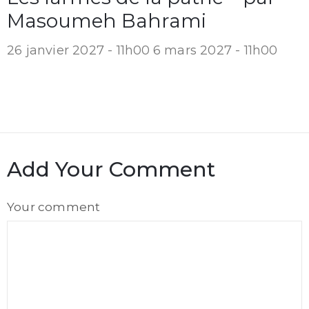
Masoumeh Bahrami
26 janvier 2027 - 11h00
6 mars 2027 - 11h00
Add Your Comment
Comment
Your comment