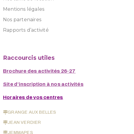
Mentions légales
Nos partenaires
Rapports d’activité
Raccourcis utiles
Brochure des activités 26-27
Site d’inscription à nos activités
Horaires de vos centres
GRANGE AUX BELLES
JEAN VERDIER
JEMMAPES