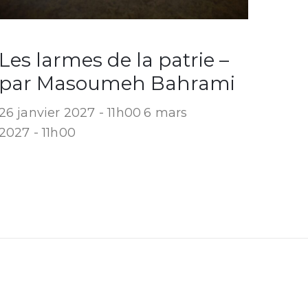
Les larmes de la patrie –
par Masoumeh Bahrami
26 janvier 2027 - 11h00
6 mars
2027 - 11h00