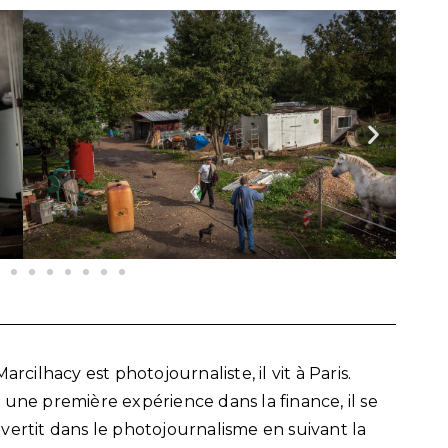
Marcilhacy est photojournaliste, il vit à Paris.
 une première expérience dans la finance, il se
vertit dans le photojournalisme en suivant la