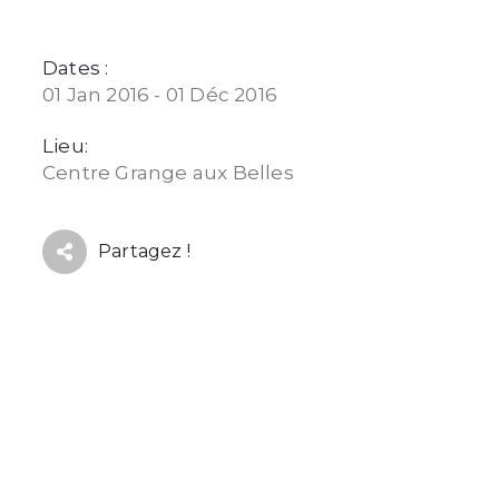
Dates :
01 Jan 2016 - 01 Déc 2016
Lieu:
Centre Grange aux Belles
Partagez !