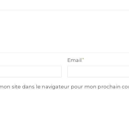
Email
Email
mon site dans le navigateur pour mon prochain c