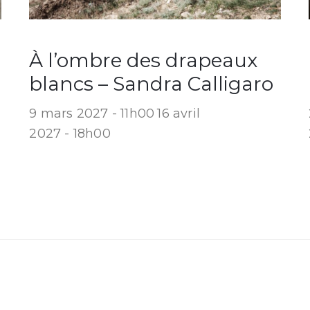
À l’ombre des drapeaux
blancs – Sandra Calligaro
9 mars 2027 - 11h00
16 avril
2027 - 18h00