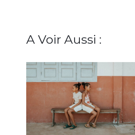
A Voir Aussi :