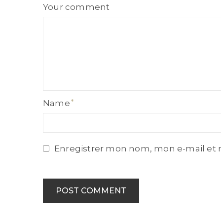
Comment
Your comment
Name
Name
Enregistrer mon nom, mon e-mail et 