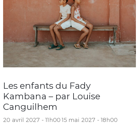
Les enfants du Fady
Kambana – par Louise
Canguilhem
20 avril 2027 - 11h00
15 mai 2027 - 18h00