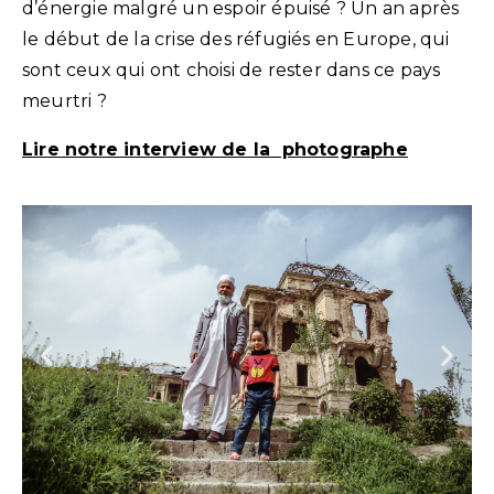
d’énergie malgré un espoir épuisé ? Un an après
le début de la crise des réfugiés en Europe, qui
sont ceux qui ont choisi de rester dans ce pays
meurtri ?
Lire notre interview de la photographe