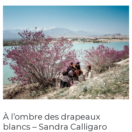
À l’ombre des drapeaux
blancs – Sandra Calligaro