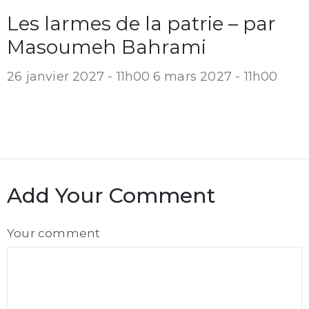
Les larmes de la patrie – par
Masoumeh Bahrami
26 janvier 2027 - 11h00
6 mars 2027 - 11h00
Add Your Comment
Comment
Your comment