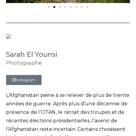
Sarah El Younsi
Photographe
Instagram
L’Afghanistan peine à se relever de plus de trente
années de guerre. Après plus d’une décennie de
présence de l’OTAN, le retrait des troupes et de
récentes élections présidentielles, l’avenir de
l’Afghanistan reste incertain. Certains choisissent