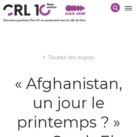
Toutes les expos
« Afghanistan,
un jour le
printemps ? »