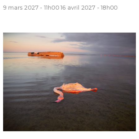
9 mars 2027 - 11h00
16 avril 2027 - 18h00