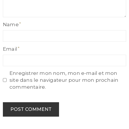
Name
Name
Email
Email
Enregistrer mon nom, mon e-mail et mon
site dans le navigateur pour mon prochain
commentaire.