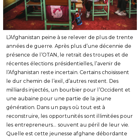
L’Afghanistan peine à se relever de plus de trente
années de guerre. Après plus d’une décennie de
présence de l’OTAN, le retrait des troupes et de
récentes élections présidentielles, l’avenir de
l’Afghanistan reste incertain. Certains choisissent
le dur chemin de l’exil, d’autres restent. Des
milliards injectés, un bourbier pour l’Occident et
une aubaine pour une partie de la jeune
génération. Dans un pays où tout est à
reconstruire, les opportunités sont illimitées pour
les entrepreneurs… souvent au péril de leur vie.
Quelle est cette jeunesse afghane débordante