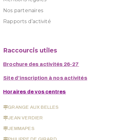
Nos partenaires
Rapports d’activité
Raccourcis utiles
Brochure des activités 26-27
Site d’inscription à nos activités
Horaires de vos centres
GRANGE AUX BELLES
JEAN VERDIER
JEMMAPES
PHILIPPE DE GIRARD