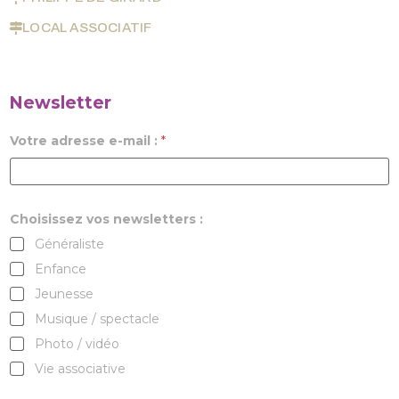
LOCAL ASSOCIATIF
Newsletter
Votre adresse e-mail :
*
Choisissez vos newsletters :
Généraliste
Enfance
Jeunesse
Musique / spectacle
Photo / vidéo
Vie associative