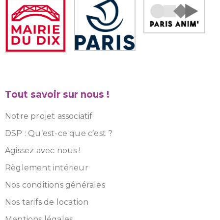
Tout savoir sur nous !
Notre projet associatif
DSP : Qu’est-ce que c’est ?
Agissez avec nous !
Règlement intérieur
Nos conditions générales
Nos tarifs de location
Mentions légales