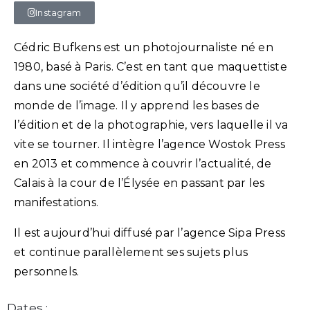
Instagram
Cédric Bufkens est un photojournaliste né en
1980, basé à Paris. C’est en tant que maquettiste
dans une société d’édition qu’il découvre le
monde de l’image. Il y apprend les bases de
l’édition et de la photographie, vers laquelle il va
vite se tourner. Il intègre l’agence Wostok Press
en 2013 et commence à couvrir l’actualité, de
Calais à la cour de l’Élysée en passant par les
manifestations.
Il est aujourd’hui diffusé par l’agence Sipa Press
et continue parallèlement ses sujets plus
personnels.
Dates :