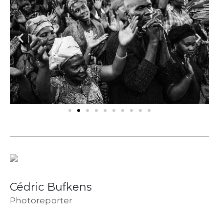
Cédric Bufkens
Photoreporter