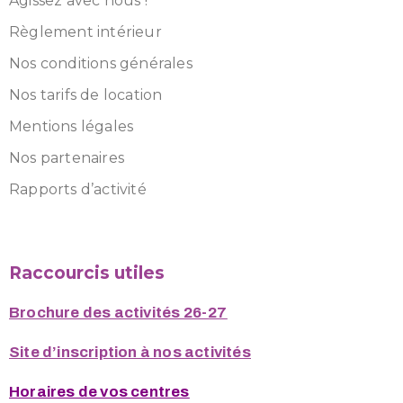
Agissez avec nous !
Règlement intérieur
Nos conditions générales
Nos tarifs de location
Mentions légales
Nos partenaires
Rapports d’activité
Raccourcis utiles
Brochure des activités 26-27
Site d’inscription à nos activités
Horaires de vos centres