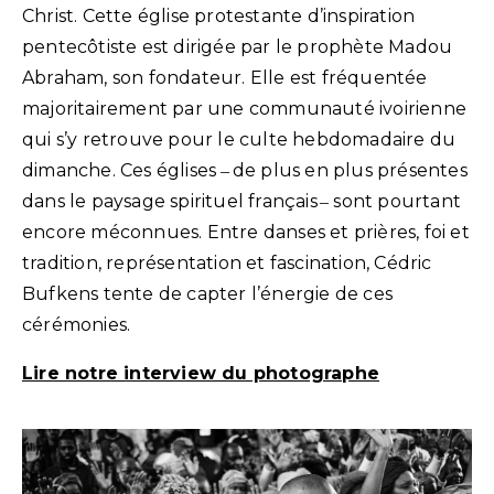
Christ. Cette église protestante d’inspiration
pentecôtiste est dirigée par le prophète Madou
Abraham, son fondateur. Elle est fréquentée
majoritairement par une communauté ivoirienne
qui s’y retrouve pour le culte hebdomadaire du
dimanche. Ces églises ‒ de plus en plus présentes
dans le paysage spirituel français ‒ sont pourtant
encore méconnues. Entre danses et prières, foi
et
tradition, représentation
et fascination, Cédric
Bufkens tente de capter l’énergie de ces
cérémonies.
Lire notre interview du photographe