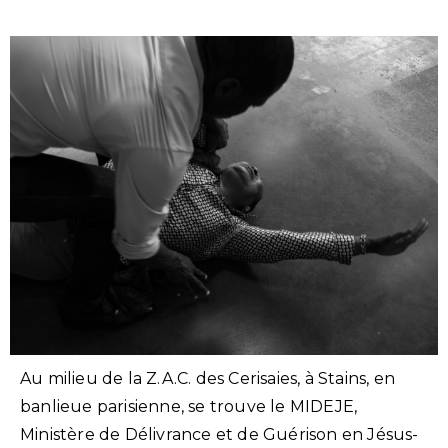
Au milieu de la Z.A.C. des Cerisaies, à Stains, en
banlieue parisienne, se trouve le MIDEJE,
Ministère de Délivrance et de Guérison en Jésus-