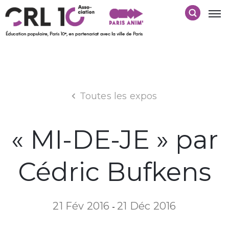
Toutes les expos
« MI-DE-JE » par
Cédric Bufkens
21 Fév 2016
21 Déc 2016
-