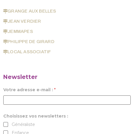
GRANGE AUX BELLES
JEAN VERDIER
JEMMAPES
PHILIPPE DE GIRARD
LOCAL ASSOCIATIF
Newsletter
Votre adresse e-mail :
*
Choisissez vos newsletters :
Généraliste
Enfance