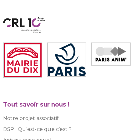
Tout savoir sur nous !
Notre projet associatif
DSP : Qu’est-ce que c’est ?