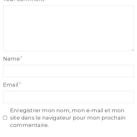
Name
Name
Email
Email
Enregistrer mon nom, mon e-mail et mon
site dans le navigateur pour mon prochain
commentaire.