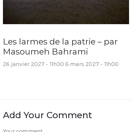
Les larmes de la patrie – par
Masoumeh Bahrami
26 janvier 2027 - 11h00
6 mars 2027 - 11h00
Add Your Comment
Comment
Your comment