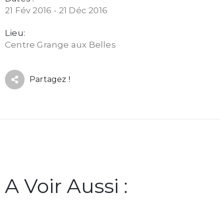
21 Fév 2016 - 21 Déc 2016
Lieu:
Centre Grange aux Belles
Partagez !
A Voir Aussi :