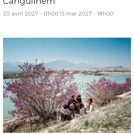
Canguilhem
20 avril 2027 - 11h00
15 mai 2027 - 18h00