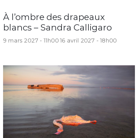
À l’ombre des drapeaux
blancs – Sandra Calligaro
9 mars 2027 - 11h00
16 avril 2027 - 18h00