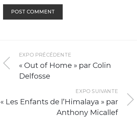
EXPO PRÉCÉDENTE
« Out of Home » par Colin
Delfosse
EXPO SUIVANTE
« Les Enfants de l’Himalaya » par
Anthony Micallef