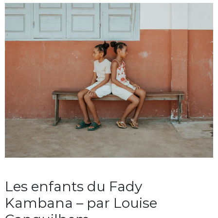
Les enfants du Fady
Kambana – par Louise