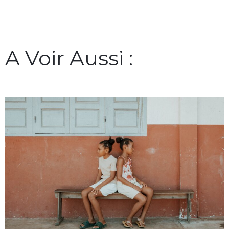
A Voir Aussi :