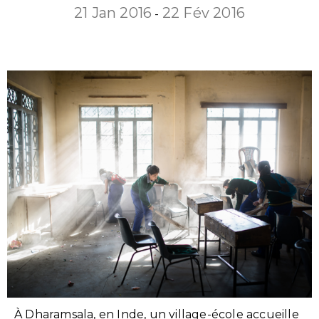
21 Jan 2016
22 Fév 2016
-
À Dharamsala, en Inde, un village-école accueille