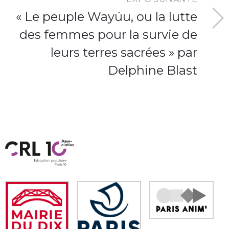
« Le peuple Wayúu, ou la lutte
des femmes pour la survie de
leurs terres sacrées » par
Delphine Blast