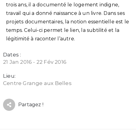
trois ans, il a documenté le logement indigne,
travail qui a donné naissance à un livre. Dans ses
projets documentaires, la notion essentielle est le
temps. Celui-ci permet le lien, la subtilité et la
légitimité à raconter l’autre.
Dates :
21 Jan 2016 - 22 Fév 2016
Lieu:
Centre Grange aux Belles
Partagez !