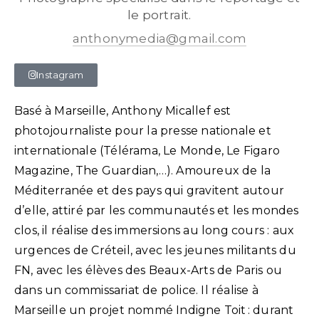
le portrait.
anthonymedia@gmail.com
Instagram
Basé à Marseille, Anthony Micallef est
photojournaliste pour la presse nationale et
internationale (Télérama, Le Monde, Le Figaro
Magazine, The Guardian,…). Amoureux de la
Méditerranée et des pays qui gravitent autour
d’elle, attiré par les communautés et les mondes
clos, il réalise des immersions au long cours : aux
urgences de Créteil, avec les jeunes militants du
FN, avec les élèves des Beaux-Arts de Paris ou
dans un commissariat de police. Il réalise à
Marseille un projet nommé Indigne Toit : durant