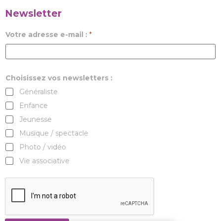
Newsletter
Votre adresse e-mail :
*
Choisissez vos newsletters :
Généraliste
Enfance
Jeunesse
Musique / spectacle
Photo / vidéo
Vie associative