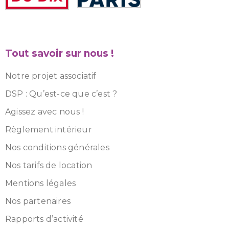
Tout savoir sur nous !
Notre projet associatif
DSP : Qu’est-ce que c’est ?
Agissez avec nous !
Règlement intérieur
Nos conditions générales
Nos tarifs de location
Mentions légales
Nos partenaires
Rapports d’activité