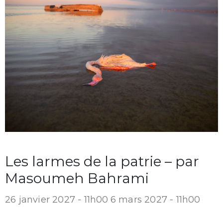
Les larmes de la patrie – par
Masoumeh Bahrami
26 janvier 2027 - 11h00
6 mars 2027 - 11h00