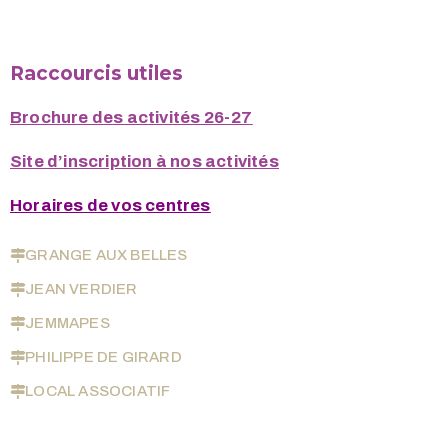
Raccourcis utiles
Brochure des activités 26-27
Site d’inscription à nos activités
Horaires de vos centres
GRANGE AUX BELLES
JEAN VERDIER
JEMMAPES
PHILIPPE DE GIRARD
LOCAL ASSOCIATIF