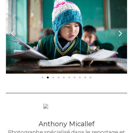
Anthony Micallef
Photographe spécialisé dans le reportage et