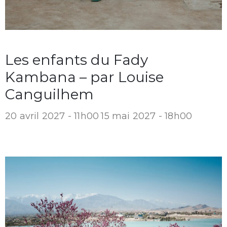
Les enfants du Fady
Kambana – par Louise
Canguilhem
20 avril 2027 - 11h00
15 mai 2027 - 18h00