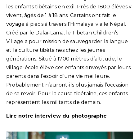
les enfants tibétains en exil. Près de 1800 élèves y
vivent, âgés de 1 à 18 ans. Certains ont fait le
voyage à pieds à travers l’Himalaya, via le Népal.
Créé par le Dalaï-Lama, le Tibetan Children’s
Village a pour mission de sauvegarder la langue
et la culture tibétaines chez les jeunes
générations. Situé à 1700 mètres d’altitude, le
village-école élève ces enfants envoyés par leurs
parents dans l’espoir d’une vie meilleure.
Probablement n’auront-ils plus jamais l’occasion
de se revoir. Pour la cause tibétaine, ces enfants
représentent les militants de demain.
Lire notre interview du photographe