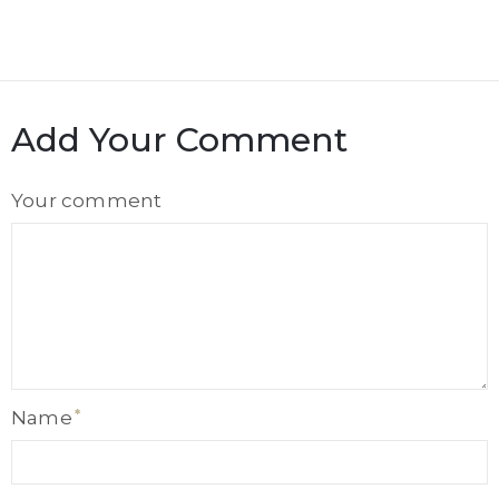
Add Your Comment
Comment
Your comment
Name
Name