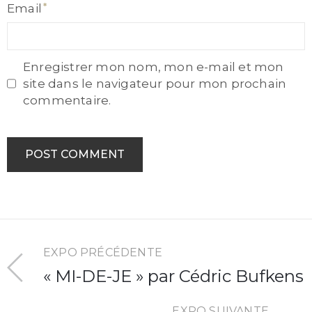
Email
Email
Enregistrer mon nom, mon e-mail et mon
site dans le navigateur pour mon prochain
commentaire.
EXPO PRÉCÉDENTE
« MI-DE-JE » par Cédric Bufkens
EXPO SUIVANTE