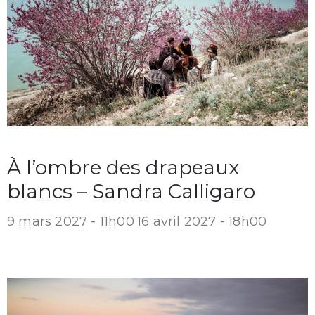
À l’ombre des drapeaux
blancs – Sandra Calligaro
9 mars 2027 - 11h00
16 avril 2027 - 18h00