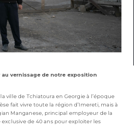
 au vernissage de notre exposition
 la ville de Tchiatoura en Georgie à l’époque
se fait vivre toute la région d’Imereti, mais à
gian Manganese, principal employeur de la
 exclusive de 40 ans pour exploiter les