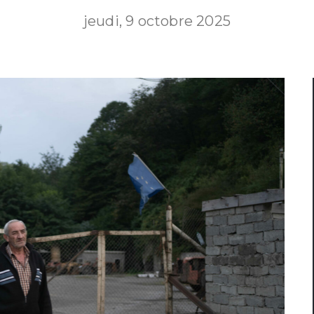
jeudi, 9 octobre 2025