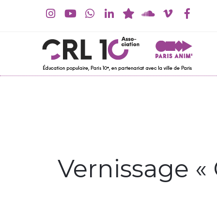
Vernissage « 