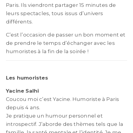
Paris. Ils viendront partager 15 minutes de
leurs spectacles, tous issus d’univers
différents.
C’est l’occasion de passer un bon moment et
de prendre le temps d’échanger avec les
humoristes à la fin de la soirée !
Les humoristes
Yacine Salhi
Coucou moi c’est Yacine. Humoriste à Paris
depuis 4 ans.
Je pratique un humour personnel et
introspectif. J’aborde des thèmes tels que la
famille, la santé mentale et l’identité. Je me