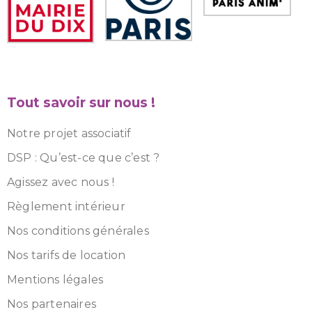
Tout savoir sur nous !
Notre projet associatif
DSP : Qu’est-ce que c’est ?
Agissez avec nous !
Règlement intérieur
Nos conditions générales
Nos tarifs de location
Mentions légales
Nos partenaires