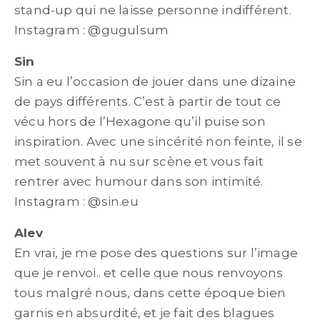
stand-up qui ne laisse personne indifférent.
Instagram : @gugulsum
Sin
Sin a eu l’occasion de jouer dans une dizaine
de pays différents. C’est à partir de tout ce
vécu hors de l’Hexagone qu’il puise son
inspiration. Avec une sincérité non feinte, il se
met souvent à nu sur scène et vous fait
rentrer avec humour dans son intimité.
Instagram : @sin.eu
Alev
En vrai, je me pose des questions sur l’image
que je renvoi.. et celle que nous renvoyons
tous malgré nous, dans cette époque bien
garnis en absurdité, et je fait des blagues