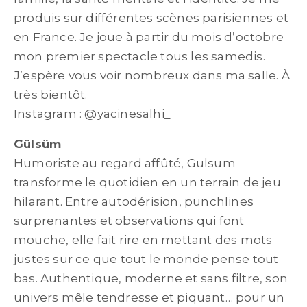
produis sur différentes scènes parisiennes et
en France. Je joue à partir du mois d’octobre
mon premier spectacle tous les samedis.
J’espère vous voir nombreux dans ma salle. À
très bientôt.
Instagram : @yacinesalhi_
Gülsüm
Humoriste au regard affûté, Gulsum
transforme le quotidien en un terrain de jeu
hilarant. Entre autodérision, punchlines
surprenantes et observations qui font
mouche, elle fait rire en mettant des mots
justes sur ce que tout le monde pense tout
bas. Authentique, moderne et sans filtre, son
univers mêle tendresse et piquant… pour un