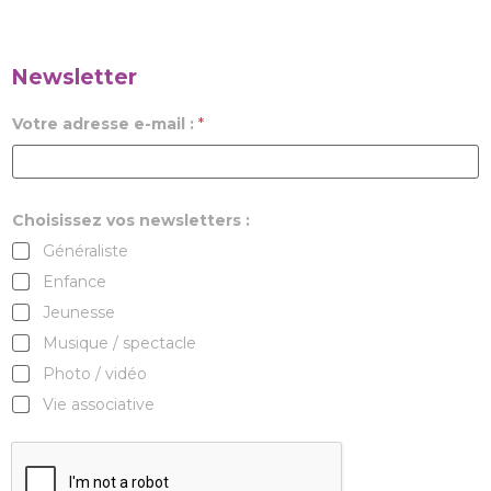
Newsletter
Votre adresse e-mail :
*
Choisissez vos newsletters :
Généraliste
Enfance
Jeunesse
Musique / spectacle
Photo / vidéo
Vie associative