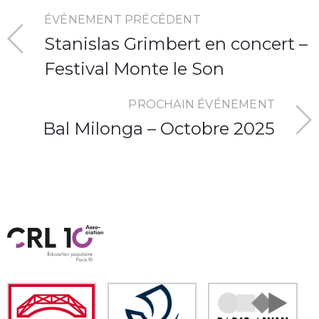
ÉVÉNEMENT PRÉCÉDENT
Stanislas Grimbert en concert –
Festival Monte le Son
PROCHAIN ÉVÉNEMENT
Bal Milonga – Octobre 2025