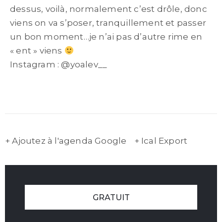
dessus, voilà, normalement c’est drôle, donc
viens on va s’poser, tranquillement et passer
un bon moment…je n’ai pas d’autre rime en
« ent » viens
Instagram : @yoalev__
+ Ajoutez à l'agenda Google
+ Ical Export
GRATUIT