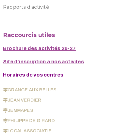
Rapports d’activité
Raccourcis utiles
Brochure des activités 26-27
Site d’inscription à nos activités
Horaires de vos centres
GRANGE AUX BELLES
JEAN VERDIER
JEMMAPES
PHILIPPE DE GIRARD
LOCAL ASSOCIATIF