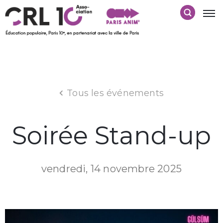
Tous les événements
Soirée Stand-up
vendredi, 14 novembre 2025