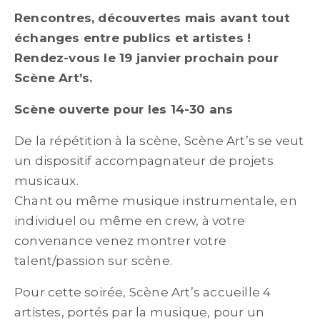
Rencontres, découvertes mais avant tout
échanges entre publics et artistes !
Rendez-vous le 19 janvier prochain pour
Scène Art’s.
Scène ouverte pour les 14-30 ans
De la répétition à la scène, Scène Art’s se veut
un dispositif accompagnateur de projets
musicaux.
Chant ou même musique instrumentale, en
individuel ou même en crew, à votre
convenance venez montrer votre
talent/passion sur scène.
Pour cette soirée, Scène Art’s accueille 4
artistes, portés par la musique, pour un