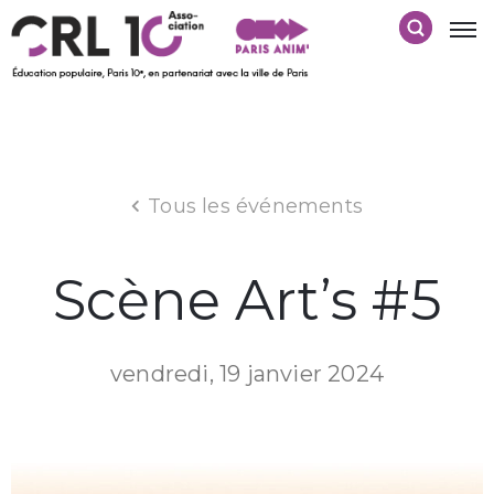
Tous les événements
Scène Art’s #5
vendredi, 19 janvier 2024