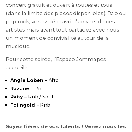
concert gratuit et ouvert à toutes et tous
(dans la limite des places disponibles). Rap ou
pop rock, venez découvrir l’univers de ces
artistes mais avant tout partagez avec nous
un moment de convivialité autour de la
musique.
Pour cette soirée, l’Espace Jemmapes
accueille :
Angie Loben
– Afro
Razane
– Rnb
Raby
– Rnb / Soul
Feiingold
– Rnb
Soyez fières de vos talents ! Venez nous les