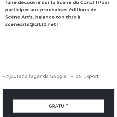
faire découvrir sur la Scène du Canal ! Pour
participer aux prochaines éditions de
Scène Art’s, balance ton titre à
scenearts@crL10.net !
+ Ajoutez à l'agenda Google
+ Ical Export
GRATUIT