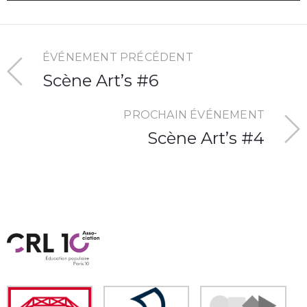
ÉVÉNEMENT PRÉCÉDENT
Scène Art’s #6
PROCHAIN ÉVÉNEMENT
Scène Art’s #4