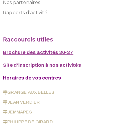
Nos partenaires
Rapports d’activité
Raccourcis utiles
Brochure des activités 26-27
Site d’inscription à nos activités
Horaires de vos centres
GRANGE AUX BELLES
JEAN VERDIER
JEMMAPES
PHILIPPE DE GIRARD