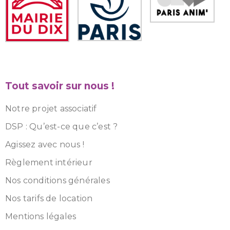
Tout savoir sur nous !
Notre projet associatif
DSP : Qu’est-ce que c’est ?
Agissez avec nous !
Règlement intérieur
Nos conditions générales
Nos tarifs de location
Mentions légales