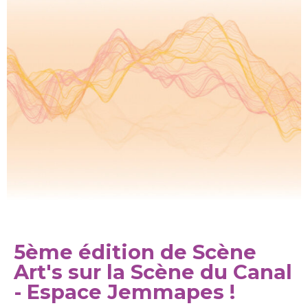
5ème édition de Scène
Art's sur la Scène du Canal
- Espace Jemmapes !