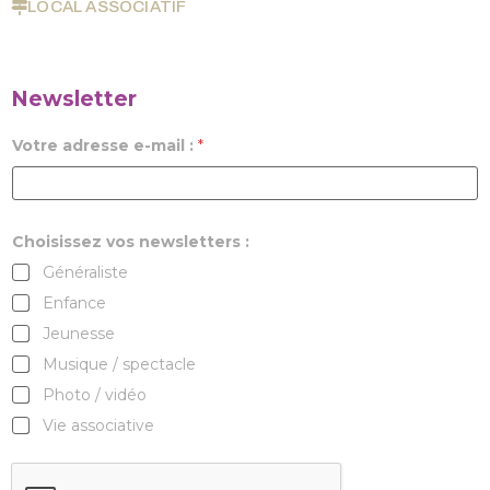
LOCAL ASSOCIATIF
Newsletter
Votre adresse e-mail :
*
Choisissez vos newsletters :
Généraliste
Enfance
Jeunesse
Musique / spectacle
Photo / vidéo
Vie associative