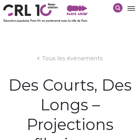
Tous les événements
Des Courts, Des
Longs –
Projections