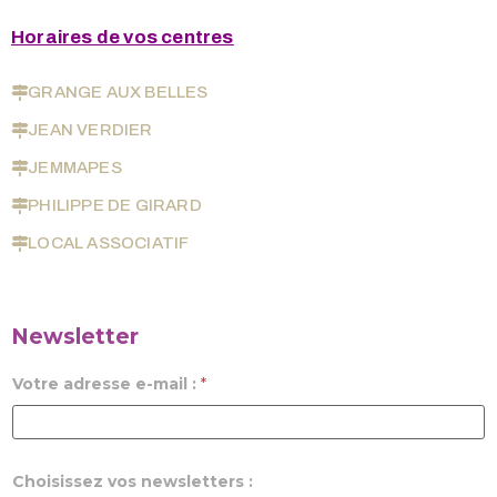
Horaires de vos centres
GRANGE AUX BELLES
JEAN VERDIER
JEMMAPES
PHILIPPE DE GIRARD
LOCAL ASSOCIATIF
Newsletter
Votre adresse e-mail :
*
Choisissez vos newsletters :