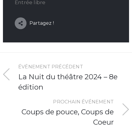
Entrée libre
Partagez !
ÉVÉNEMENT PRÉCÉDENT
La Nuit du théâtre 2024 – 8e
édition
PROCHAIN ÉVÉNEMENT
Coups de pouce, Coups de
Coeur