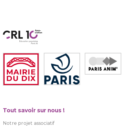
Tout savoir sur nous !
Notre projet associatif