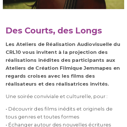
Des Courts, des Longs
Les Ateliers de Réalisation Audiovisuelle du
CRL10 vous invitent à la projection des
réalisations inédites des participants aux
Ateliers de Création Filmique Jemmapes en
regards croises avec les films des
réalisateurs et des réalisatrices invités.
Une soirée conviviale et culturelle, pour :
• Découvrir des films inédits et originels de
tous genres et toutes formes
• Échanger autour des nouvelles écritures