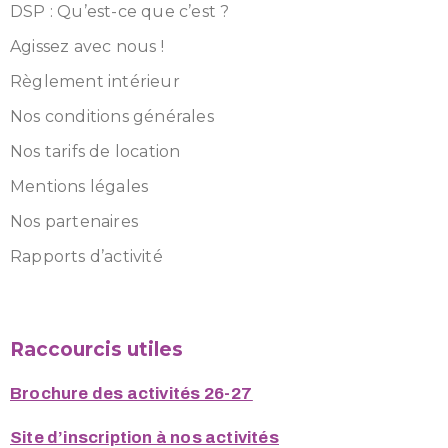
DSP : Qu’est-ce que c’est ?
Agissez avec nous !
Règlement intérieur
Nos conditions générales
Nos tarifs de location
Mentions légales
Nos partenaires
Rapports d’activité
Raccourcis utiles
Brochure des activités 26-27
Site d’inscription à nos activités