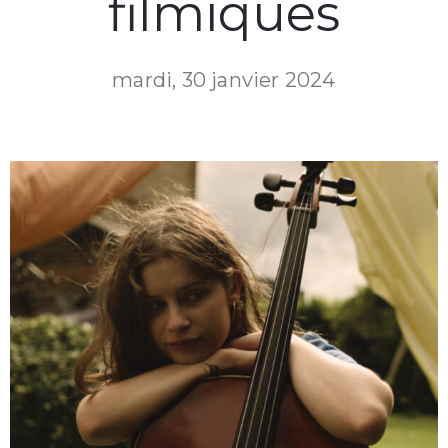
filmiques
mardi, 30 janvier 2024