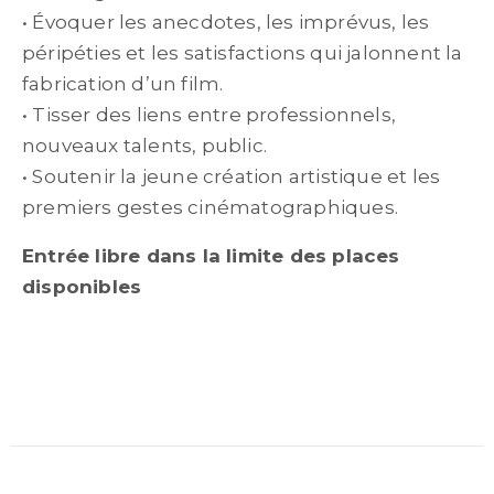
• Évoquer les anecdotes, les imprévus, les
péripéties et les satisfactions qui jalonnent la
fabrication d’un film.
• Tisser des liens entre professionnels,
nouveaux talents, public.
• Soutenir la jeune création artistique et les
premiers gestes cinématographiques.
Entrée libre dans la limite des places
disponibles