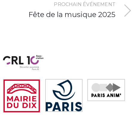
PROCHAIN ÉVÉNEMENT
Fête de la musique 2025