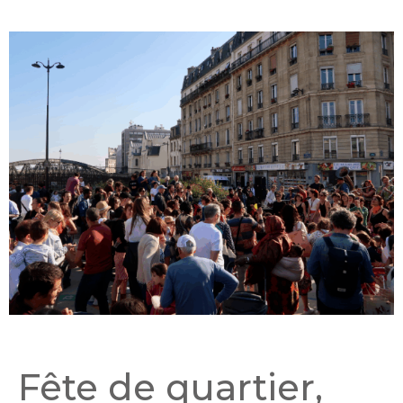
Fête de quartier,