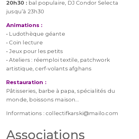
20h30 :
bal populaire, DJ Condor Selecta
jusqu’à 23h30
Animations :
• Ludothèque géante
• Coin lecture
• Jeux pour les petits
• Ateliers : réemploi textile, patchwork
artistique, cerf-volants afghans
Restauration :
Pâtisseries, barbe à papa, spécialités du
monde, boissons maison…
Informations : collectifkarski@mailo.com
Associations