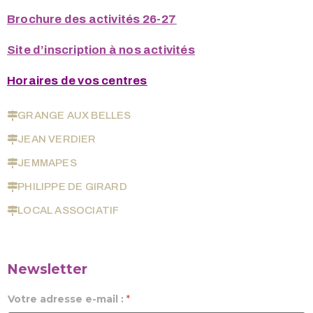
Brochure des activités 26-27
Site d’inscription à nos activités
Horaires de vos centres
GRANGE AUX BELLES
JEAN VERDIER
JEMMAPES
PHILIPPE DE GIRARD
LOCAL ASSOCIATIF
Newsletter
Votre adresse e-mail :
*