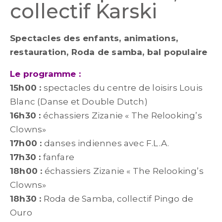
collectif Karski
Spectacles des enfants, animations,
restauration, Roda de samba, bal populaire
Le programme :
15h00 :
spectacles du centre de loisirs Louis
Blanc (Danse et Double Dutch)
16h30 :
échassiers Zizanie « The Relooking’s
Clowns»
17h00 :
danses indiennes avec F.L.A.
17h30 :
fanfare
18h00 :
échassiers Zizanie « The Relooking’s
Clowns»
18h30 :
Roda de Samba, collectif Pingo de
Ouro