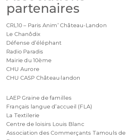
partenaires
CRL10 – Paris Anim’ Château-Landon
Le Chanôdix
Défense d’éléphant
Radio Paradis
Mairie du 10ème
CHU Aurore
CHU CASP Château·landon
LAEP Graine de familles
Français langue d’accueil (FLA)
La Textilerie
Centre de loisirs Louis Blanc
Association des Commerçants Tamouls de