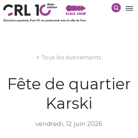
Tous les événements
Fête de quartier
Karski
vendredi, 12 juin 2026