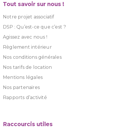
Tout savoir sur nous !
Notre projet associatif
DSP : Qu’est-ce que c’est ?
Agissez avec nous !
Règlement intérieur
Nos conditions générales
Nos tarifs de location
Mentions légales
Nos partenaires
Rapports d’activité
Raccourcis utiles