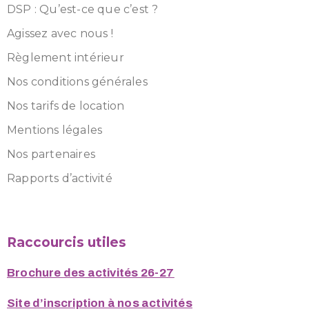
DSP : Qu’est-ce que c’est ?
Agissez avec nous !
Règlement intérieur
Nos conditions générales
Nos tarifs de location
Mentions légales
Nos partenaires
Rapports d’activité
Raccourcis utiles
Brochure des activités 26-27
Site d’inscription à nos activités