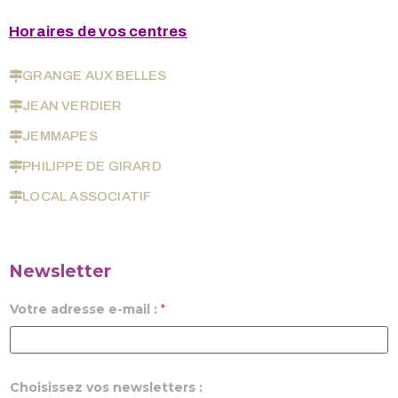
Horaires de vos centres
GRANGE AUX BELLES
JEAN VERDIER
JEMMAPES
PHILIPPE DE GIRARD
LOCAL ASSOCIATIF
Newsletter
Votre adresse e-mail :
*
Choisissez vos newsletters :