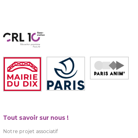
Tout savoir sur nous !
Notre projet associatif