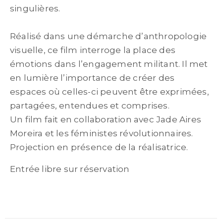
singulières.
Réalisé dans une démarche d’anthropologie
visuelle, ce film interroge la place des
émotions dans l’engagement militant. Il met
en lumière l’importance de créer des
espaces où celles-ci peuvent être exprimées,
partagées, entendues et comprises.
Un film fait en collaboration avec Jade Aires
Moreira et les féministes révolutionnaires.
Projection en présence de la réalisatrice.
Entrée libre sur réservation