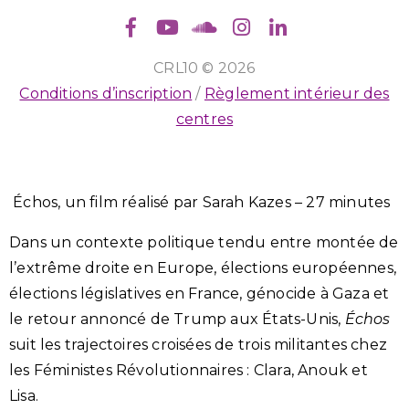
CRL10 © 2026
Conditions d’inscription
/
Règlement intérieur des
centres
Échos, un film réalisé par Sarah Kazes – 27 minutes
Dans un contexte politique tendu entre montée de
l’extrême droite en Europe, élections européennes,
élections législatives en France, génocide à Gaza et
le retour annoncé de Trump aux États-Unis,
Échos
suit les trajectoires croisées de trois militantes chez
les Féministes Révolutionnaires : Clara, Anouk et
Lisa.