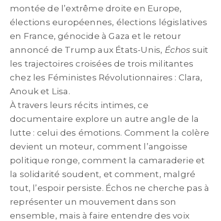
montée de l’extrême droite en Europe,
élections européennes, élections législatives
en France, génocide à Gaza et le retour
annoncé de Trump aux États-Unis,
Échos
suit
les trajectoires croisées de trois militantes
chez les Féministes Révolutionnaires : Clara,
Anouk et Lisa.
À travers leurs récits intimes, ce
documentaire explore un autre angle de la
lutte : celui des émotions. Comment la colère
devient un moteur, comment l’angoisse
politique ronge, comment la camaraderie et
la solidarité soudent, et comment, malgré
tout, l’espoir persiste.
Échos
ne cherche pas à
représenter un mouvement dans son
ensemble, mais à faire entendre des voix