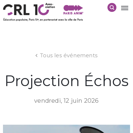
Tous les événements
Projection Échos
vendredi, 12 juin 2026