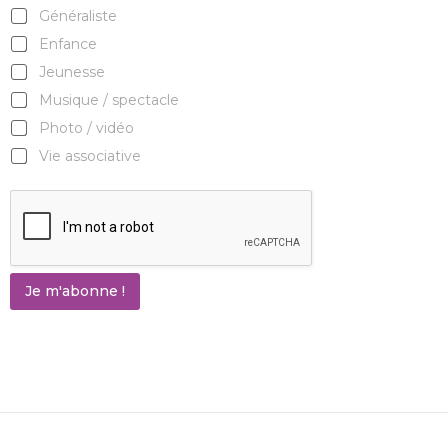
Généraliste
Enfance
Jeunesse
Musique / spectacle
Photo / vidéo
Vie associative
Je m'abonne !