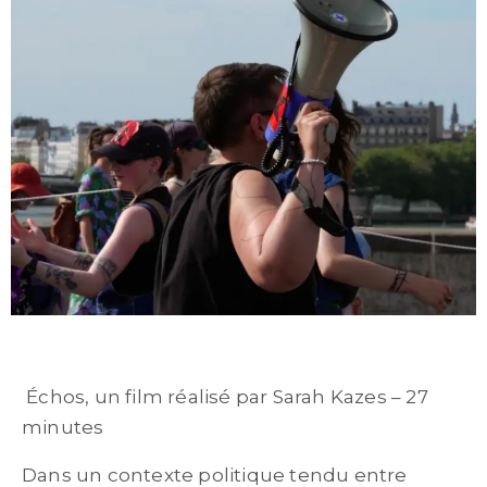
Échos, un film réalisé par Sarah Kazes – 27
minutes
Dans un contexte politique tendu entre