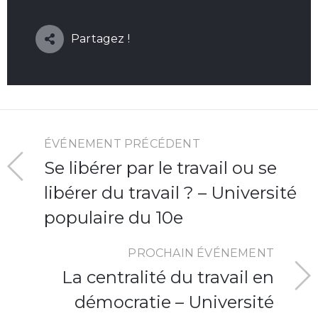
Partagez !
ÉVÉNEMENT PRÉCÉDENT
Se libérer par le travail ou se
libérer du travail ? – Université
populaire du 10e
PROCHAIN ÉVÉNEMENT
La centralité du travail en
démocratie – Université