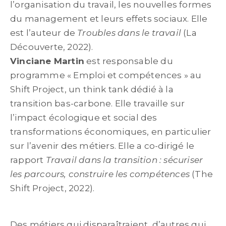
l’organisation du travail, les nouvelles formes
du management et leurs effets sociaux. Elle
est l’auteur de
Troubles dans le travail
(La
Découverte, 2022).
Vinciane Martin
est responsable du
programme « Emploi et compétences » au
Shift Project, un think tank dédié à la
transition bas-carbone. Elle travaille sur
l’impact écologique et social des
transformations économiques, en particulier
sur l’avenir des métiers. Elle a co-dirigé le
rapport
Travail dans la transition : sécuriser
les parcours, construire les compétences
(The
Shift Project, 2022).
Des métiers qui disparaîtraient, d’autres qui