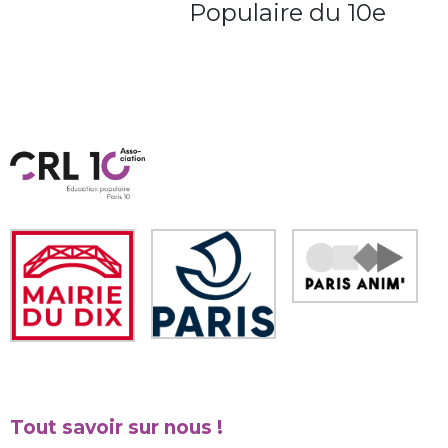
Populaire du 10e
Tout savoir sur nous !