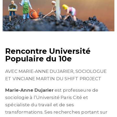
Rencontre Université
Populaire du 10e
AVEC MARIE-ANNE DUJARIER, SOCIOLOGUE
ET VINCIANE MARTIN DU SHIFT PROJECT
Marie-Anne Dujarier
est professeure de
sociologie à l’Université Paris Cité et
spécialiste du travail et de ses
transformations. Ses recherches portant sur