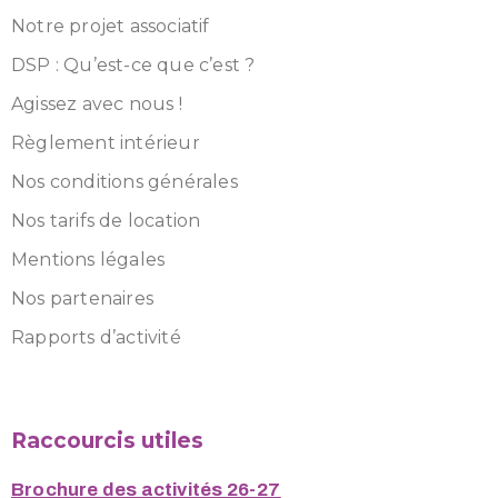
Notre projet associatif
DSP : Qu’est-ce que c’est ?
Agissez avec nous !
Règlement intérieur
Nos conditions générales
Nos tarifs de location
Mentions légales
Nos partenaires
Rapports d’activité
Raccourcis utiles
Brochure des activités 26-27