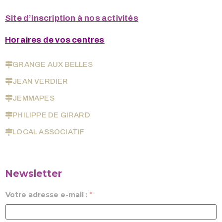
Site d’inscription à nos activités
Horaires de vos centres
GRANGE AUX BELLES
JEAN VERDIER
JEMMAPES
PHILIPPE DE GIRARD
LOCAL ASSOCIATIF
Newsletter
Votre adresse e-mail :
*