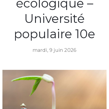
écologique –
Université
populaire 10e
mardi, 9 juin 2026