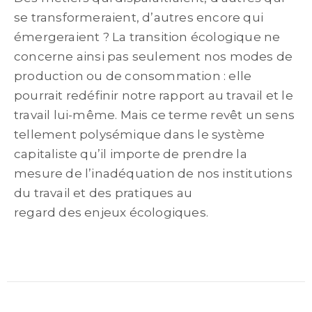
se transformeraient, d’autres encore qui
émergeraient ? La transition écologique ne
concerne ainsi pas seulement nos modes de
production ou de consommation : elle
pourrait redéfinir notre rapport au travail et le
travail lui-même. Mais ce terme revêt un sens
tellement polysémique dans le système
capitaliste qu’il importe de prendre la
mesure de l’inadéquation de nos institutions
du travail et des pratiques au
regard des enjeux écologiques.