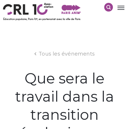
Tous les événements
Que sera le
travail dans la
transition