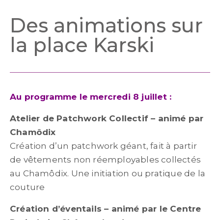
Des animations sur
la place Karski
Au programme le mercredi 8 juillet :
Atelier de Patchwork Collectif – animé par
Chamôdix
Création d’un patchwork géant, fait à partir
de vêtements non réemployables collectés
au Chamôdix. Une initiation ou pratique de la
couture
Création d’éventails – animé par le Centre