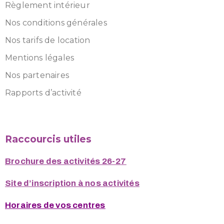
Règlement intérieur
Nos conditions générales
Nos tarifs de location
Mentions légales
Nos partenaires
Rapports d’activité
Raccourcis utiles
Brochure des activités 26-27
Site d’inscription à nos activités
Horaires de vos centres