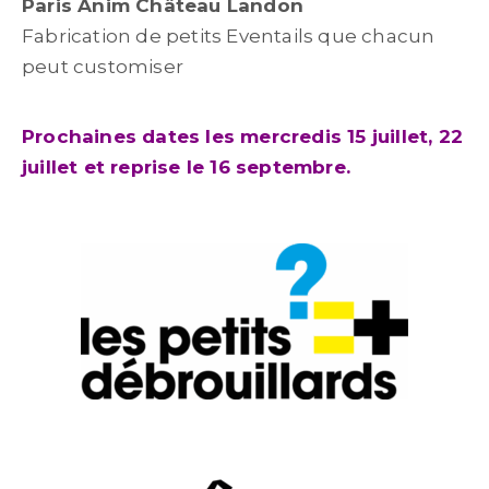
Paris Anim Château Landon
Fabrication de petits Eventails que chacun
peut customiser
Prochaines dates les mercredis 15 juillet, 22
juillet et reprise le 16 septembre.