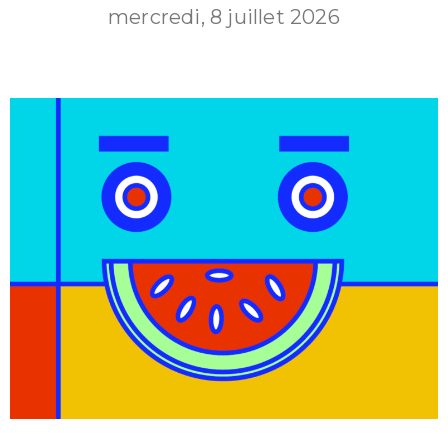
mercredi, 8 juillet 2026