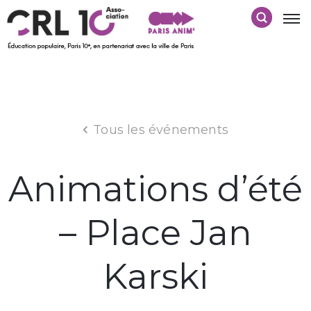
Tous les événements
Animations d’été
– Place Jan
Karski