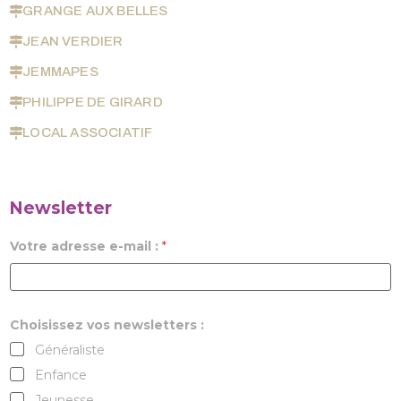
GRANGE AUX BELLES
JEAN VERDIER
JEMMAPES
PHILIPPE DE GIRARD
LOCAL ASSOCIATIF
Newsletter
Votre adresse e-mail :
*
Choisissez vos newsletters :
Généraliste
Enfance
Jeunesse