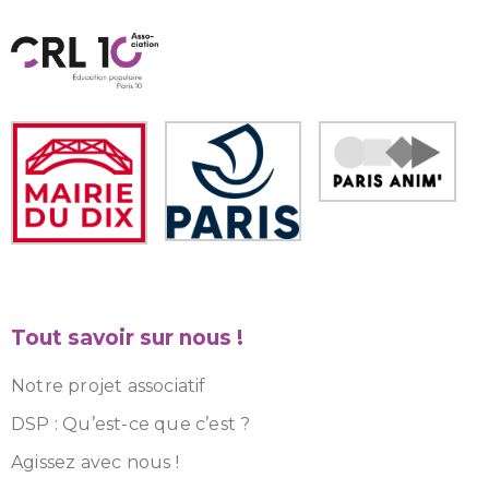
Tout savoir sur nous !
Notre projet associatif
DSP : Qu’est-ce que c’est ?
Agissez avec nous !