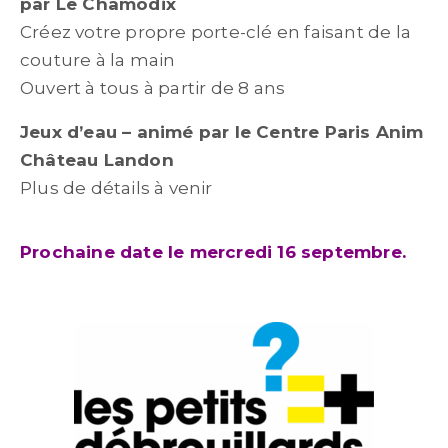
par Le Chamôdix
Créez votre propre porte-clé en faisant de la
couture à la main
Ouvert à tous à partir de 8 ans
Jeux d’eau – animé par le Centre Paris Anim
Château Landon
Plus de détails à venir
Prochaine date le mercredi 16 septembre.