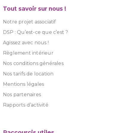
Tout savoir sur nous !
Notre projet associatif
DSP : Qu’est-ce que c’est ?
Agissez avec nous !
Règlement intérieur
Nos conditions générales
Nos tarifs de location
Mentions légales
Nos partenaires
Rapports d’activité
Raccourcis utiles