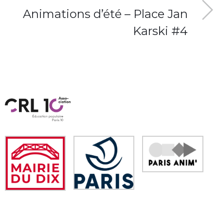
Animations d’été – Place Jan
Karski #4