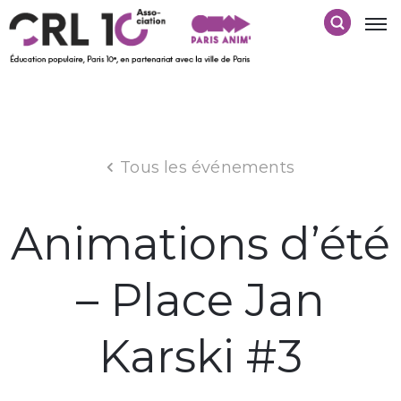
Tous les événements
Animations d’été
– Place Jan
Karski #3