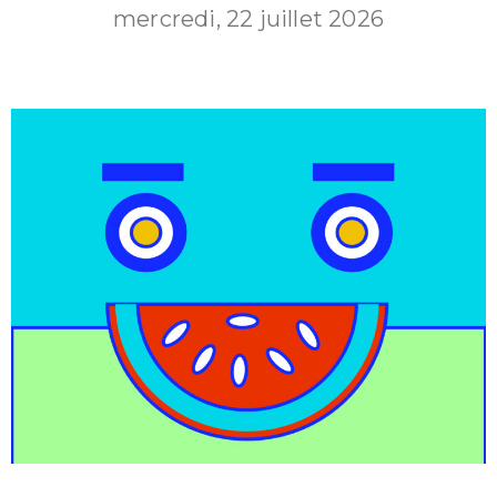
mercredi, 22 juillet 2026