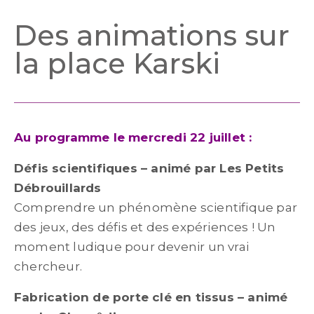
Des animations sur
la place Karski
Au programme le mercredi 22 juillet :
Défis scientifiques – animé par Les Petits
Débrouillards
Comprendre un phénomène scientifique par
des jeux, des défis et des expériences ! Un
moment ludique pour devenir un vrai
chercheur.
Fabrication de porte clé en tissus – animé