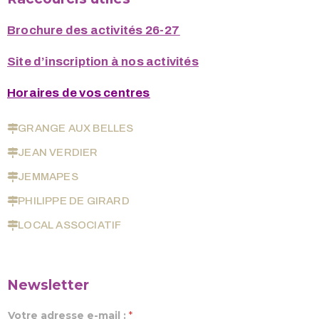
Brochure des activités 26-27
Site d’inscription à nos activités
Horaires de vos centres
GRANGE AUX BELLES
JEAN VERDIER
JEMMAPES
PHILIPPE DE GIRARD
LOCAL ASSOCIATIF
Newsletter
Votre adresse e-mail :
*